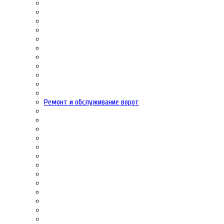
Ремонт и обслуживание ворот