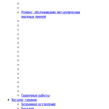
Ремонт, обслуживание металлических
входных дверей
Сварочные работы
Каталог товаров
Безрамное остекление
Беседки