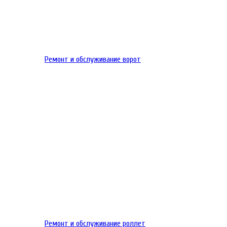
Ремонт и обслуживание ворот
Ремонт и обслуживание роллет