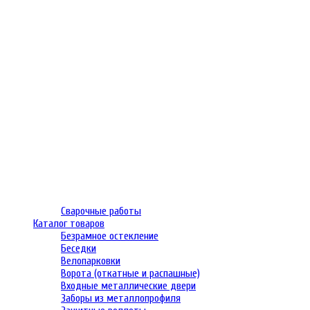
Сварочные работы
Каталог товаров
Безрамное остекление
Беседки
Велопарковки
Ворота (откатные и распашные)
Входные металлические двери
Заборы из металлопрофиля