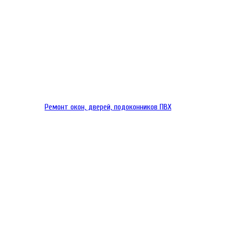
Ремонт окон, дверей, подоконников ПВХ