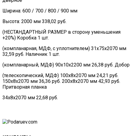
дверное
Ширина: 600 / 700 / 800 / 900 мм
Высота: 2000 мм 338,02 руб.
(НЕСТАНДАРТНЫЙ РАЗМЕР в сторону уменьшения
+20%) Коробка 1 шт.
(компланарная, МДФ, с уплотнителем) 31х75х2070 мм
32,59 руб. Наличник 1 шт.
(компланарный, МДФ) 90х10х2200 мм 26,38 руб. Добор
(телескопический, МДФ) 100х8х2070 мм 24,21 руб.
150х8х2070 мм 36,36 руб. 200х8х2070 мм 42,93 руб.
Притворная планка
34х8х2070 мм 22,68 руб.