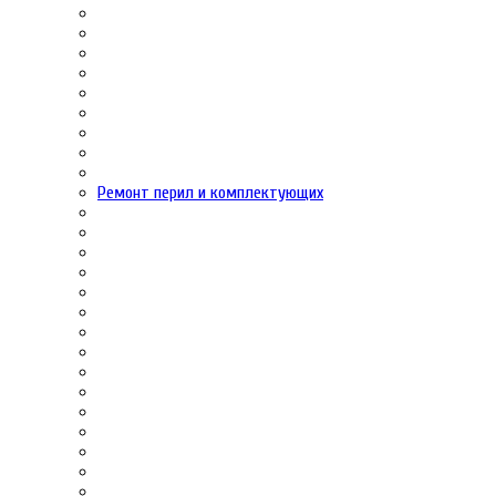
Ремонт перил и комплектующих