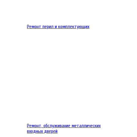
Ремонт перил и комплектующих
Ремонт, обслуживание металлических
входных дверей