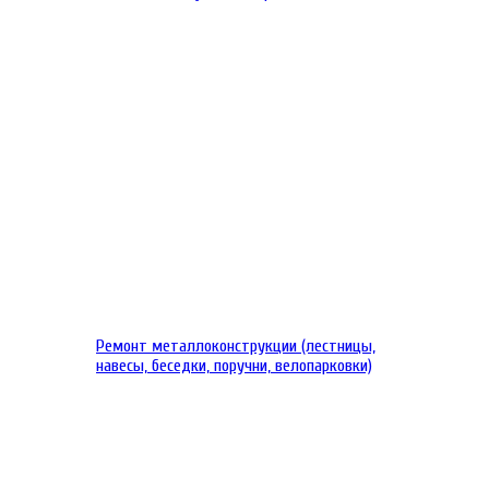
Ремонт металлоконструкции (лестницы,
навесы, беседки, поручни, велопарковки)