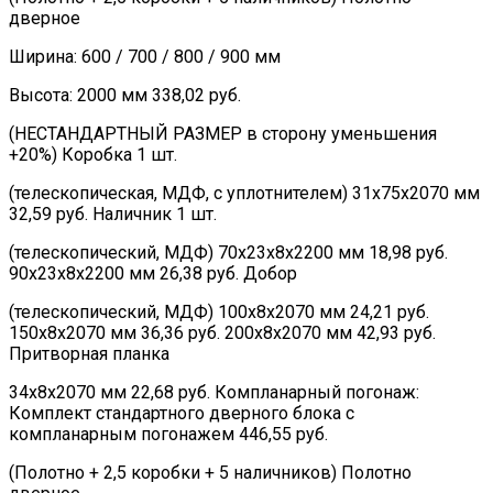
дверное
Ширина: 600 / 700 / 800 / 900 мм
Высота: 2000 мм 338,02 руб.
(НЕСТАНДАРТНЫЙ РАЗМЕР в сторону уменьшения
+20%) Коробка 1 шт.
(телескопическая, МДФ, с уплотнителем) 31х75х2070 мм
32,59 руб. Наличник 1 шт.
(телескопический, МДФ) 70х23х8х2200 мм 18,98 руб.
90х23х8х2200 мм 26,38 руб. Добор
(телескопический, МДФ) 100х8х2070 мм 24,21 руб.
150х8х2070 мм 36,36 руб. 200х8х2070 мм 42,93 руб.
Притворная планка
34х8х2070 мм 22,68 руб. Компланарный погонаж:
Комплект стандартного дверного блока с
компланарным погонажем 446,55 руб.
(Полотно + 2,5 коробки + 5 наличников) Полотно