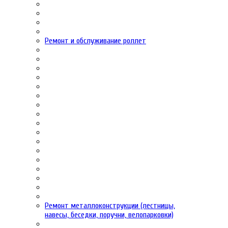
Ремонт и обслуживание роллет
Ремонт металлоконструкции (лестницы,
навесы, беседки, поручни, велопарковки)