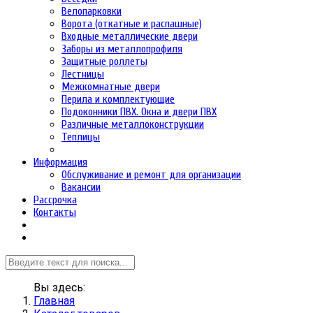
Велопарковки
Ворота (откатные и распашные)
Входные металлические двери
Заборы из металлопрофиля
Защитные роллеты
Лестницы
Межкомнатные двери
Перила и комплектующие
Подоконники ПВХ. Окна и двери ПВХ
Различные металлоконструкции
Теплицы
Информация
Обслуживание и ремонт для организации
Вакансии
Рассрочка
Контакты
Вы здесь:
Главная