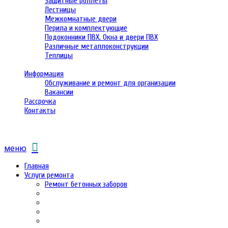
Защитные роллеты
Лестницы
Межкомнатные двери
Перила и комплектующие
Подоконники ПВХ. Окна и двери ПВХ
Различные металлоконструкции
Теплицы
Информация
Обслуживание и ремонт для организации
Вакансии
Рассрочка
Контакты
меню
Главная
Услуги ремонта
Ремонт бетонных заборов