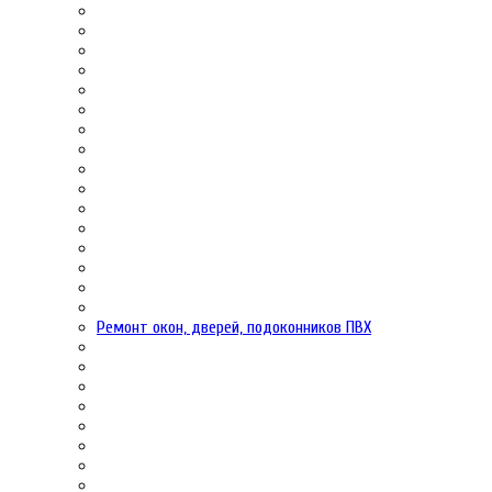
Ремонт окон, дверей, подоконников ПВХ