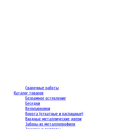
Сварочные работы
Каталог товаров
Безрамное остекление
Беседки
Велопарковки
Ворота (откатные и распашные)
Входные металлические двери
Заборы из металлопрофиля