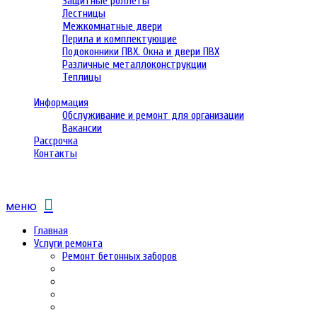
Защитные роллеты
Лестницы
Межкомнатные двери
Перила и комплектующие
Подоконники ПВХ. Окна и двери ПВХ
Различные металлоконструкции
Теплицы
Информация
Обслуживание и ремонт для организации
Вакансии
Рассрочка
Контакты
меню
Главная
Услуги ремонта
Ремонт бетонных заборов