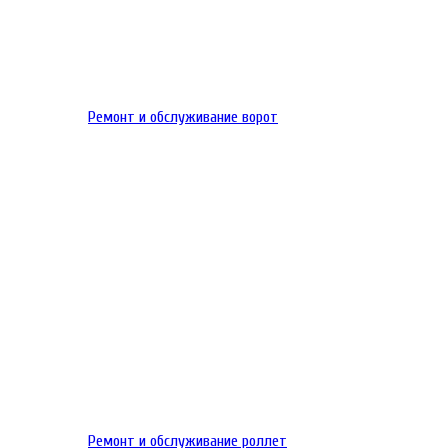
Ремонт и обслуживание ворот
Ремонт и обслуживание роллет