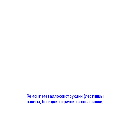
Ремонт металлоконструкции (лестницы,
навесы, беседки, поручни, велопарковки)