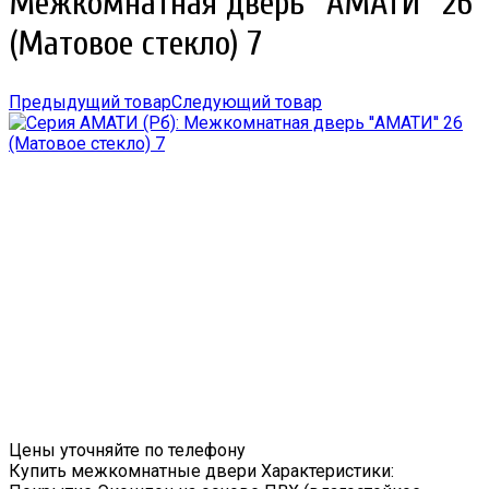
Межкомнатная дверь ''АМАТИ'' 26
(Матовое стекло) 7
Предыдущий товар
Следующий товар
Цены уточняйте по телефону
Купить межкомнатные двери Характеристики: