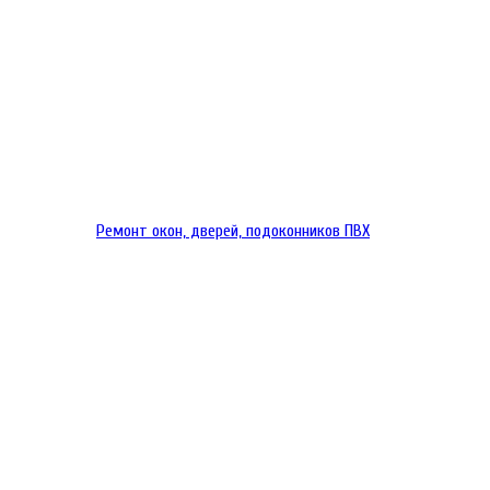
Ремонт окон, дверей, подоконников ПВХ