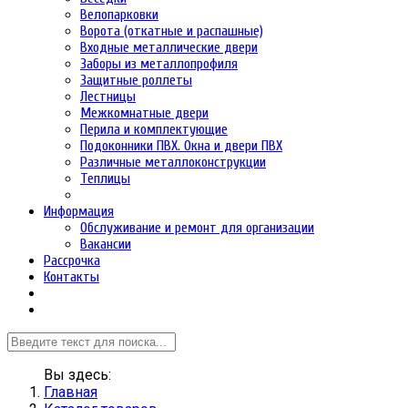
Велопарковки
Ворота (откатные и распашные)
Входные металлические двери
Заборы из металлопрофиля
Защитные роллеты
Лестницы
Межкомнатные двери
Перила и комплектующие
Подоконники ПВХ. Окна и двери ПВХ
Различные металлоконструкции
Теплицы
Информация
Обслуживание и ремонт для организации
Вакансии
Рассрочка
Контакты
Вы здесь:
Главная