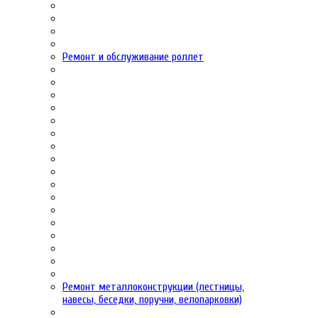
Ремонт и обслуживание роллет
Ремонт металлоконструкции (лестницы,
навесы, беседки, поручни, велопарковки)