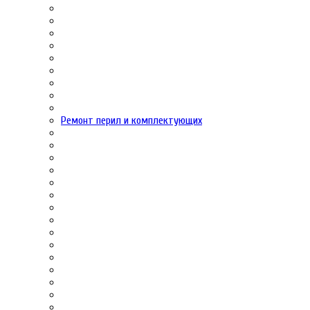
Ремонт перил и комплектующих