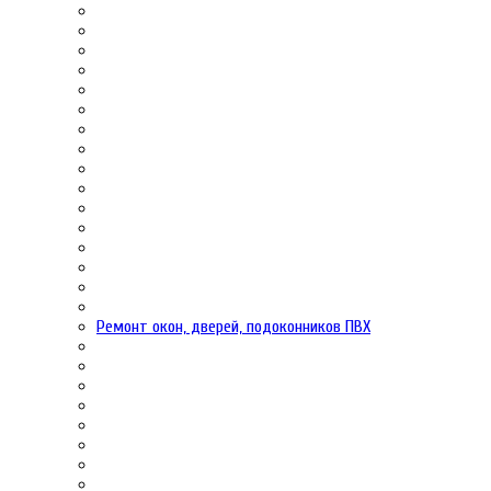
Ремонт окон, дверей, подоконников ПВХ