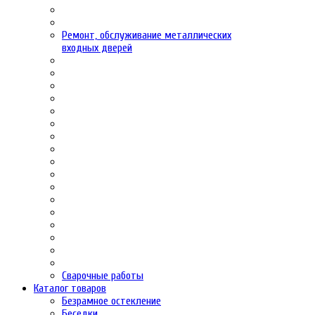
Ремонт, обслуживание металлических
входных дверей
Сварочные работы
Каталог товаров
Безрамное остекление
Беседки