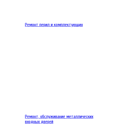
Ремонт перил и комплектующих
Ремонт, обслуживание металлических
входных дверей