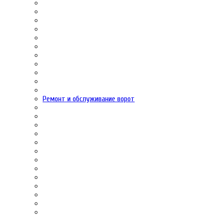
Ремонт и обслуживание ворот