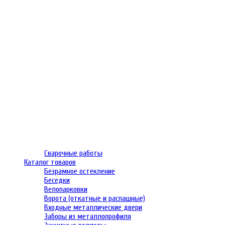
Сварочные работы
Каталог товаров
Безрамное остекление
Беседки
Велопарковки
Ворота (откатные и распашные)
Входные металлические двери
Заборы из металлопрофиля