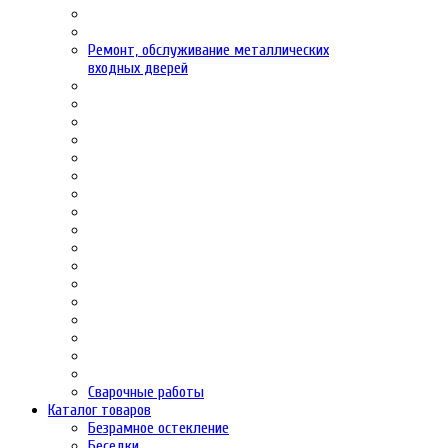
Ремонт, обслуживание металлических
входных дверей
Сварочные работы
Каталог товаров
Безрамное остекление
Беседки