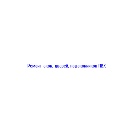
Ремонт окон, дверей, подоконников ПВХ