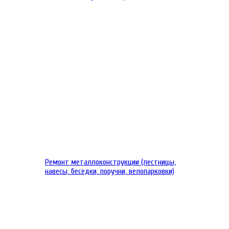
Ремонт металлоконструкции (лестницы,
навесы, беседки, поручни, велопарковки)