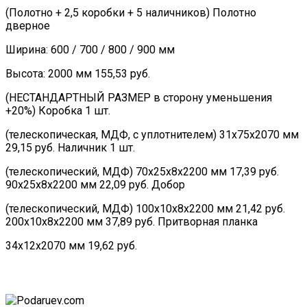
(Полотно + 2,5 коробки + 5 наличников) Полотно
дверное
Ширина: 600 / 700 / 800 / 900 мм
Высота: 2000 мм 155,53 руб.
(НЕСТАНДАРТНЫЙ РАЗМЕР в сторону уменьшения
+20%) Коробка 1 шт.
(телескопическая, МДФ, с уплотнителем) 31х75х2070 мм
29,15 руб. Наличник 1 шт.
(телескопический, МДФ) 70х25х8х2200 мм 17,39 руб.
90х25х8х2200 мм 22,09 руб. Добор
(телескопический, МДФ) 100х10х8х2200 мм 21,42 руб.
200х10х8х2200 мм 37,89 руб. Притворная планка
34х12х2070 мм 19,62 руб.