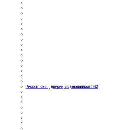
Ремонт окон, дверей, подоконников ПВХ