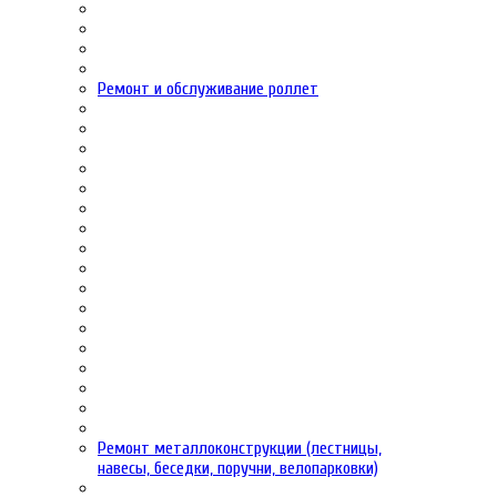
Ремонт и обслуживание роллет
Ремонт металлоконструкции (лестницы,
навесы, беседки, поручни, велопарковки)