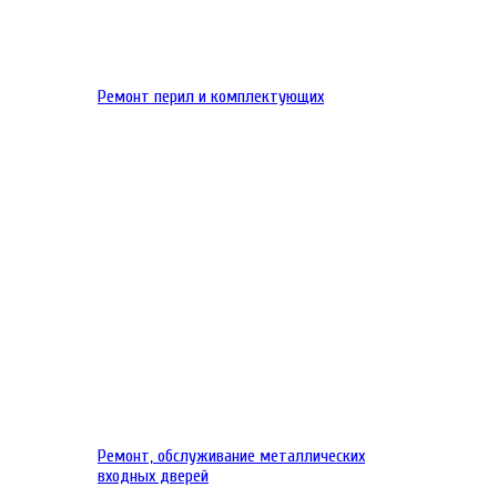
Ремонт перил и комплектующих
Ремонт, обслуживание металлических
входных дверей