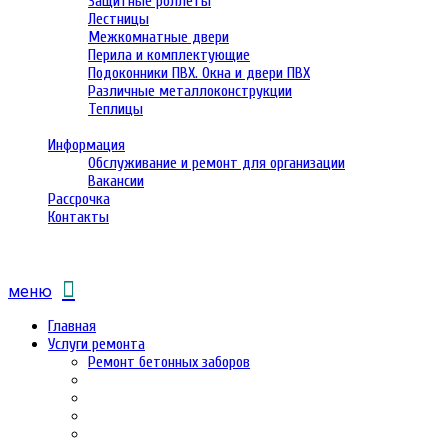
Защитные роллеты
Лестницы
Межкомнатные двери
Перила и комплектующие
Подоконники ПВХ. Окна и двери ПВХ
Различные металлоконструкции
Теплицы
Информация
Обслуживание и ремонт для организации
Вакансии
Рассрочка
Контакты
меню
Главная
Услуги ремонта
Ремонт бетонных заборов