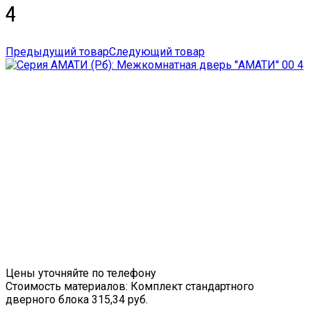
4
Предыдущий товар
Следующий товар
Цены уточняйте по телефону
Стоимость материалов: Комплект стандартного
дверного блока 315,34 руб.