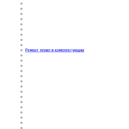
Ремонт перил и комплектующих