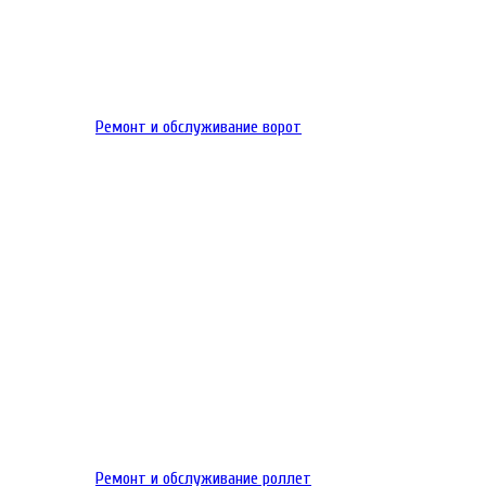
Ремонт и обслуживание ворот
Ремонт и обслуживание роллет