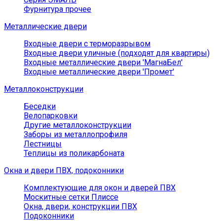
Фурнитура прочее
Металлические двери
Входные двери с терморазрывом
Входные двери уличные (подходят для квартиры)
Входные металлические двери 'МагнаБел'
Входные металлические двери 'Промет'
Металлоконструкции
Беседки
Велопарковки
Другие металлоконструкции
Заборы из металлопрофиля
Лестницы
Теплицы из поликарбоната
Окна и двери ПВХ, подоконники
Комплектующие для окон и дверей ПВХ
Москитные сетки Плиссе
Окна, двери, конструкции ПВХ
Подоконники