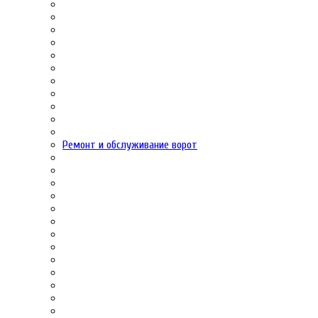
Ремонт и обслуживание ворот