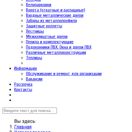
Велопарковки
Ворота (откатные и распашные)
Входные металлические двери
Заборы из металлопрофиля
Защитные роллеты
Лестницы
Межкомнатные двери
Перила и комплектующие
Подоконники ПВХ. Окна и двери ПВХ
Различные металлоконструкции
Теплицы
Информация
Обслуживание и ремонт для организации
Вакансии
Рассрочка
Контакты
Вы здесь:
Главная