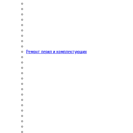
Ремонт перил и комплектующих