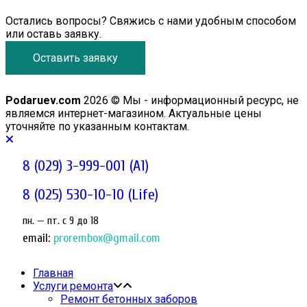
Остались вопросы? Свяжись с нами удобным способом
или оставь заявку.
Оставить заявку
Podaruev.com
2026 © Мы - информационный ресурс, не
являемся интернет-магазином. Актуальные цены
уточняйте по указанным контактам.
8 (029) 3-999-001 (A1)
8 (025) 530-10-10 (Life)
пн. — пт. c 9 до 18
email:
prorembox@gmail.com
Главная
Услуги ремонта
Ремонт бетонных заборов