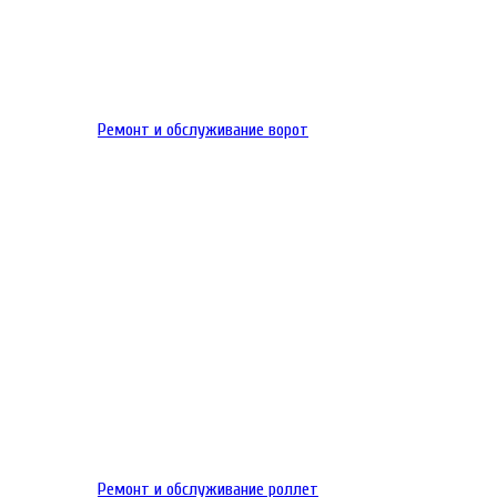
Ремонт и обслуживание ворот
Ремонт и обслуживание роллет