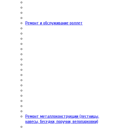
Ремонт и обслуживание роллет
Ремонт металлоконструкции (лестницы,
навесы, беседки, поручни, велопарковки)