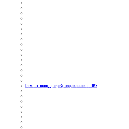
Ремонт окон, дверей, подоконников ПВХ