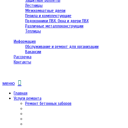
Защитные роллеты
Лестницы
Межкомнатные двери
Перила и комплектующие
Подоконники ПВХ. Окна и двери ПВХ
Различные металлоконструкции
Теплицы
Информация
Обслуживание и ремонт для организации
Вакансии
Рассрочка
Контакты
меню
Главная
Услуги ремонта
Ремонт бетонных заборов