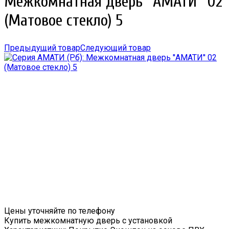
Межкомнатная дверь ''АМАТИ'' 02
(Матовое стекло) 5
Предыдущий товар
Следующий товар
Цены уточняйте по телефону
Купить межкомнатную дверь с установкой