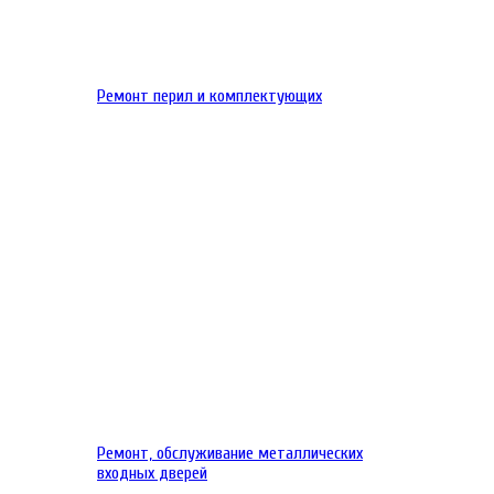
Ремонт перил и комплектующих
Ремонт, обслуживание металлических
входных дверей