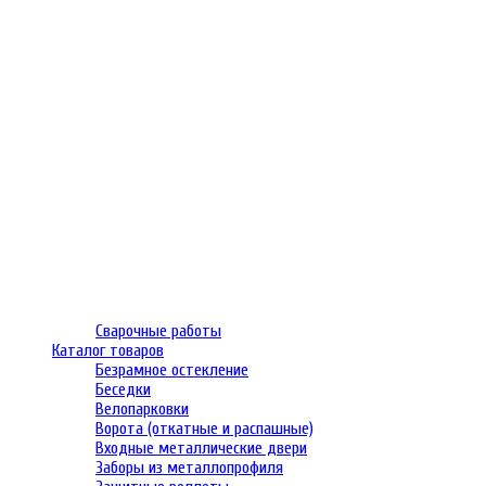
Сварочные работы
Каталог товаров
Безрамное остекление
Беседки
Велопарковки
Ворота (откатные и распашные)
Входные металлические двери
Заборы из металлопрофиля