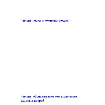
Ремонт перил и комплектующих
Ремонт, обслуживание металлических
входных дверей