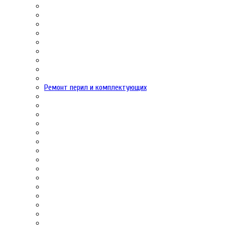
Ремонт перил и комплектующих