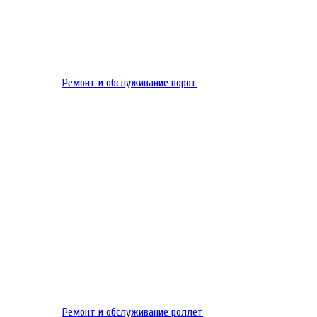
Ремонт и обслуживание ворот
Ремонт и обслуживание роллет