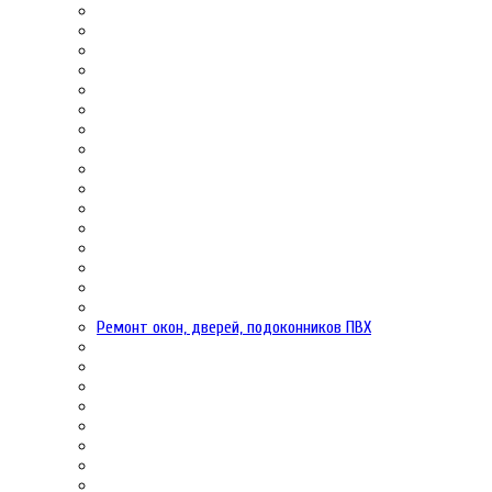
Ремонт окон, дверей, подоконников ПВХ