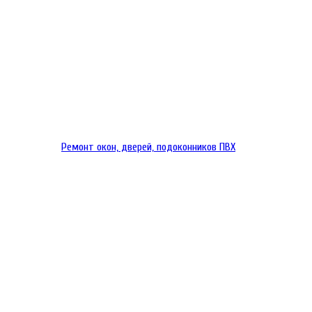
Ремонт окон, дверей, подоконников ПВХ