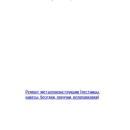
Ремонт металлоконструкции (лестницы,
навесы, беседки, поручни, велопарковки)