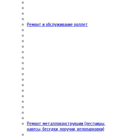
Ремонт и обслуживание роллет
Ремонт металлоконструкции (лестницы,
навесы, беседки, поручни, велопарковки)