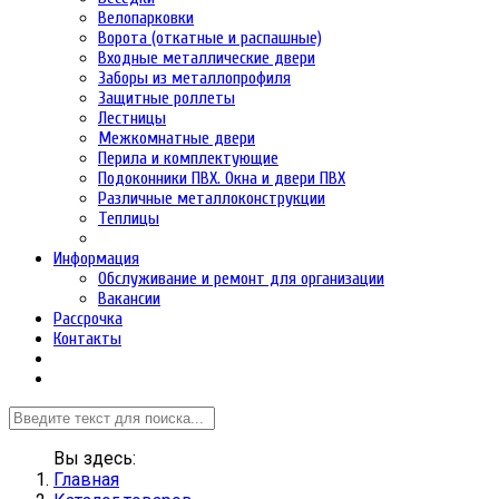
Велопарковки
Ворота (откатные и распашные)
Входные металлические двери
Заборы из металлопрофиля
Защитные роллеты
Лестницы
Межкомнатные двери
Перила и комплектующие
Подоконники ПВХ. Окна и двери ПВХ
Различные металлоконструкции
Теплицы
Информация
Обслуживание и ремонт для организации
Вакансии
Рассрочка
Контакты
Вы здесь:
Главная