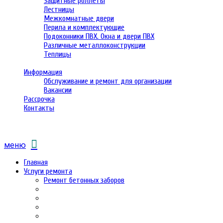
Защитные роллеты
Лестницы
Межкомнатные двери
Перила и комплектующие
Подоконники ПВХ. Окна и двери ПВХ
Различные металлоконструкции
Теплицы
Информация
Обслуживание и ремонт для организации
Вакансии
Рассрочка
Контакты
меню
Главная
Услуги ремонта
Ремонт бетонных заборов