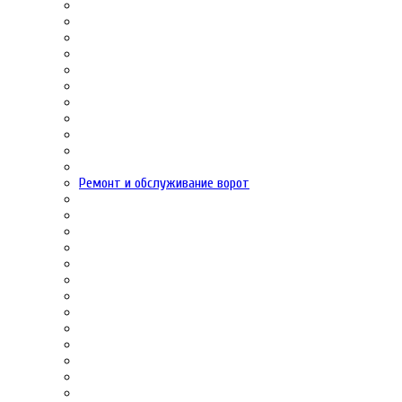
Ремонт и обслуживание ворот