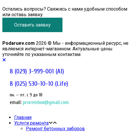
Остались вопросы? Свяжись с нами удобным способом
или оставь заявку.
Оставить заявку
Podaruev.com
2026 © Мы - информационный ресурс, не
являемся интернет-магазином. Актуальные цены
уточняйте по указанным контактам.
8 (029) 3-999-001 (A1)
8 (025) 530-10-10 (Life)
пн. — пт. c 9 до 18
email:
prorembox@gmail.com
Главная
Услуги ремонта
Ремонт бетонных заборов