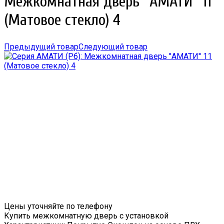
Межкомнатная дверь ''АМАТИ'' 11
(Матовое стекло) 4
Предыдущий товар
Следующий товар
Цены уточняйте по телефону
Купить межкомнатную дверь с установкой