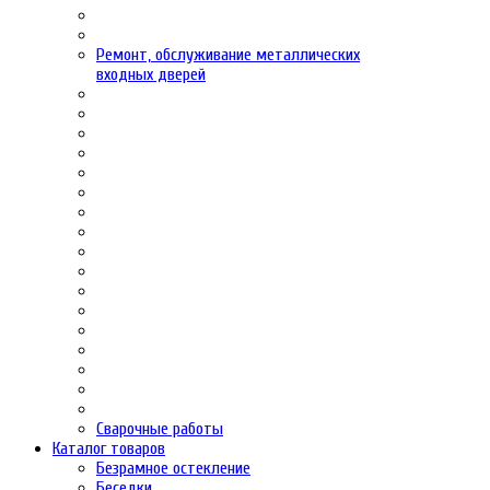
Ремонт, обслуживание металлических
входных дверей
Сварочные работы
Каталог товаров
Безрамное остекление
Беседки