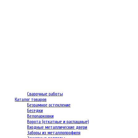
Сварочные работы
Каталог товаров
Безрамное остекление
Беседки
Велопарковки
Ворота (откатные и распашные)
Входные металлические двери
Заборы из металлопрофиля