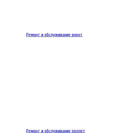
Ремонт и обслуживание ворот
Ремонт и обслуживание роллет