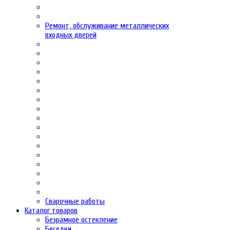
Ремонт, обслуживание металлических
входных дверей
Сварочные работы
Каталог товаров
Безрамное остекление
Беседки