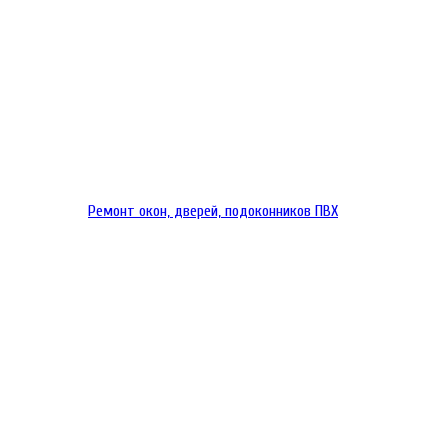
Ремонт окон, дверей, подоконников ПВХ