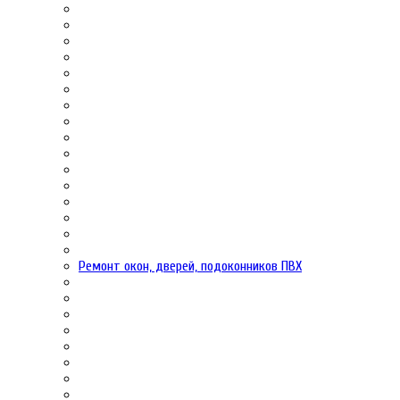
Ремонт окон, дверей, подоконников ПВХ