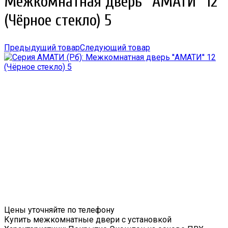
Межкомнатная дверь ''АМАТИ'' 12
(Чёрное стекло) 5
Предыдущий товар
Следующий товар
Цены уточняйте по телефону
Купить межкомнатные двери с установкой