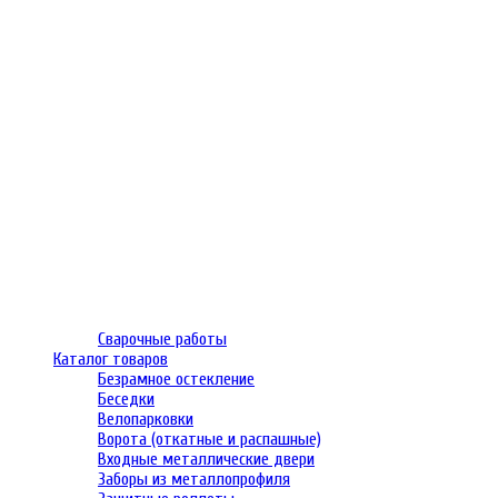
Сварочные работы
Каталог товаров
Безрамное остекление
Беседки
Велопарковки
Ворота (откатные и распашные)
Входные металлические двери
Заборы из металлопрофиля