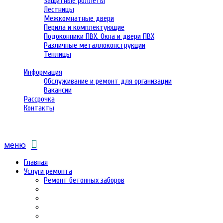
Защитные роллеты
Лестницы
Межкомнатные двери
Перила и комплектующие
Подоконники ПВХ. Окна и двери ПВХ
Различные металлоконструкции
Теплицы
Информация
Обслуживание и ремонт для организации
Вакансии
Рассрочка
Контакты
меню
Главная
Услуги ремонта
Ремонт бетонных заборов