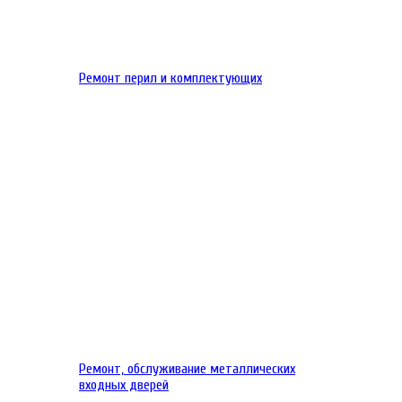
Ремонт перил и комплектующих
Ремонт, обслуживание металлических
входных дверей