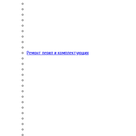
Ремонт перил и комплектующих