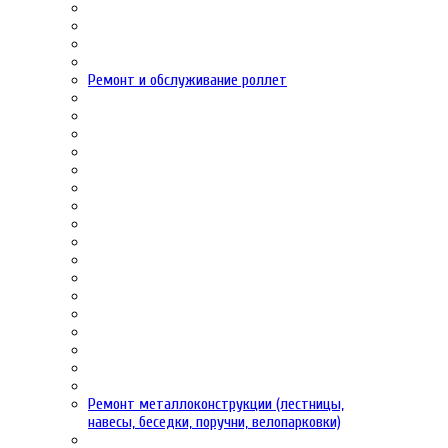
Ремонт и обслуживание роллет
Ремонт металлоконструкции (лестницы,
навесы, беседки, поручни, велопарковки)