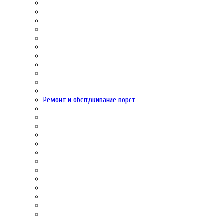
Ремонт и обслуживание ворот