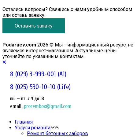
Остались вопросы? Свяжись с нами удобным способом
или оставь заявку.
Оставить заявку
Podaruev.com
2026 © Мы - информационный ресурс, не
являемся интернет-магазином. Актуальные цены
уточняйте по указанным контактам.
8 (029) 3-999-001 (A1)
8 (025) 530-10-10 (Life)
пн. — пт. c 9 до 18
email:
prorembox@gmail.com
Главная
Услуги ремонта
Ремонт бетонных заборов