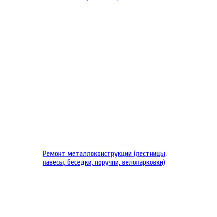
Ремонт металлоконструкции (лестницы,
навесы, беседки, поручни, велопарковки)