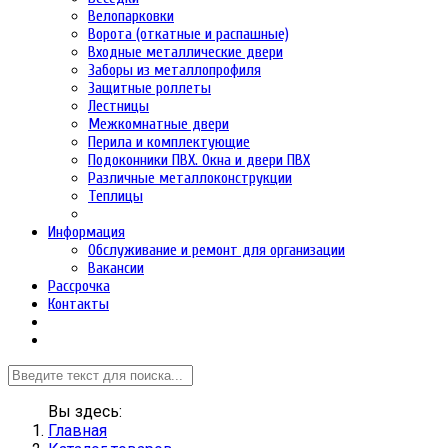
Велопарковки
Ворота (откатные и распашные)
Входные металлические двери
Заборы из металлопрофиля
Защитные роллеты
Лестницы
Межкомнатные двери
Перила и комплектующие
Подоконники ПВХ. Окна и двери ПВХ
Различные металлоконструкции
Теплицы
Информация
Обслуживание и ремонт для организации
Вакансии
Рассрочка
Контакты
Вы здесь:
Главная