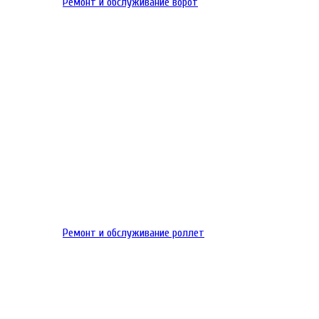
Ремонт и обслуживание ворот
Ремонт и обслуживание роллет