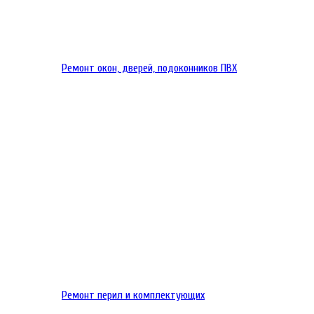
Ремонт окон, дверей, подоконников ПВХ
Ремонт перил и комплектующих