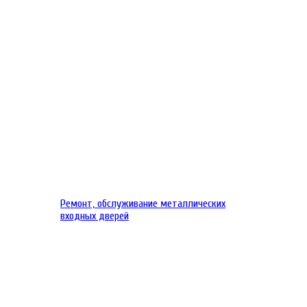
Ремонт, обслуживание металлических
входных дверей