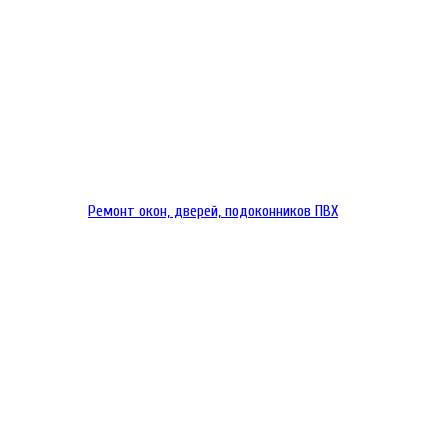
Ремонт окон, дверей, подоконников ПВХ