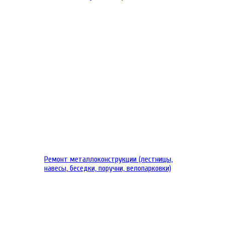
Ремонт металлоконструкции (лестницы,
навесы, беседки, поручни, велопарковки)