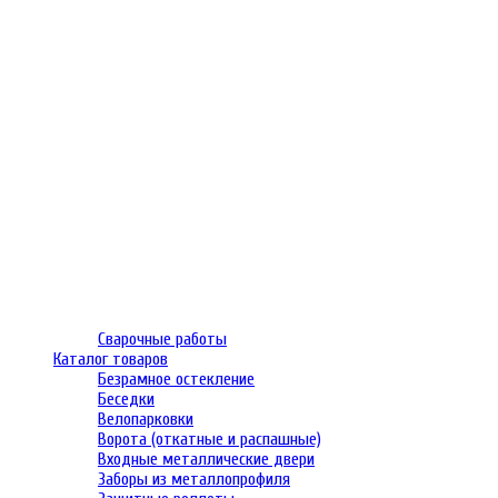
Сварочные работы
Каталог товаров
Безрамное остекление
Беседки
Велопарковки
Ворота (откатные и распашные)
Входные металлические двери
Заборы из металлопрофиля