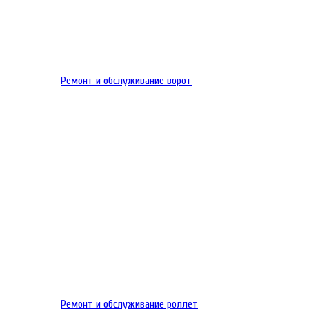
Ремонт и обслуживание ворот
Ремонт и обслуживание роллет