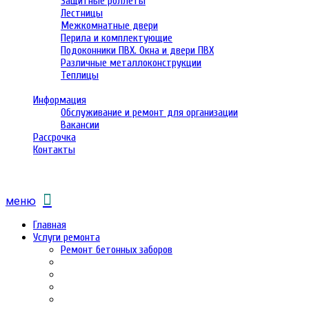
Защитные роллеты
Лестницы
Межкомнатные двери
Перила и комплектующие
Подоконники ПВХ. Окна и двери ПВХ
Различные металлоконструкции
Теплицы
Информация
Обслуживание и ремонт для организации
Вакансии
Рассрочка
Контакты
меню
Главная
Услуги ремонта
Ремонт бетонных заборов