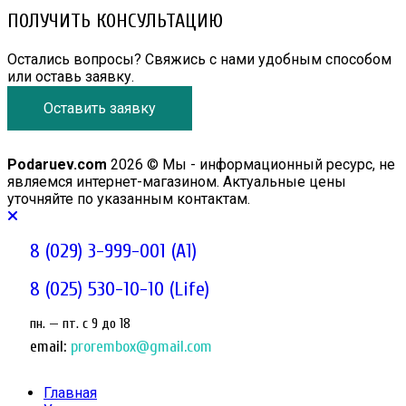
ПОЛУЧИТЬ КОНСУЛЬТАЦИЮ
Остались вопросы? Свяжись с нами удобным способом
или оставь заявку.
Оставить заявку
Podaruev.com
2026 © Мы - информационный ресурс, не
являемся интернет-магазином. Актуальные цены
уточняйте по указанным контактам.
8 (029) 3-999-001 (A1)
8 (025) 530-10-10 (Life)
пн. — пт. c 9 до 18
email:
prorembox@gmail.com
Главная