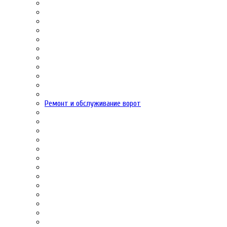
Ремонт и обслуживание ворот