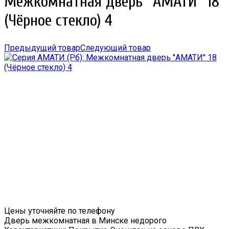
Межкомнатная дверь ''АМАТИ'' 18
(Чёрное стекло) 4
Предыдущий товар
Следующий товар
Цены уточняйте по телефону
Дверь межкомнатная в Минске недорого