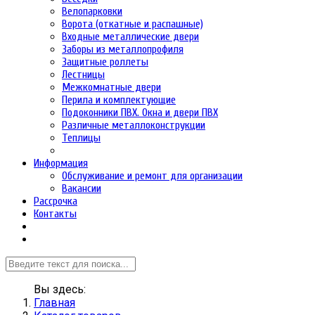
Велопарковки
Ворота (откатные и распашные)
Входные металлические двери
Заборы из металлопрофиля
Защитные роллеты
Лестницы
Межкомнатные двери
Перила и комплектующие
Подоконники ПВХ. Окна и двери ПВХ
Различные металлоконструкции
Теплицы
Информация
Обслуживание и ремонт для организации
Вакансии
Рассрочка
Контакты
Вы здесь:
Главная