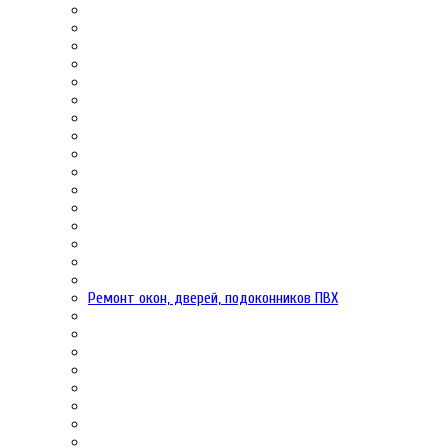
Ремонт окон, дверей, подоконников ПВХ