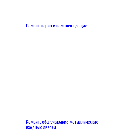
Ремонт перил и комплектующих
Ремонт, обслуживание металлических
входных дверей