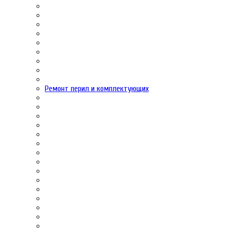
Ремонт перил и комплектующих