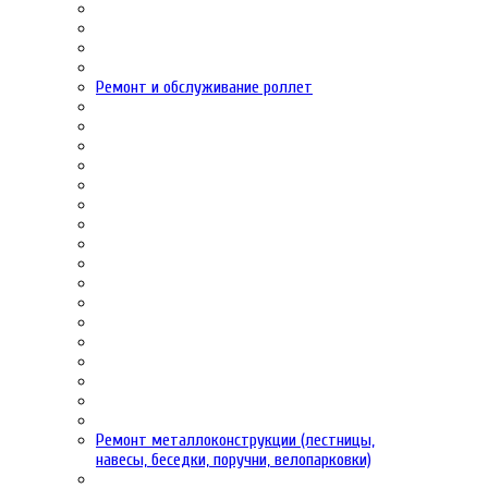
Ремонт и обслуживание роллет
Ремонт металлоконструкции (лестницы,
навесы, беседки, поручни, велопарковки)