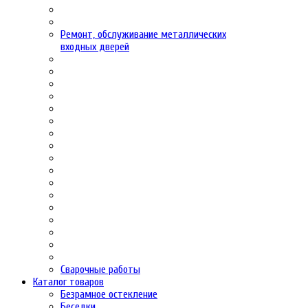
Ремонт, обслуживание металлических
входных дверей
Сварочные работы
Каталог товаров
Безрамное остекление
Беседки