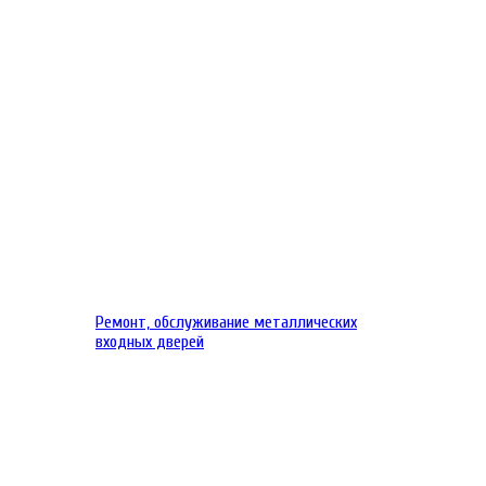
Ремонт, обслуживание металлических
входных дверей