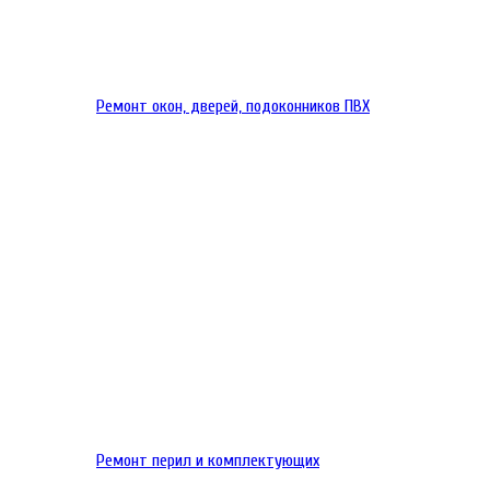
Ремонт окон, дверей, подоконников ПВХ
Ремонт перил и комплектующих