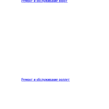
Ремонт и обслуживание ворот
Ремонт и обслуживание роллет