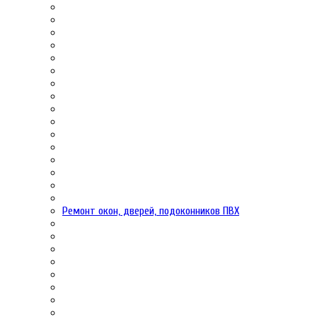
Ремонт окон, дверей, подоконников ПВХ