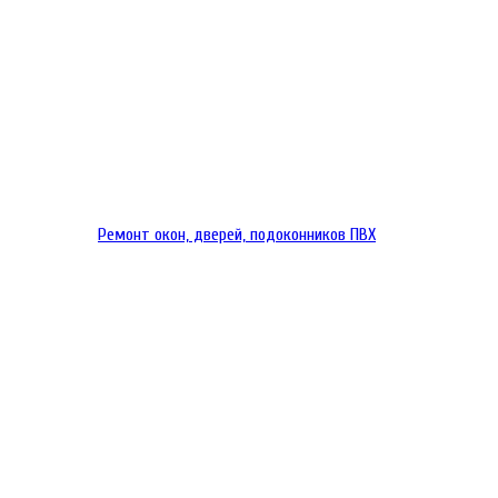
Ремонт окон, дверей, подоконников ПВХ