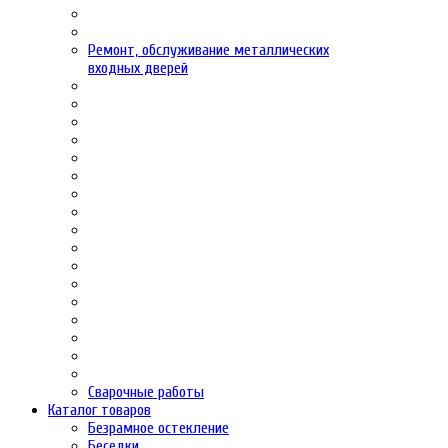
Ремонт, обслуживание металлических
входных дверей
Сварочные работы
Каталог товаров
Безрамное остекление
Беседки