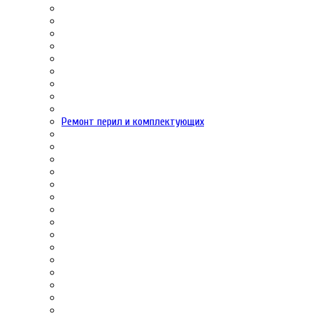
Ремонт перил и комплектующих