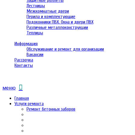
Защитные роллеты
Лестницы
Межкомнатные двери
Перила и комплектующие
Подоконники ПВХ. Окна и двери ПВХ
Различные металлоконструкции
Теплицы
Информация
Обслуживание и ремонт для организации
Вакансии
Рассрочка
Контакты
меню
Главная
Услуги ремонта
Ремонт бетонных заборов