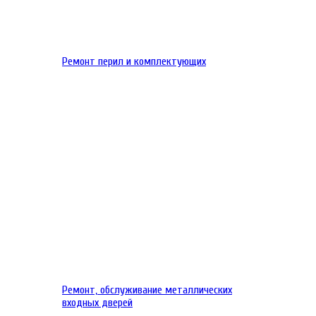
Ремонт перил и комплектующих
Ремонт, обслуживание металлических
входных дверей