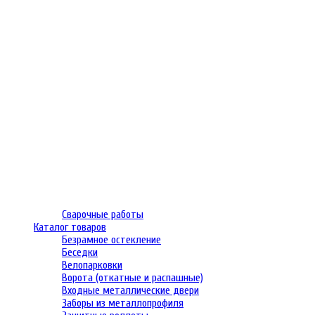
Сварочные работы
Каталог товаров
Безрамное остекление
Беседки
Велопарковки
Ворота (откатные и распашные)
Входные металлические двери
Заборы из металлопрофиля