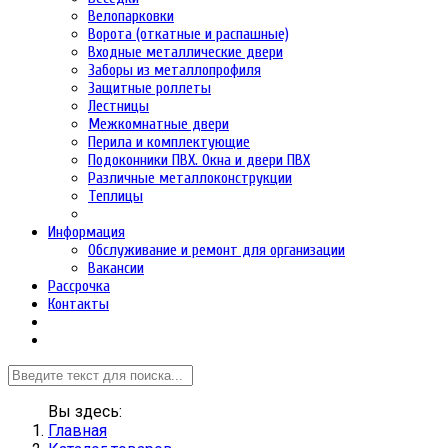
Велопарковки
Ворота (откатные и распашные)
Входные металлические двери
Заборы из металлопрофиля
Защитные роллеты
Лестницы
Межкомнатные двери
Перила и комплектующие
Подоконники ПВХ. Окна и двери ПВХ
Различные металлоконструкции
Теплицы
Информация
Обслуживание и ремонт для организации
Вакансии
Рассрочка
Контакты
Вы здесь:
Главная