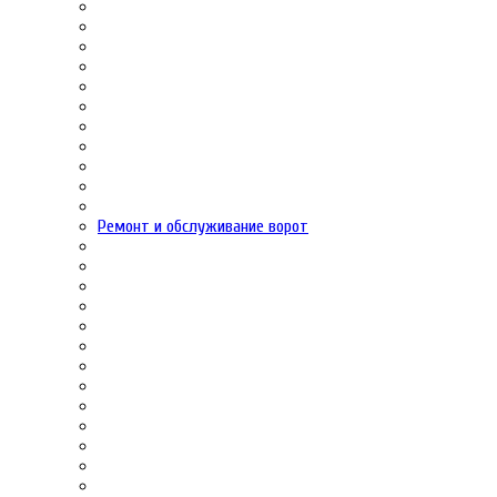
Ремонт и обслуживание ворот