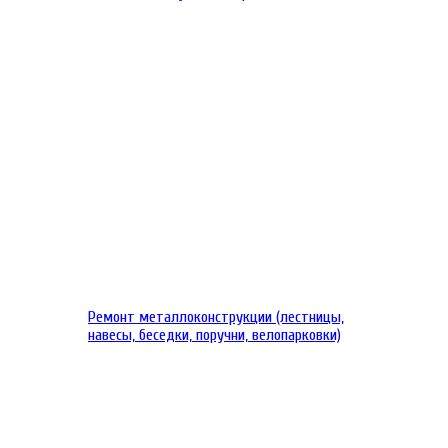
Ремонт металлоконструкции (лестницы,
навесы, беседки, поручни, велопарковки)