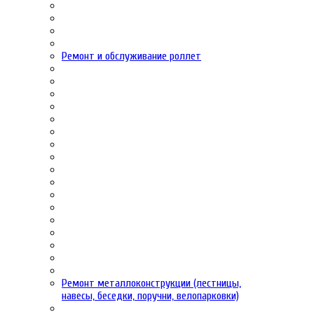
Ремонт и обслуживание роллет
Ремонт металлоконструкции (лестницы,
навесы, беседки, поручни, велопарковки)