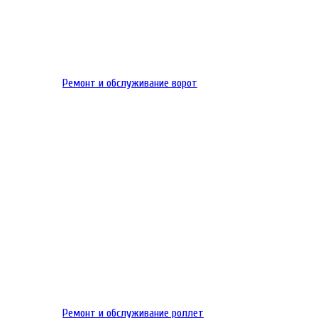
Ремонт и обслуживание ворот
Ремонт и обслуживание роллет