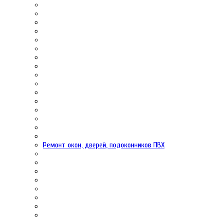
Ремонт окон, дверей, подоконников ПВХ