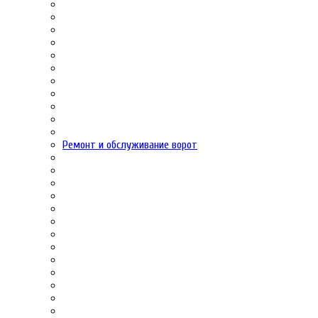
Ремонт и обслуживание ворот