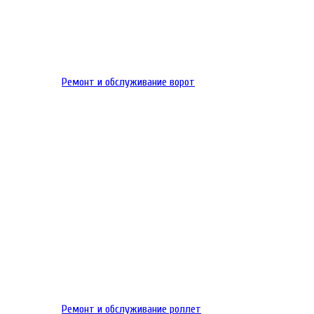
Ремонт и обслуживание ворот
Ремонт и обслуживание роллет