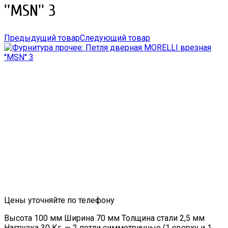
''MSN'' 3
Предыдущий товар
Следующий товар
Цены уточняйте по телефону
Высота 100 мм Ширина 70 мм Толщина стали 2,5 мм
Нагрузка 30 Кг. — 2 петли симметричные (1 сверху и 1