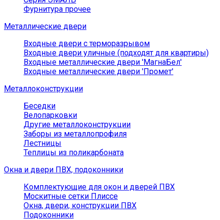
Фурнитура прочее
Металлические двери
Входные двери с терморазрывом
Входные двери уличные (подходят для квартиры)
Входные металлические двери 'МагнаБел'
Входные металлические двери 'Промет'
Металлоконструкции
Беседки
Велопарковки
Другие металлоконструкции
Заборы из металлопрофиля
Лестницы
Теплицы из поликарбоната
Окна и двери ПВХ, подоконники
Комплектующие для окон и дверей ПВХ
Москитные сетки Плиссе
Окна, двери, конструкции ПВХ
Подоконники