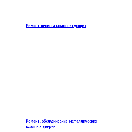
Ремонт перил и комплектующих
Ремонт, обслуживание металлических
входных дверей