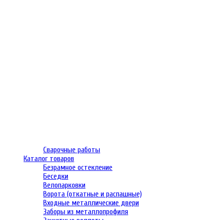
Сварочные работы
Каталог товаров
Безрамное остекление
Беседки
Велопарковки
Ворота (откатные и распашные)
Входные металлические двери
Заборы из металлопрофиля