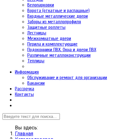
Велопарковки
Ворота (откатные и распашные)
Входные металлические двери
Заборы из металлопрофиля
Защитные роллеты
Лестницы
Межкомнатные двери
Перила и комплектующие
Подоконники ПВХ. Окна и двери ПВХ
Различные металлоконструкции
Теплицы
Информация
Обслуживание и ремонт для организации
Вакансии
Рассрочка
Контакты
Вы здесь:
Главная