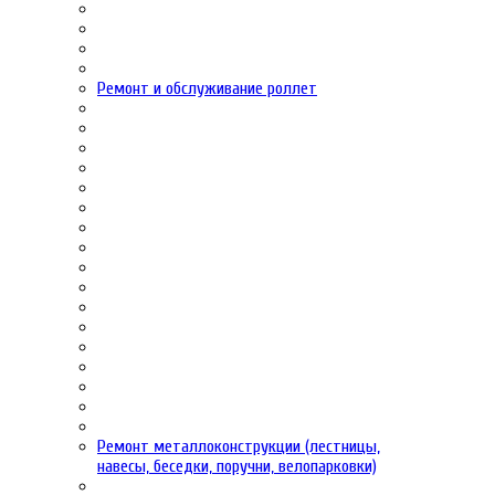
Ремонт и обслуживание роллет
Ремонт металлоконструкции (лестницы,
навесы, беседки, поручни, велопарковки)