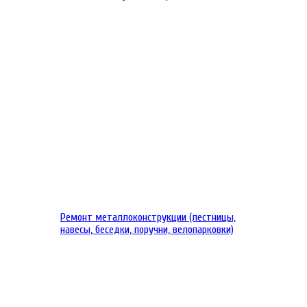
Ремонт металлоконструкции (лестницы,
навесы, беседки, поручни, велопарковки)