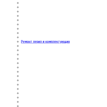
Ремонт перил и комплектующих