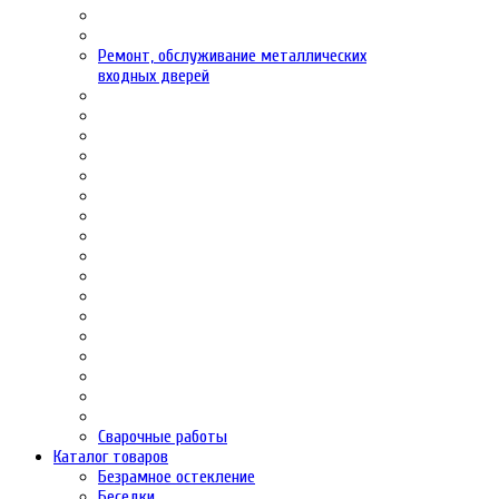
Ремонт, обслуживание металлических
входных дверей
Сварочные работы
Каталог товаров
Безрамное остекление
Беседки