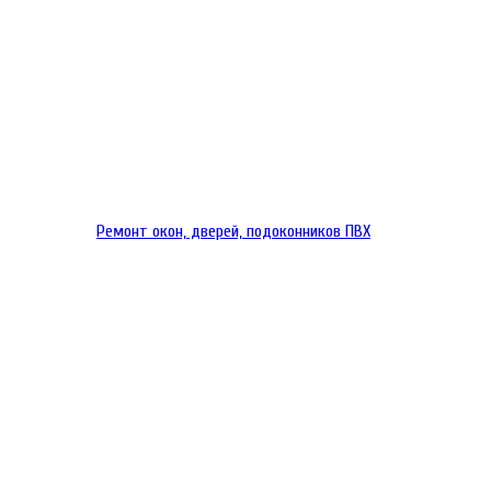
Ремонт окон, дверей, подоконников ПВХ