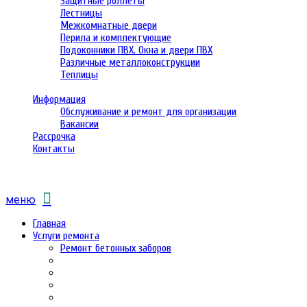
Защитные роллеты
Лестницы
Межкомнатные двери
Перила и комплектующие
Подоконники ПВХ. Окна и двери ПВХ
Различные металлоконструкции
Теплицы
Информация
Обслуживание и ремонт для организации
Вакансии
Рассрочка
Контакты
меню
Главная
Услуги ремонта
Ремонт бетонных заборов