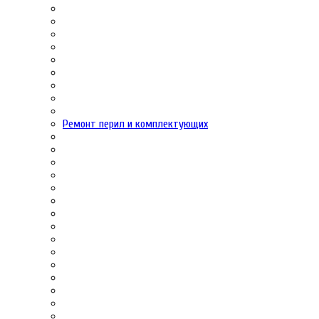
Ремонт перил и комплектующих