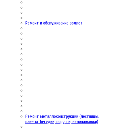
Ремонт и обслуживание роллет
Ремонт металлоконструкции (лестницы,
навесы, беседки, поручни, велопарковки)