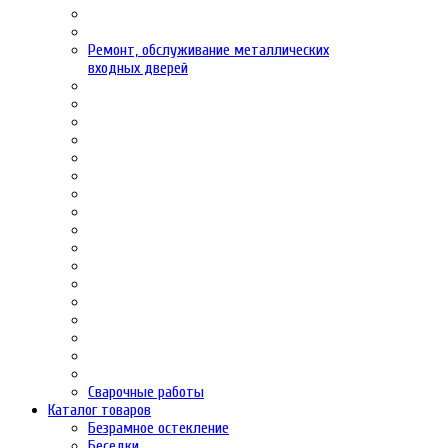
Ремонт, обслуживание металлических
входных дверей
Сварочные работы
Каталог товаров
Безрамное остекление
Беседки