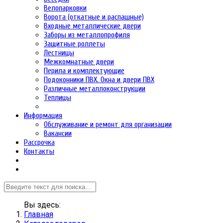
Велопарковки
Ворота (откатные и распашные)
Входные металлические двери
Заборы из металлопрофиля
Защитные роллеты
Лестницы
Межкомнатные двери
Перила и комплектующие
Подоконники ПВХ. Окна и двери ПВХ
Различные металлоконструкции
Теплицы
Информация
Обслуживание и ремонт для организации
Вакансии
Рассрочка
Контакты
Вы здесь:
Главная