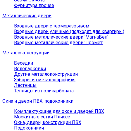
Фурнитура прочее
Металлические двери
Входные двери с терморазрывом
Входные двери уличные (подходят для квартиры)
Входные металлические двери 'МагнаБел'
Входные металлические двери 'Промет'
Металлоконструкции
Беседки
Велопарковки
Другие металлоконструкции
Заборы из металлопрофиля
Лестницы
Теплицы из поликарбоната
Окна и двери ПВХ, подоконники
Комплектующие для окон и дверей ПВХ
Москитные сетки Плиссе
Окна, двери, конструкции ПВХ
Подоконники