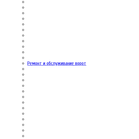
Ремонт и обслуживание ворот