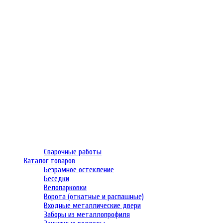
Сварочные работы
Каталог товаров
Безрамное остекление
Беседки
Велопарковки
Ворота (откатные и распашные)
Входные металлические двери
Заборы из металлопрофиля