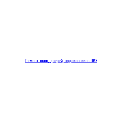
Ремонт окон, дверей, подоконников ПВХ