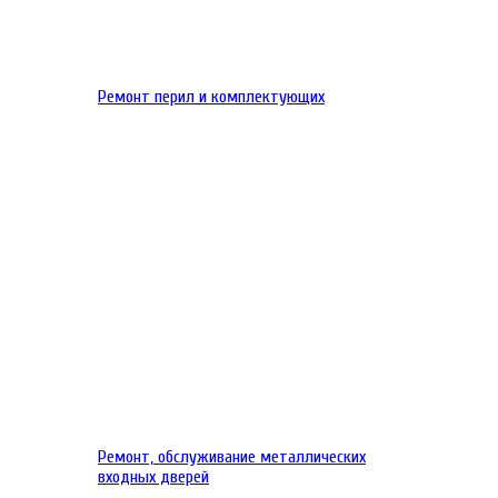
Ремонт перил и комплектующих
Ремонт, обслуживание металлических
входных дверей