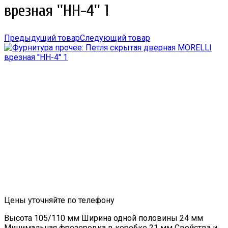
врезная ''HH-4'' 1
Предыдущий товар
Следующий товар
Цены уточняйте по телефону
Высота 105/110 мм Ширина одной половины 24 мм
Минимальная фрезеровка в коробке 21 мм Свойства и