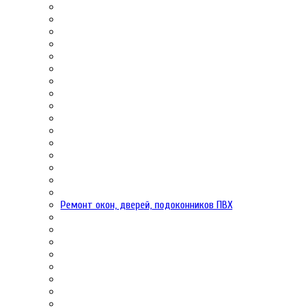
Ремонт окон, дверей, подоконников ПВХ