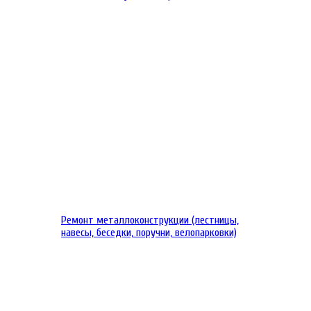
Ремонт металлоконструкции (лестницы,
навесы, беседки, поручни, велопарковки)