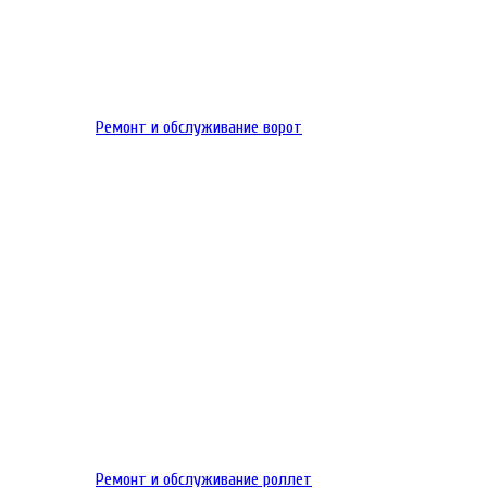
Ремонт и обслуживание ворот
Ремонт и обслуживание роллет