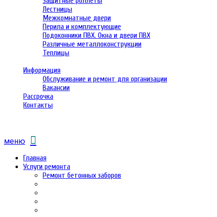
Защитные роллеты
Лестницы
Межкомнатные двери
Перила и комплектующие
Подоконники ПВХ. Окна и двери ПВХ
Различные металлоконструкции
Теплицы
Информация
Обслуживание и ремонт для организации
Вакансии
Рассрочка
Контакты
меню
Главная
Услуги ремонта
Ремонт бетонных заборов