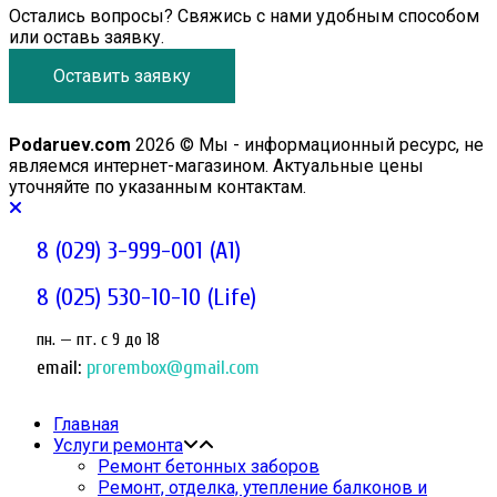
Остались вопросы? Свяжись с нами удобным способом
или оставь заявку.
Оставить заявку
Podaruev.com
2026 © Мы - информационный ресурс, не
являемся интернет-магазином. Актуальные цены
уточняйте по указанным контактам.
8 (029) 3-999-001 (A1)
8 (025) 530-10-10 (Life)
пн. — пт. c 9 до 18
email:
prorembox@gmail.com
Главная
Услуги ремонта
Ремонт бетонных заборов
Ремонт, отделка, утепление балконов и