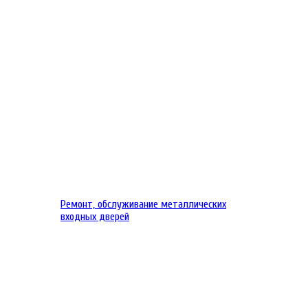
Ремонт, обслуживание металлических
входных дверей