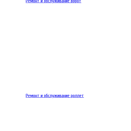
Ремонт и обслуживание ворот
Ремонт и обслуживание роллет