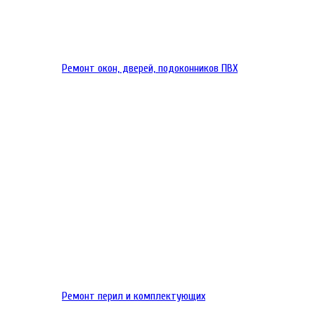
Ремонт окон, дверей, подоконников ПВХ
Ремонт перил и комплектующих