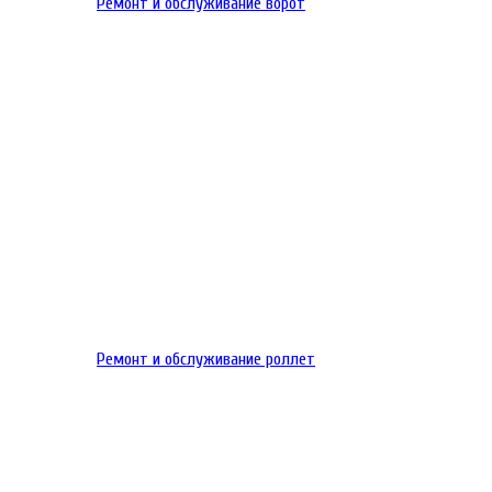
Ремонт и обслуживание ворот
Ремонт и обслуживание роллет