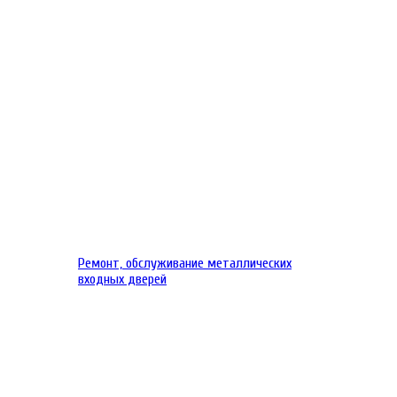
Ремонт, обслуживание металлических
входных дверей