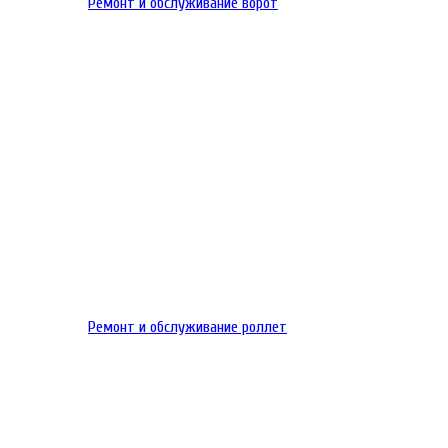
Ремонт и обслуживание ворот
Ремонт и обслуживание роллет