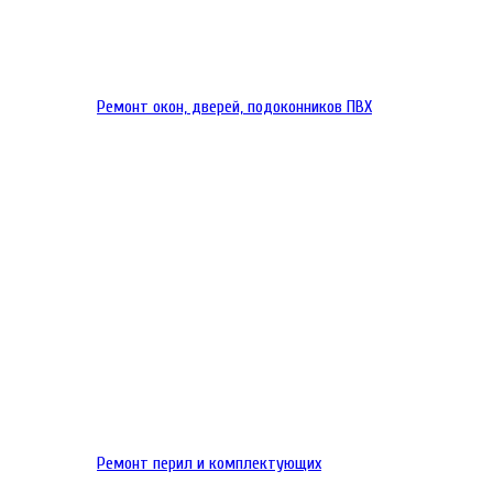
Ремонт окон, дверей, подоконников ПВХ
Ремонт перил и комплектующих