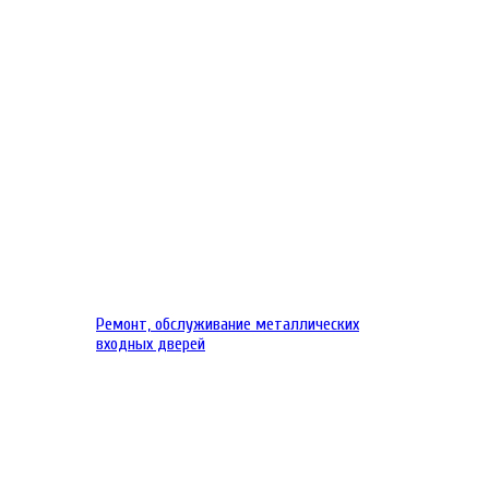
Ремонт, обслуживание металлических
входных дверей