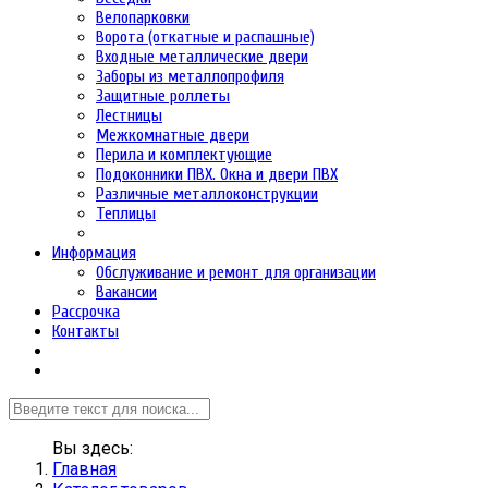
Велопарковки
Ворота (откатные и распашные)
Входные металлические двери
Заборы из металлопрофиля
Защитные роллеты
Лестницы
Межкомнатные двери
Перила и комплектующие
Подоконники ПВХ. Окна и двери ПВХ
Различные металлоконструкции
Теплицы
Информация
Обслуживание и ремонт для организации
Вакансии
Рассрочка
Контакты
Вы здесь:
Главная