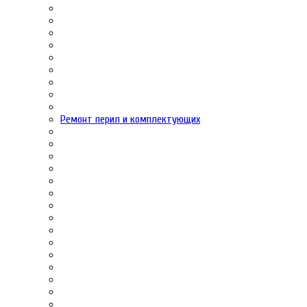
Ремонт перил и комплектующих