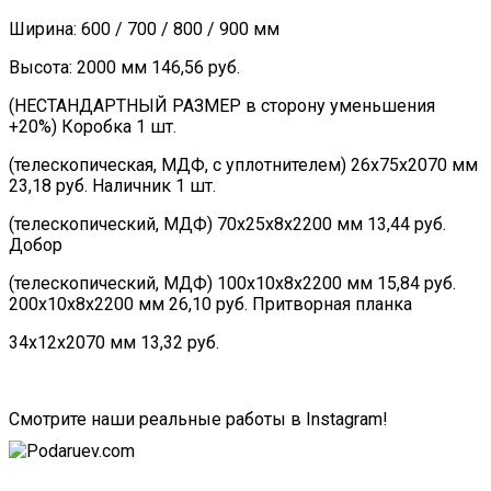
Ширина: 600 / 700 / 800 / 900 мм
Высота: 2000 мм 146,56 руб.
(НЕСТАНДАРТНЫЙ РАЗМЕР в сторону уменьшения
+20%) Коробка 1 шт.
(телескопическая, МДФ, с уплотнителем) 26х75х2070 мм
23,18 руб. Наличник 1 шт.
(телескопический, МДФ) 70х25х8х2200 мм 13,44 руб.
Добор
(телескопический, МДФ) 100х10х8х2200 мм 15,84 руб.
200х10х8х2200 мм 26,10 руб. Притворная планка
34х12х2070 мм 13,32 руб.
Смотрите наши реальные работы в Instagram!