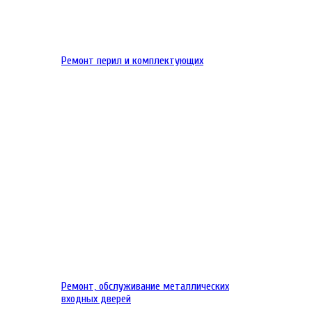
Ремонт перил и комплектующих
Ремонт, обслуживание металлических
входных дверей