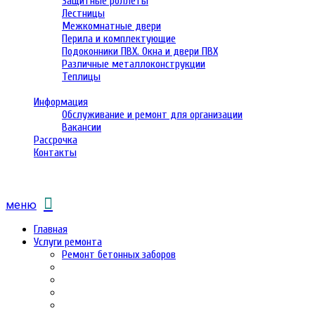
Защитные роллеты
Лестницы
Межкомнатные двери
Перила и комплектующие
Подоконники ПВХ. Окна и двери ПВХ
Различные металлоконструкции
Теплицы
Информация
Обслуживание и ремонт для организации
Вакансии
Рассрочка
Контакты
меню
Главная
Услуги ремонта
Ремонт бетонных заборов