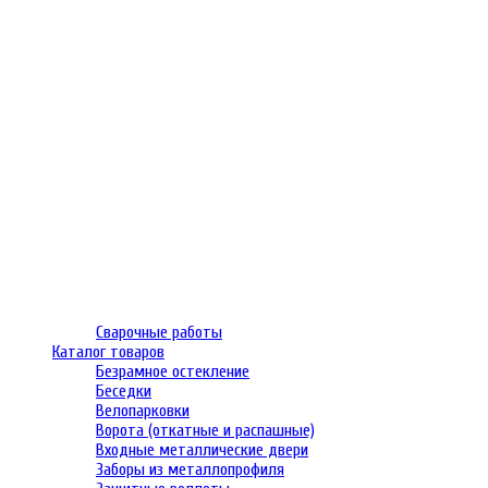
Сварочные работы
Каталог товаров
Безрамное остекление
Беседки
Велопарковки
Ворота (откатные и распашные)
Входные металлические двери
Заборы из металлопрофиля