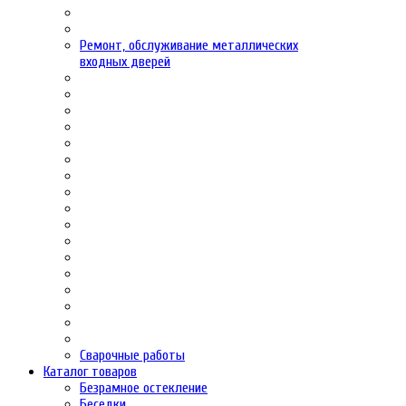
Ремонт, обслуживание металлических
входных дверей
Сварочные работы
Каталог товаров
Безрамное остекление
Беседки