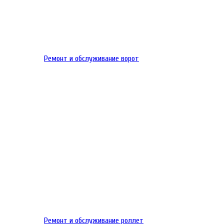
Ремонт и обслуживание ворот
Ремонт и обслуживание роллет