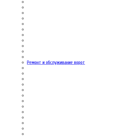
Ремонт и обслуживание ворот