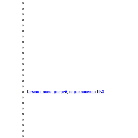
Ремонт окон, дверей, подоконников ПВХ