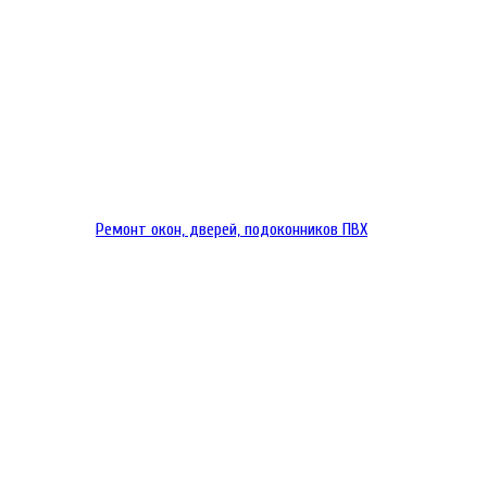
Ремонт окон, дверей, подоконников ПВХ