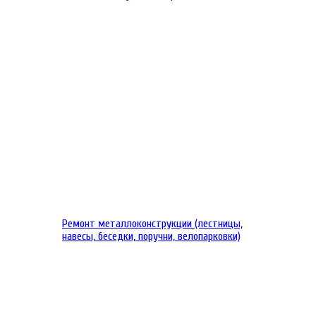
Ремонт металлоконструкции (лестницы,
навесы, беседки, поручни, велопарковки)