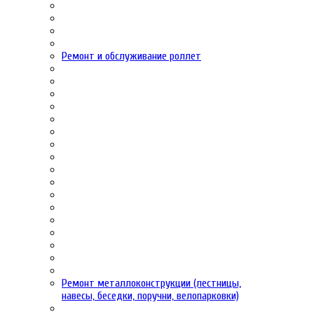
Ремонт и обслуживание роллет
Ремонт металлоконструкции (лестницы,
навесы, беседки, поручни, велопарковки)