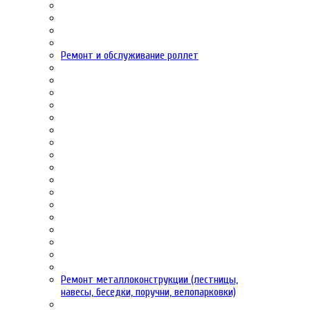
Ремонт и обслуживание роллет
Ремонт металлоконструкции (лестницы,
навесы, беседки, поручни, велопарковки)