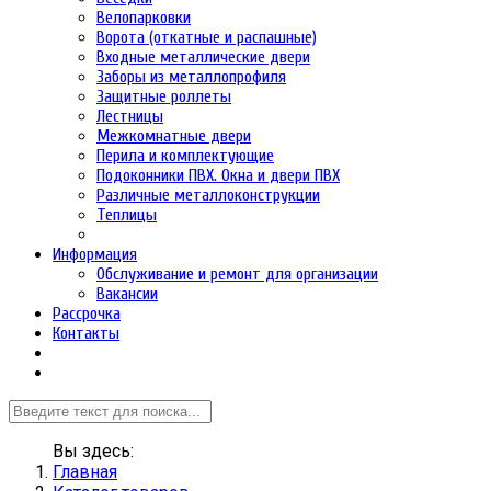
Велопарковки
Ворота (откатные и распашные)
Входные металлические двери
Заборы из металлопрофиля
Защитные роллеты
Лестницы
Межкомнатные двери
Перила и комплектующие
Подоконники ПВХ. Окна и двери ПВХ
Различные металлоконструкции
Теплицы
Информация
Обслуживание и ремонт для организации
Вакансии
Рассрочка
Контакты
Вы здесь:
Главная