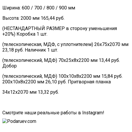
Ширина: 600 / 700 / 800 / 900 мм
Высота: 2000 мм 165,44 руб.
(НЕСТАНДАРТНЫЙ РАЗМЕР в сторону уменьшения
+20%) Коробка 1 шт.
(телескопическая, МДФ, с уплотнителем) 26х75х2070 мм
23,18 руб. Наличник 1 шт.
(телескопический, МДФ) 70х25х8х2200 мм 13,44 руб.
Добор
(телескопический, МДФ) 100х10х8х2200 мм 15,84 руб.
200х10х8х2200 мм 26,10 руб. Притворная планка
34х12х2070 мм 13,32 руб.
Смотрите наши реальные работы в Instagram!