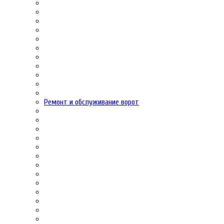
Ремонт и обслуживание ворот