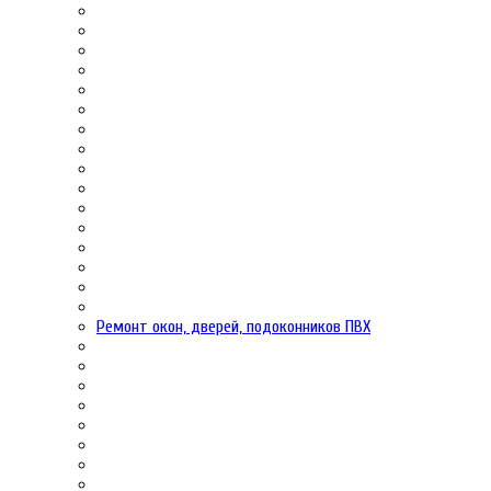
Ремонт окон, дверей, подоконников ПВХ