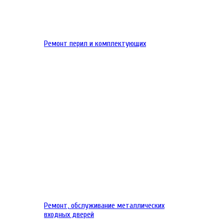
Ремонт перил и комплектующих
Ремонт, обслуживание металлических
входных дверей