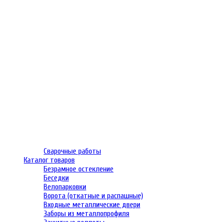
Сварочные работы
Каталог товаров
Безрамное остекление
Беседки
Велопарковки
Ворота (откатные и распашные)
Входные металлические двери
Заборы из металлопрофиля