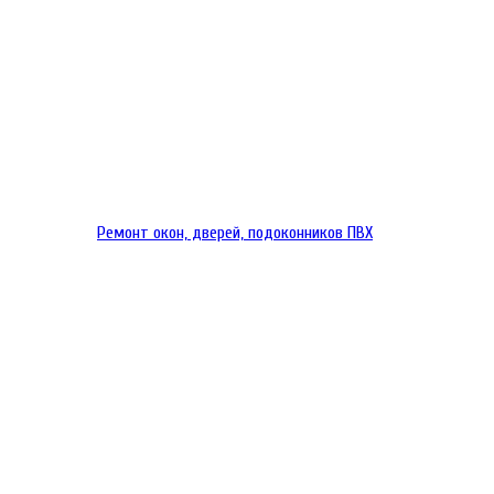
Ремонт окон, дверей, подоконников ПВХ