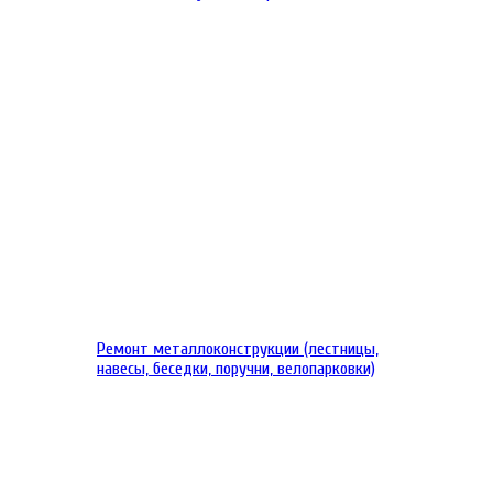
Ремонт металлоконструкции (лестницы,
навесы, беседки, поручни, велопарковки)