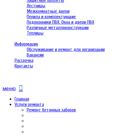
Защитные роллеты
Лестницы
Межкомнатные двери
Перила и комплектующие
Подоконники ПВХ. Окна и двери ПВХ
Различные металлоконструкции
Теплицы
Информация
Обслуживание и ремонт для организации
Вакансии
Рассрочка
Контакты
меню
Главная
Услуги ремонта
Ремонт бетонных заборов