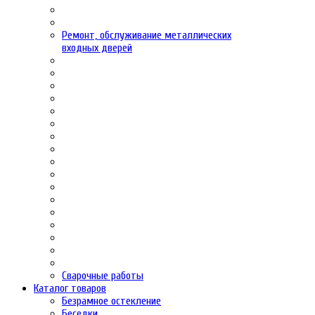
Ремонт, обслуживание металлических
входных дверей
Сварочные работы
Каталог товаров
Безрамное остекление
Беседки