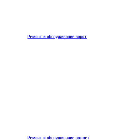
Ремонт и обслуживание ворот
Ремонт и обслуживание роллет