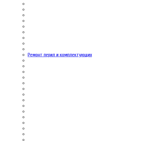
Ремонт перил и комплектующих