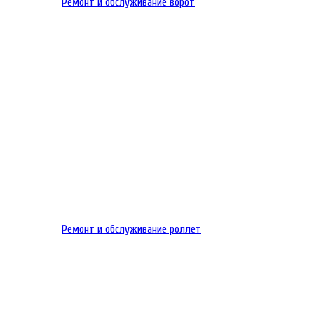
Ремонт и обслуживание ворот
Ремонт и обслуживание роллет