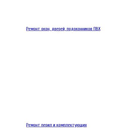
Ремонт окон, дверей, подоконников ПВХ
Ремонт перил и комплектующих