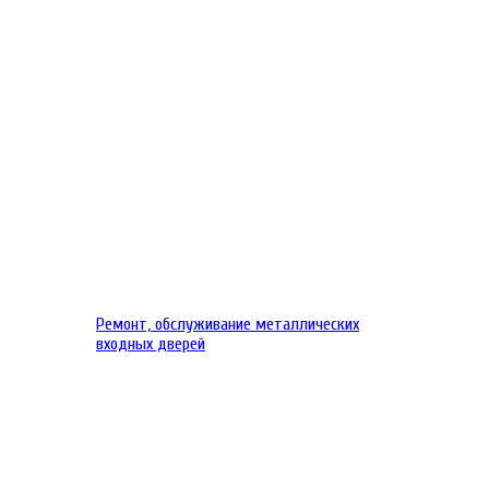
Ремонт, обслуживание металлических
входных дверей