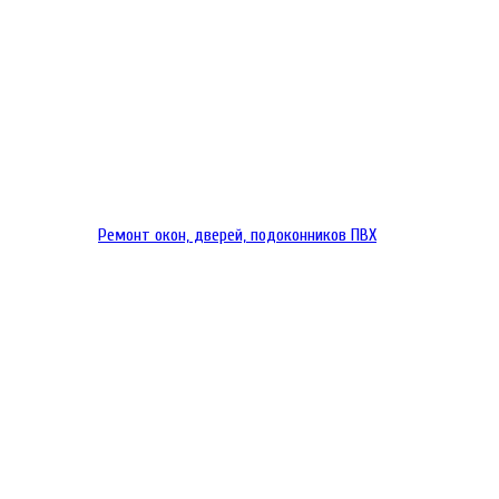
Ремонт окон, дверей, подоконников ПВХ