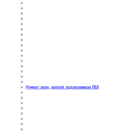
Ремонт окон, дверей, подоконников ПВХ