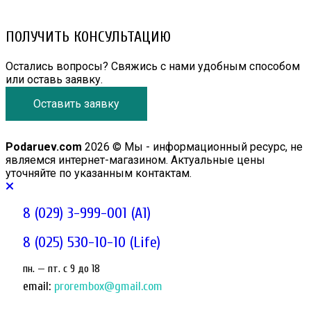
email: prorembox@gmail.com
ПОЛУЧИТЬ КОНСУЛЬТАЦИЮ
Остались вопросы? Свяжись с нами удобным способом
или оставь заявку.
Оставить заявку
Podaruev.com
2026 © Мы - информационный ресурс, не
являемся интернет-магазином. Актуальные цены
уточняйте по указанным контактам.
8 (029) 3-999-001 (A1)
8 (025) 530-10-10 (Life)
пн. — пт. c 9 до 18
email:
prorembox@gmail.com