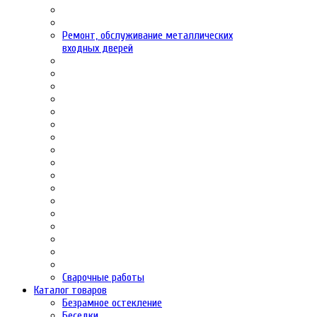
Ремонт, обслуживание металлических
входных дверей
Сварочные работы
Каталог товаров
Безрамное остекление
Беседки