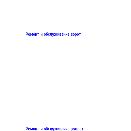
Ремонт и обслуживание ворот
Ремонт и обслуживание роллет