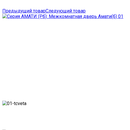
Предыдущий товар
Следующий товар