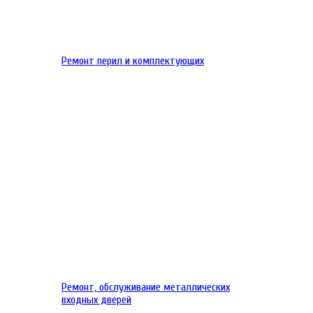
Ремонт перил и комплектующих
Ремонт, обслуживание металлических
входных дверей