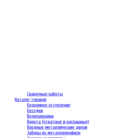
Сварочные работы
Каталог товаров
Безрамное остекление
Беседки
Велопарковки
Ворота (откатные и распашные)
Входные металлические двери
Заборы из металлопрофиля