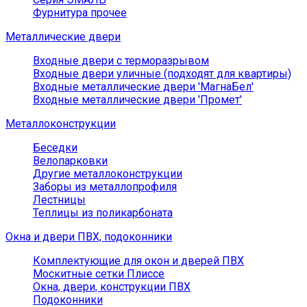
Фурнитура прочее
Металлические двери
Входные двери с терморазрывом
Входные двери уличные (подходят для квартиры)
Входные металлические двери 'МагнаБел'
Входные металлические двери 'Промет'
Металлоконструкции
Беседки
Велопарковки
Другие металлоконструкции
Заборы из металлопрофиля
Лестницы
Теплицы из поликарбоната
Окна и двери ПВХ, подоконники
Комплектующие для окон и дверей ПВХ
Москитные сетки Плиссе
Окна, двери, конструкции ПВХ
Подоконники