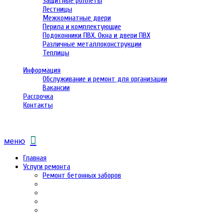
Защитные роллеты
Лестницы
Межкомнатные двери
Перила и комплектующие
Подоконники ПВХ. Окна и двери ПВХ
Различные металлоконструкции
Теплицы
Информация
Обслуживание и ремонт для организации
Вакансии
Рассрочка
Контакты
меню
Главная
Услуги ремонта
Ремонт бетонных заборов