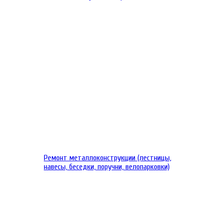
Ремонт металлоконструкции (лестницы,
навесы, беседки, поручни, велопарковки)