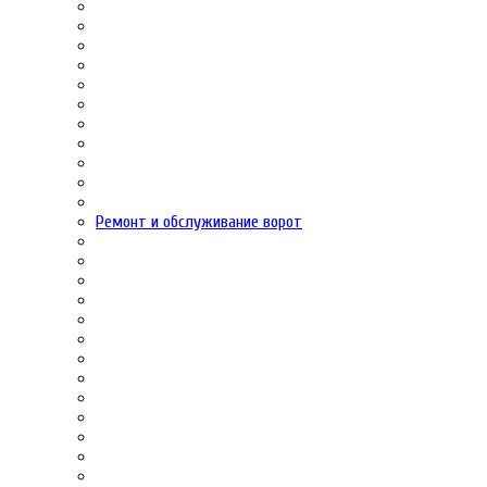
Ремонт и обслуживание ворот