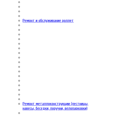
Ремонт и обслуживание роллет
Ремонт металлоконструкции (лестницы,
навесы, беседки, поручни, велопарковки)