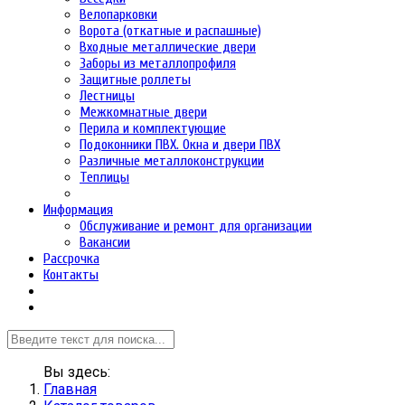
Велопарковки
Ворота (откатные и распашные)
Входные металлические двери
Заборы из металлопрофиля
Защитные роллеты
Лестницы
Межкомнатные двери
Перила и комплектующие
Подоконники ПВХ. Окна и двери ПВХ
Различные металлоконструкции
Теплицы
Информация
Обслуживание и ремонт для организации
Вакансии
Рассрочка
Контакты
Вы здесь:
Главная