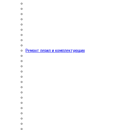
Ремонт перил и комплектующих