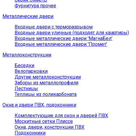
Фурнитура прочее
Металлические двери
Входные двери с терморазрывом
Входные двери уличные (подходят для квартиры)
Входные металлические двери 'МагнаБел'
Входные металлические двери 'Промет'
Металлоконструкции
Беседки
Велопарковки
Другие металлоконструкции
Заборы из металлопрофиля
Лестницы
Теплицы из поликарбоната
Окна и двери ПВХ, подоконники
Комплектующие для окон и дверей ПВХ
Москитные сетки Плиссе
Окна, двери, конструкции ПВХ
Подоконники