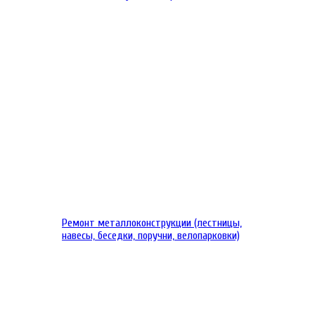
Ремонт металлоконструкции (лестницы,
навесы, беседки, поручни, велопарковки)