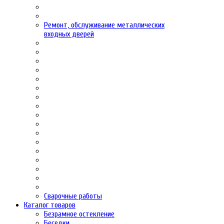
Ремонт, обслуживание металлических
входных дверей
Сварочные работы
Каталог товаров
Безрамное остекление
Беседки