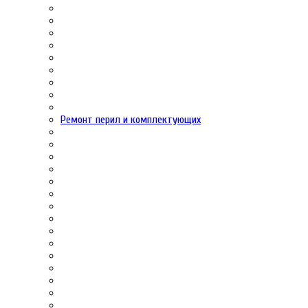
Ремонт перил и комплектующих