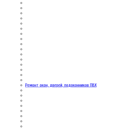
Ремонт окон, дверей, подоконников ПВХ