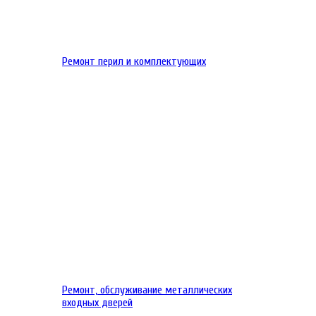
Ремонт перил и комплектующих
Ремонт, обслуживание металлических
входных дверей