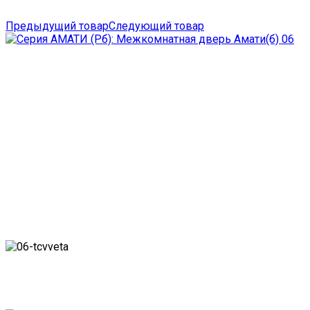
Предыдущий товар
Следующий товар