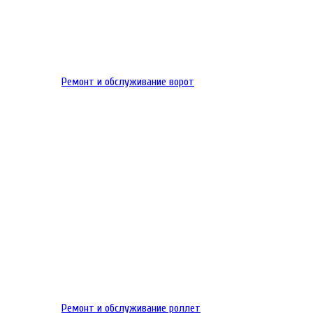
Ремонт и обслуживание ворот
Ремонт и обслуживание роллет