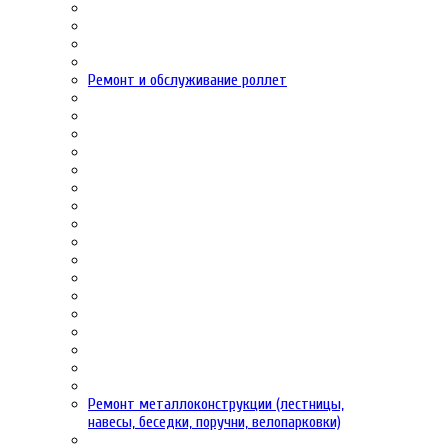
Ремонт и обслуживание роллет
Ремонт металлоконструкции (лестницы,
навесы, беседки, поручни, велопарковки)