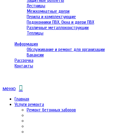
Защитные роллеты
Лестницы
Межкомнатные двери
Перила и комплектующие
Подоконники ПВХ. Окна и двери ПВХ
Различные металлоконструкции
Теплицы
Информация
Обслуживание и ремонт для организации
Вакансии
Рассрочка
Контакты
меню
Главная
Услуги ремонта
Ремонт бетонных заборов