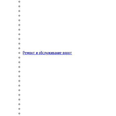
Ремонт и обслуживание ворот