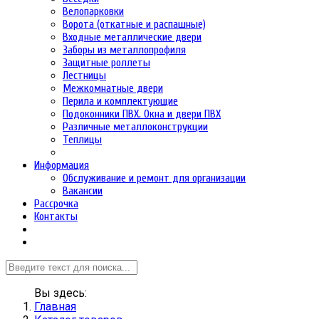
Велопарковки
Ворота (откатные и распашные)
Входные металлические двери
Заборы из металлопрофиля
Защитные роллеты
Лестницы
Межкомнатные двери
Перила и комплектующие
Подоконники ПВХ. Окна и двери ПВХ
Различные металлоконструкции
Теплицы
Информация
Обслуживание и ремонт для организации
Вакансии
Рассрочка
Контакты
Вы здесь:
Главная