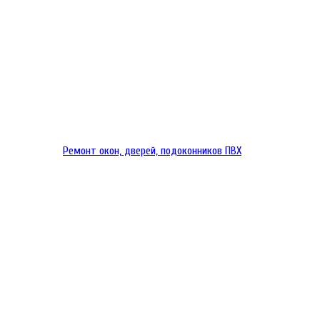
Ремонт окон, дверей, подоконников ПВХ