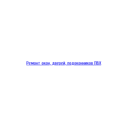
Ремонт окон, дверей, подоконников ПВХ