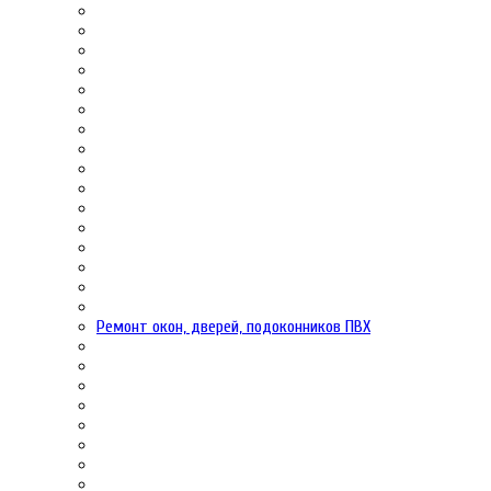
Ремонт окон, дверей, подоконников ПВХ