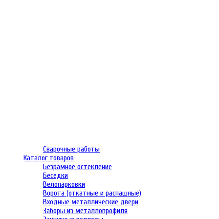
Сварочные работы
Каталог товаров
Безрамное остекление
Беседки
Велопарковки
Ворота (откатные и распашные)
Входные металлические двери
Заборы из металлопрофиля