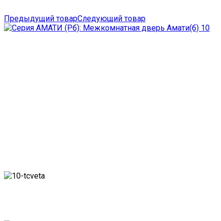
Предыдущий товар
Следующий товар