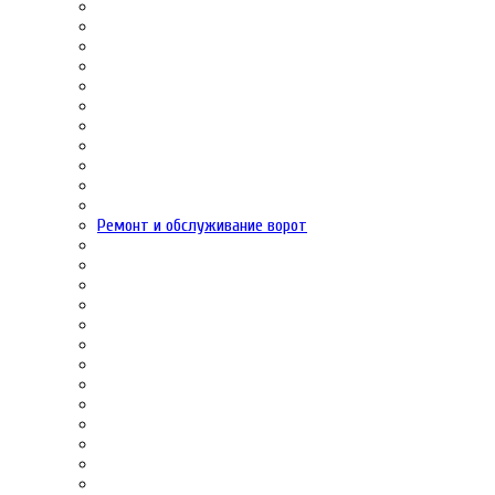
Ремонт и обслуживание ворот