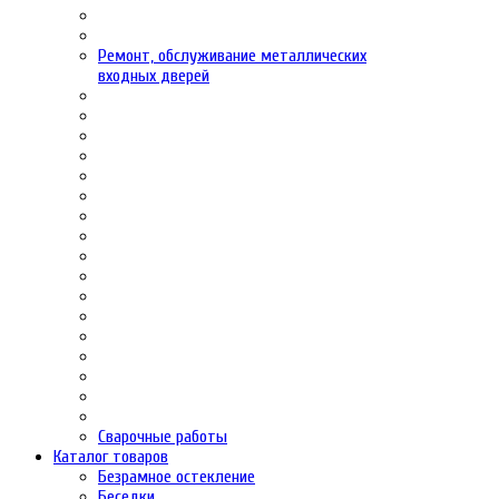
Ремонт, обслуживание металлических
входных дверей
Сварочные работы
Каталог товаров
Безрамное остекление
Беседки