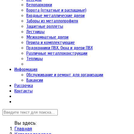
Велопарковки
Ворота (откатные и распашные)
Входные металлические двери
Заборы из металлопрофиля
Защитные роллеты
Лестницы
Межкомнатные двери
Перила и комплектующие
Подоконники ПВХ. Окна и двери ПВХ
Различные металлоконструкции
Теплицы
Информация
Обслуживание и ремонт для организации
Вакансии
Рассрочка
Контакты
Вы здесь:
Главная