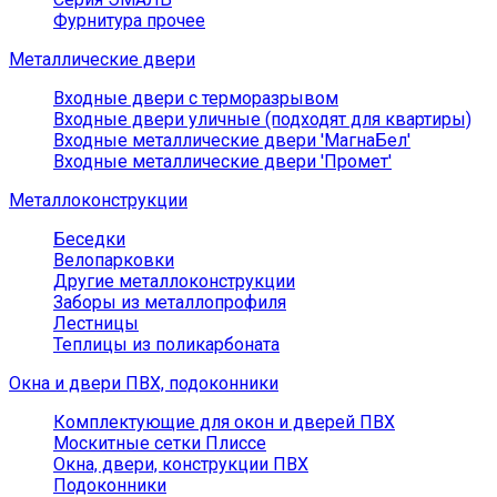
Фурнитура прочее
Металлические двери
Входные двери с терморазрывом
Входные двери уличные (подходят для квартиры)
Входные металлические двери 'МагнаБел'
Входные металлические двери 'Промет'
Металлоконструкции
Беседки
Велопарковки
Другие металлоконструкции
Заборы из металлопрофиля
Лестницы
Теплицы из поликарбоната
Окна и двери ПВХ, подоконники
Комплектующие для окон и дверей ПВХ
Москитные сетки Плиссе
Окна, двери, конструкции ПВХ
Подоконники