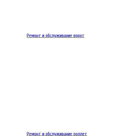
Ремонт и обслуживание ворот
Ремонт и обслуживание роллет