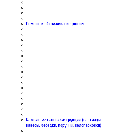
Ремонт и обслуживание роллет
Ремонт металлоконструкции (лестницы,
навесы, беседки, поручни, велопарковки)