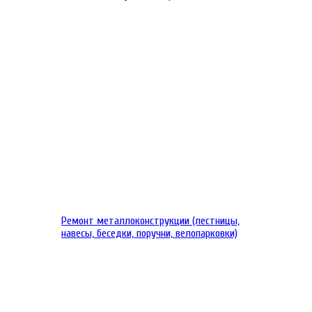
Ремонт металлоконструкции (лестницы,
навесы, беседки, поручни, велопарковки)