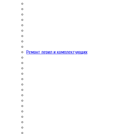
Ремонт перил и комплектующих