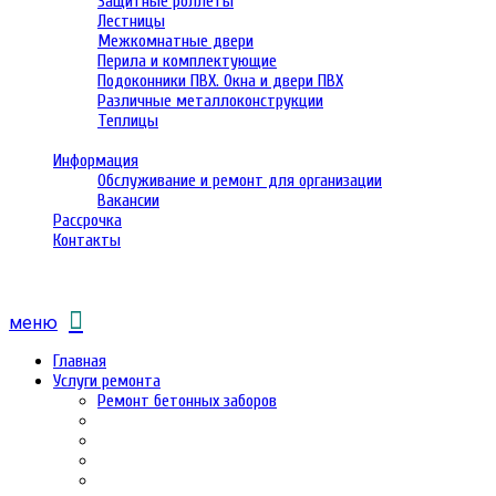
Защитные роллеты
Лестницы
Межкомнатные двери
Перила и комплектующие
Подоконники ПВХ. Окна и двери ПВХ
Различные металлоконструкции
Теплицы
Информация
Обслуживание и ремонт для организации
Вакансии
Рассрочка
Контакты
меню
Главная
Услуги ремонта
Ремонт бетонных заборов