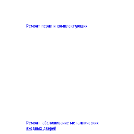
Ремонт перил и комплектующих
Ремонт, обслуживание металлических
входных дверей