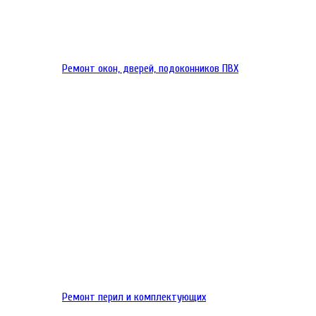
Ремонт окон, дверей, подоконников ПВХ
Ремонт перил и комплектующих