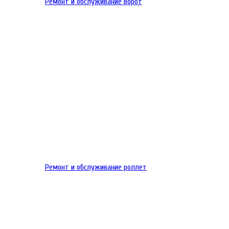
Ремонт и обслуживание ворот
Ремонт и обслуживание роллет