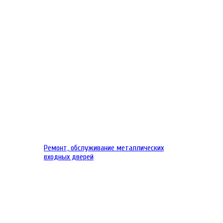
Ремонт, обслуживание металлических
входных дверей