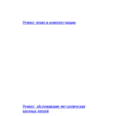
Ремонт перил и комплектующих
Ремонт, обслуживание металлических
входных дверей