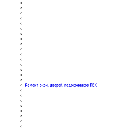
Ремонт окон, дверей, подоконников ПВХ