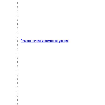
Ремонт перил и комплектующих