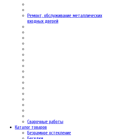
Ремонт, обслуживание металлических
входных дверей
Сварочные работы
Каталог товаров
Безрамное остекление
Беседки