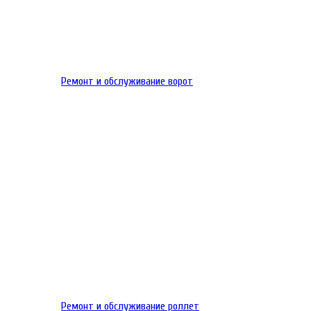
Ремонт и обслуживание ворот
Ремонт и обслуживание роллет