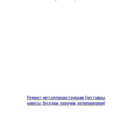
Ремонт металлоконструкции (лестницы,
навесы, беседки, поручни, велопарковки)