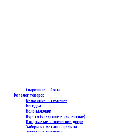
Сварочные работы
Каталог товаров
Безрамное остекление
Беседки
Велопарковки
Ворота (откатные и распашные)
Входные металлические двери
Заборы из металлопрофиля