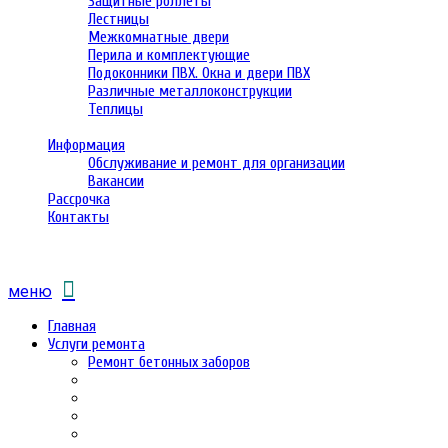
Защитные роллеты
Лестницы
Межкомнатные двери
Перила и комплектующие
Подоконники ПВХ. Окна и двери ПВХ
Различные металлоконструкции
Теплицы
Информация
Обслуживание и ремонт для организации
Вакансии
Рассрочка
Контакты
меню
Главная
Услуги ремонта
Ремонт бетонных заборов