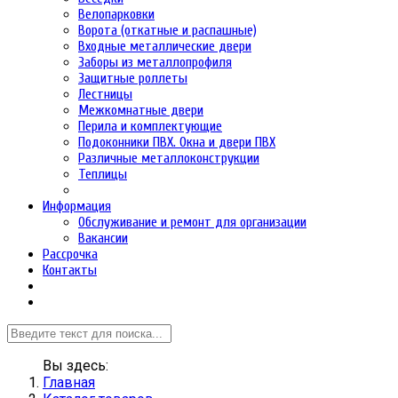
Велопарковки
Ворота (откатные и распашные)
Входные металлические двери
Заборы из металлопрофиля
Защитные роллеты
Лестницы
Межкомнатные двери
Перила и комплектующие
Подоконники ПВХ. Окна и двери ПВХ
Различные металлоконструкции
Теплицы
Информация
Обслуживание и ремонт для организации
Вакансии
Рассрочка
Контакты
Вы здесь:
Главная