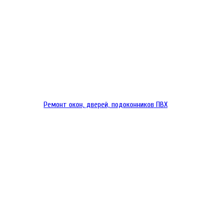
Ремонт окон, дверей, подоконников ПВХ