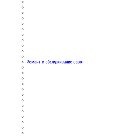
Ремонт и обслуживание ворот