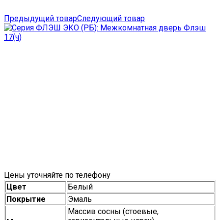
Предыдущий товар
Следующий товар
Цены уточняйте по телефону
Цвет
Белый
Покрытие
Эмаль
Массив сосны (стоевые,