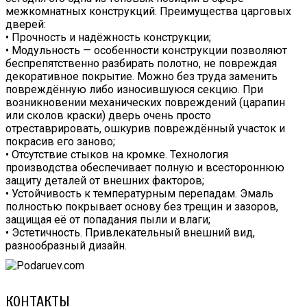
межкомнатных конструкций. Преимущества царговых
дверей:
• Прочность и надёжность конструкции;
• Модульность — особенности конструкции позволяют
беспрепятственно разбирать полотно, не повреждая
декоративное покрытие. Можно без труда заменить
повреждённую либо износившуюся секцию. При
возникновении механических повреждений (царапин
или сколов краски) дверь очень просто
отреставрировать, ошкурив повреждённый участок и
покрасив его заново;
• Отсутствие стыков на кромке. Технология
производства обеспечивает полную и всестороннюю
защиту деталей от внешних факторов;
• Устойчивость к температурным перепадам. Эмаль
полностью покрывает основу без трещин и зазоров,
защищая её от попадания пыли и влаги;
• Эстетичность. Привлекательный внешний вид,
разнообразный дизайн.
КОНТАКТЫ