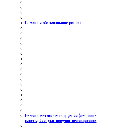
Ремонт и обслуживание роллет
Ремонт металлоконструкции (лестницы,
навесы, беседки, поручни, велопарковки)