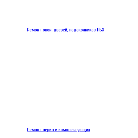
Ремонт окон, дверей, подоконников ПВХ
Ремонт перил и комплектующих