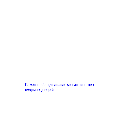
Ремонт, обслуживание металлических
входных дверей