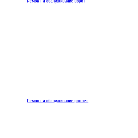
Ремонт и обслуживание ворот
Ремонт и обслуживание роллет