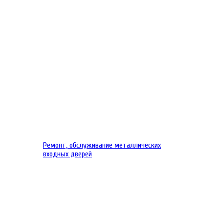
Ремонт, обслуживание металлических
входных дверей