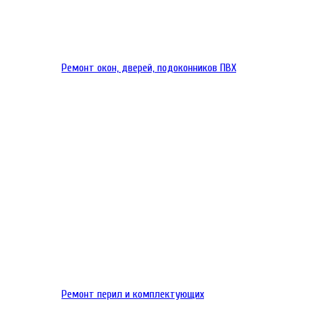
Ремонт окон, дверей, подоконников ПВХ
Ремонт перил и комплектующих