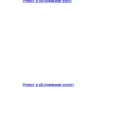
Ремонт и обслуживание ворот
Ремонт и обслуживание роллет