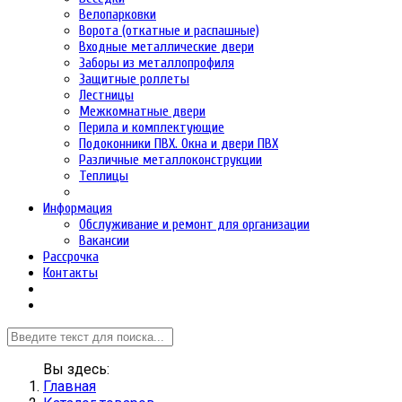
Велопарковки
Ворота (откатные и распашные)
Входные металлические двери
Заборы из металлопрофиля
Защитные роллеты
Лестницы
Межкомнатные двери
Перила и комплектующие
Подоконники ПВХ. Окна и двери ПВХ
Различные металлоконструкции
Теплицы
Информация
Обслуживание и ремонт для организации
Вакансии
Рассрочка
Контакты
Вы здесь:
Главная