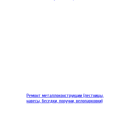
Ремонт металлоконструкции (лестницы,
навесы, беседки, поручни, велопарковки)