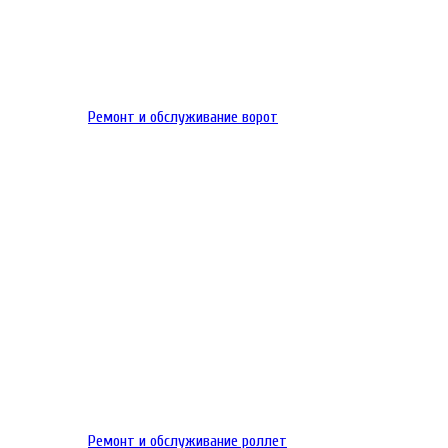
Ремонт и обслуживание ворот
Ремонт и обслуживание роллет