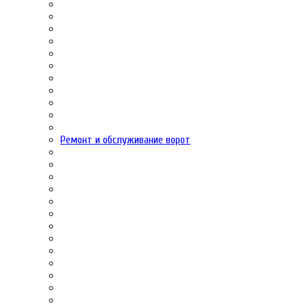
Ремонт и обслуживание ворот