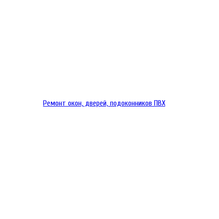
Ремонт окон, дверей, подоконников ПВХ