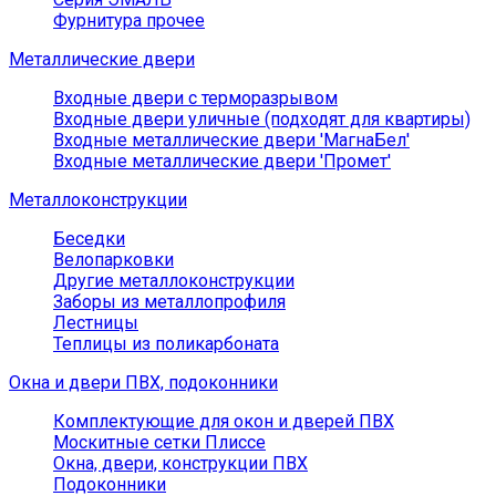
Фурнитура прочее
Металлические двери
Входные двери с терморазрывом
Входные двери уличные (подходят для квартиры)
Входные металлические двери 'МагнаБел'
Входные металлические двери 'Промет'
Металлоконструкции
Беседки
Велопарковки
Другие металлоконструкции
Заборы из металлопрофиля
Лестницы
Теплицы из поликарбоната
Окна и двери ПВХ, подоконники
Комплектующие для окон и дверей ПВХ
Москитные сетки Плиссе
Окна, двери, конструкции ПВХ
Подоконники