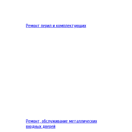
Ремонт перил и комплектующих
Ремонт, обслуживание металлических
входных дверей