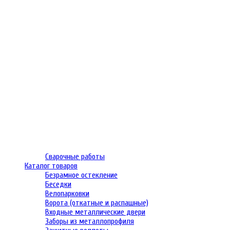
Сварочные работы
Каталог товаров
Безрамное остекление
Беседки
Велопарковки
Ворота (откатные и распашные)
Входные металлические двери
Заборы из металлопрофиля