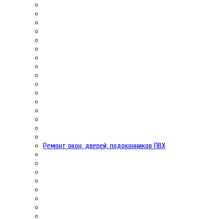
Ремонт окон, дверей, подоконников ПВХ