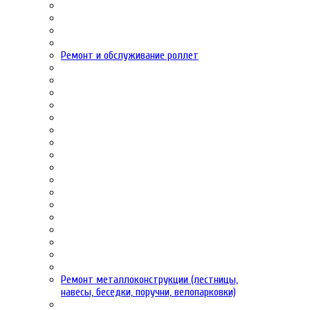
Ремонт и обслуживание роллет
Ремонт металлоконструкции (лестницы,
навесы, беседки, поручни, велопарковки)