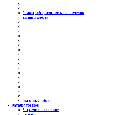
Ремонт, обслуживание металлических
входных дверей
Сварочные работы
Каталог товаров
Безрамное остекление
Беседки