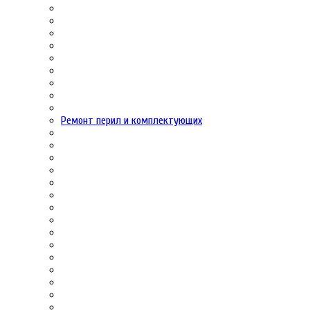
Ремонт перил и комплектующих