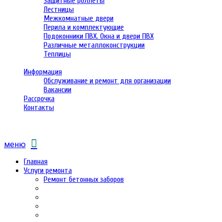
Защитные роллеты
Лестницы
Межкомнатные двери
Перила и комплектующие
Подоконники ПВХ. Окна и двери ПВХ
Различные металлоконструкции
Теплицы
Информация
Обслуживание и ремонт для организации
Вакансии
Рассрочка
Контакты
меню
Главная
Услуги ремонта
Ремонт бетонных заборов