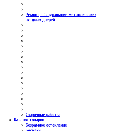
Ремонт, обслуживание металлических
входных дверей
Сварочные работы
Каталог товаров
Безрамное остекление
Беседки