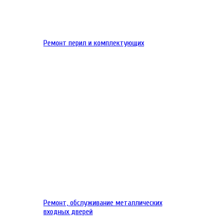
Ремонт перил и комплектующих
Ремонт, обслуживание металлических
входных дверей