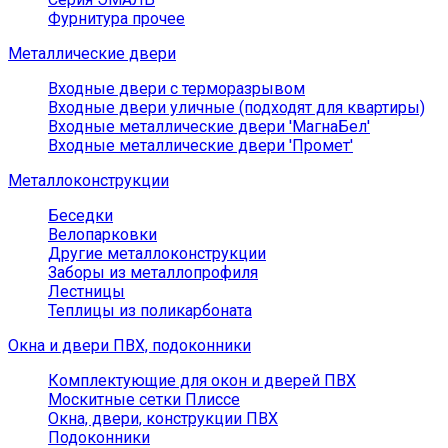
Фурнитура прочее
Металлические двери
Входные двери с терморазрывом
Входные двери уличные (подходят для квартиры)
Входные металлические двери 'МагнаБел'
Входные металлические двери 'Промет'
Металлоконструкции
Беседки
Велопарковки
Другие металлоконструкции
Заборы из металлопрофиля
Лестницы
Теплицы из поликарбоната
Окна и двери ПВХ, подоконники
Комплектующие для окон и дверей ПВХ
Москитные сетки Плиссе
Окна, двери, конструкции ПВХ
Подоконники