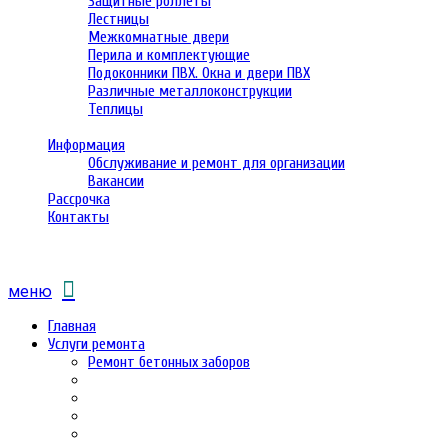
Защитные роллеты
Лестницы
Межкомнатные двери
Перила и комплектующие
Подоконники ПВХ. Окна и двери ПВХ
Различные металлоконструкции
Теплицы
Информация
Обслуживание и ремонт для организации
Вакансии
Рассрочка
Контакты
меню
Главная
Услуги ремонта
Ремонт бетонных заборов