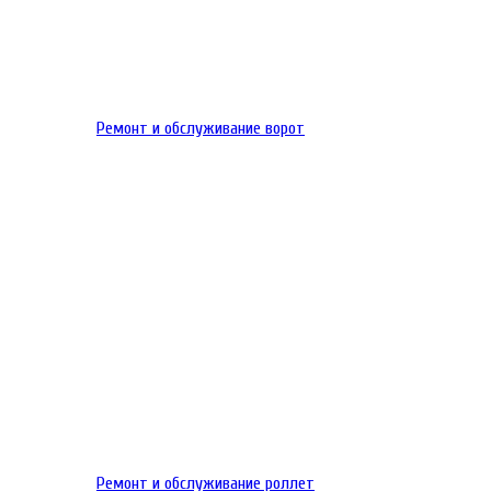
Ремонт и обслуживание ворот
Ремонт и обслуживание роллет