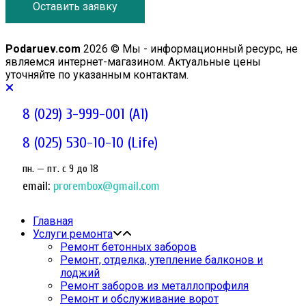
Оставить заявку
Podaruev.com
2026 © Мы - информационный ресурс, не
являемся интернет-магазином. Актуальные цены
уточняйте по указанным контактам.
8 (029) 3-999-001 (A1)
8 (025) 530-10-10 (Life)
пн. — пт. c 9 до 18
email:
prorembox@gmail.com
Главная
Услуги ремонта
Ремонт бетонных заборов
Ремонт, отделка, утепление балконов и
лоджий
Ремонт заборов из металлопрофиля
Ремонт и обслуживание ворот