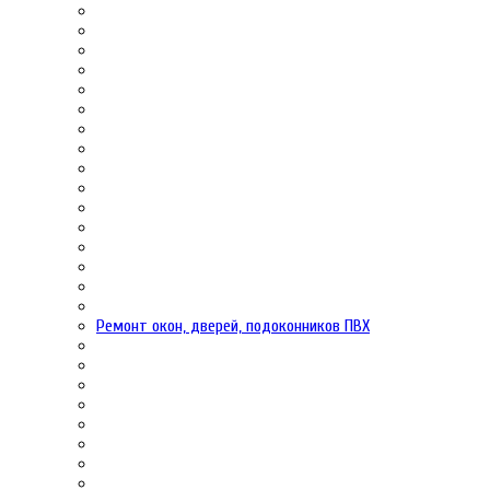
Ремонт окон, дверей, подоконников ПВХ