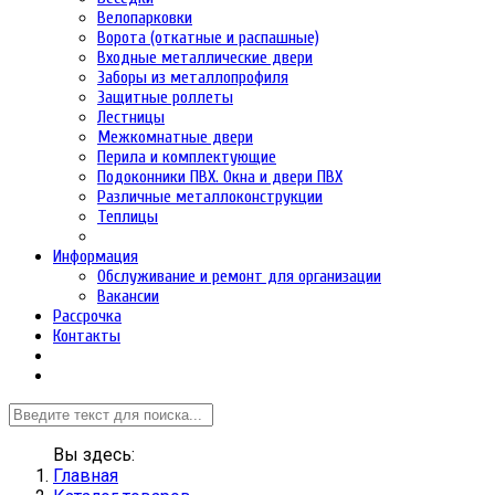
Велопарковки
Ворота (откатные и распашные)
Входные металлические двери
Заборы из металлопрофиля
Защитные роллеты
Лестницы
Межкомнатные двери
Перила и комплектующие
Подоконники ПВХ. Окна и двери ПВХ
Различные металлоконструкции
Теплицы
Информация
Обслуживание и ремонт для организации
Вакансии
Рассрочка
Контакты
Вы здесь:
Главная