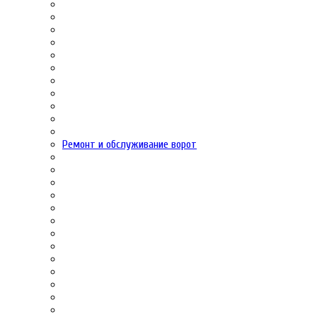
Ремонт и обслуживание ворот