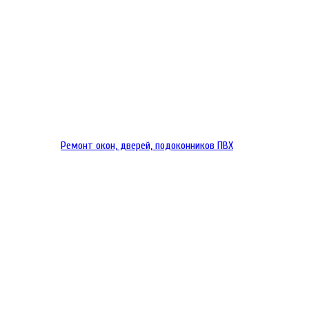
Ремонт окон, дверей, подоконников ПВХ