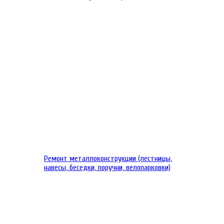
Ремонт металлоконструкции (лестницы,
навесы, беседки, поручни, велопарковки)