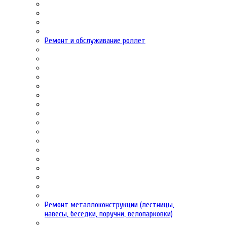
Ремонт и обслуживание роллет
Ремонт металлоконструкции (лестницы,
навесы, беседки, поручни, велопарковки)