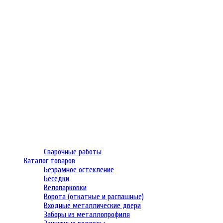
Сварочные работы
Каталог товаров
Безрамное остекление
Беседки
Велопарковки
Ворота (откатные и распашные)
Входные металлические двери
Заборы из металлопрофиля