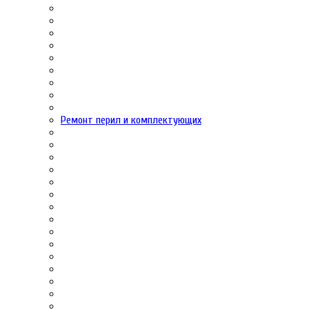
Ремонт перил и комплектующих