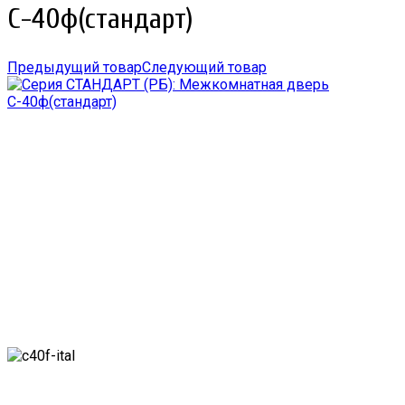
С-40ф(стандарт)
Предыдущий товар
Следующий товар