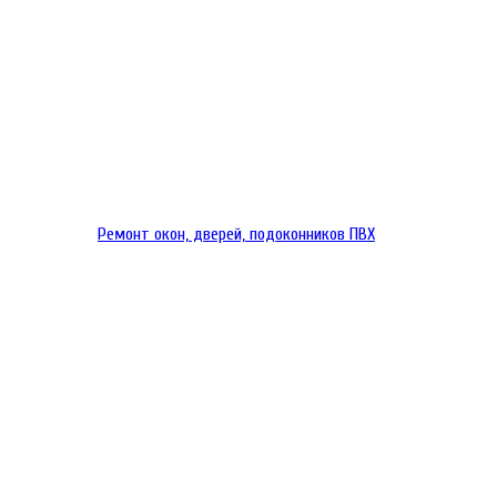
Ремонт окон, дверей, подоконников ПВХ