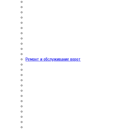
Ремонт и обслуживание ворот