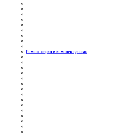
Ремонт перил и комплектующих