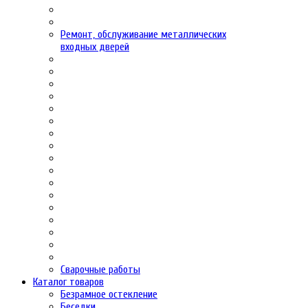
Ремонт, обслуживание металлических
входных дверей
Сварочные работы
Каталог товаров
Безрамное остекление
Беседки