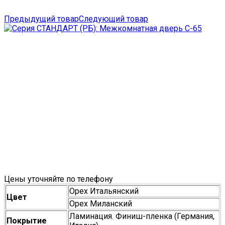
Предыдущий товар
Следующий товар
Цены уточняйте по телефону
Орех Итальянский
Цвет
Орех Миланский
Ламинация. Финиш-пленка (Германия,
Покрытие