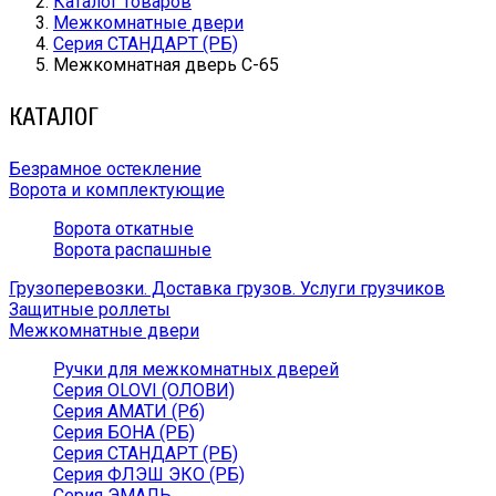
Каталог товаров
Межкомнатные двери
Серия СТАНДАРТ (РБ)
Межкомнатная дверь С-65
КАТАЛОГ
Безрамное остекление
Ворота и комплектующие
Ворота откатные
Ворота распашные
Грузоперевозки. Доставка грузов. Услуги грузчиков
Защитные роллеты
Межкомнатные двери
Ручки для межкомнатных дверей
Серия OLOVI (ОЛОВИ)
Серия АМАТИ (Рб)
Серия БОНА (РБ)
Серия СТАНДАРТ (РБ)
Серия ФЛЭШ ЭКО (РБ)
Серия ЭМАЛЬ