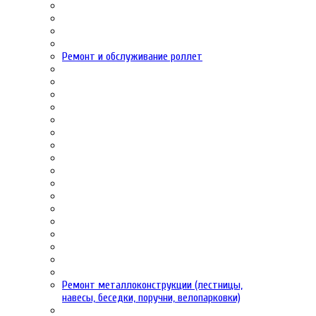
Ремонт и обслуживание роллет
Ремонт металлоконструкции (лестницы,
навесы, беседки, поручни, велопарковки)