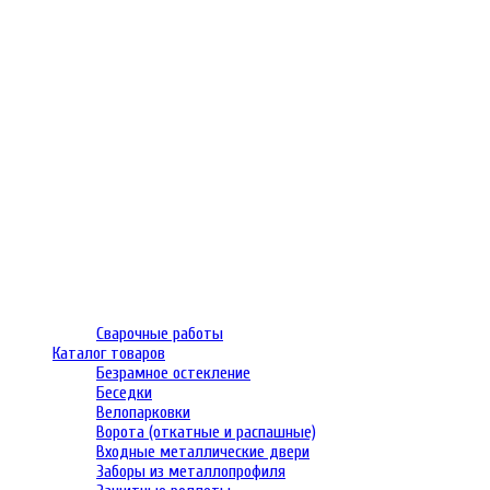
Сварочные работы
Каталог товаров
Безрамное остекление
Беседки
Велопарковки
Ворота (откатные и распашные)
Входные металлические двери
Заборы из металлопрофиля