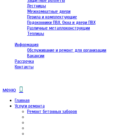
Защитные роллеты
Лестницы
Межкомнатные двери
Перила и комплектующие
Подоконники ПВХ. Окна и двери ПВХ
Различные металлоконструкции
Теплицы
Информация
Обслуживание и ремонт для организации
Вакансии
Рассрочка
Контакты
меню
Главная
Услуги ремонта
Ремонт бетонных заборов