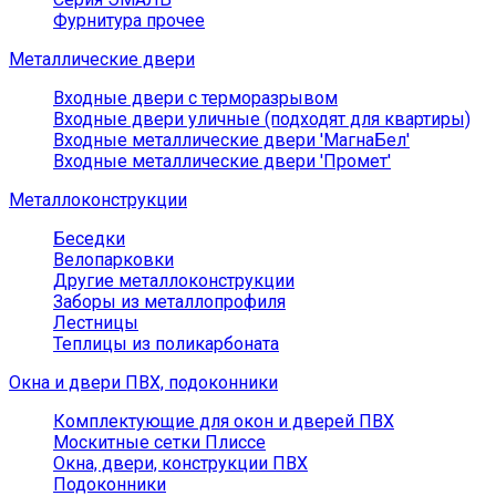
Фурнитура прочее
Металлические двери
Входные двери с терморазрывом
Входные двери уличные (подходят для квартиры)
Входные металлические двери 'МагнаБел'
Входные металлические двери 'Промет'
Металлоконструкции
Беседки
Велопарковки
Другие металлоконструкции
Заборы из металлопрофиля
Лестницы
Теплицы из поликарбоната
Окна и двери ПВХ, подоконники
Комплектующие для окон и дверей ПВХ
Москитные сетки Плиссе
Окна, двери, конструкции ПВХ
Подоконники