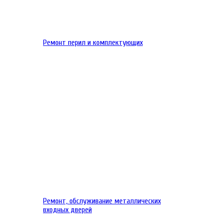
Ремонт перил и комплектующих
Ремонт, обслуживание металлических
входных дверей