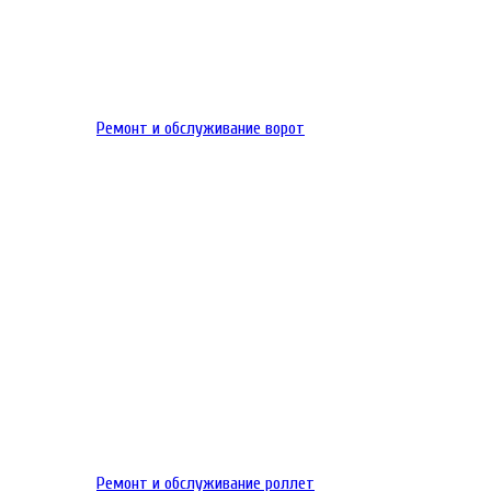
Ремонт и обслуживание ворот
Ремонт и обслуживание роллет