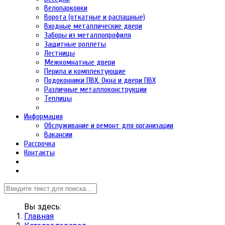
Велопарковки
Ворота (откатные и распашные)
Входные металлические двери
Заборы из металлопрофиля
Защитные роллеты
Лестницы
Межкомнатные двери
Перила и комплектующие
Подоконники ПВХ. Окна и двери ПВХ
Различные металлоконструкции
Теплицы
Информация
Обслуживание и ремонт для организации
Вакансии
Рассрочка
Контакты
Вы здесь:
Главная