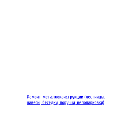
Ремонт металлоконструкции (лестницы,
навесы, беседки, поручни, велопарковки)