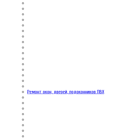
Ремонт окон, дверей, подоконников ПВХ