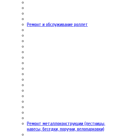
Ремонт и обслуживание роллет
Ремонт металлоконструкции (лестницы,
навесы, беседки, поручни, велопарковки)