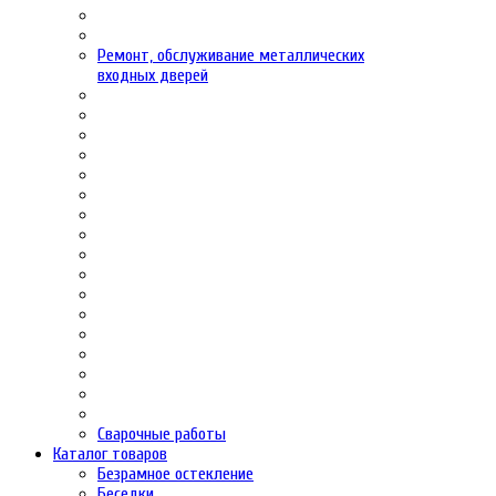
Ремонт, обслуживание металлических
входных дверей
Сварочные работы
Каталог товаров
Безрамное остекление
Беседки