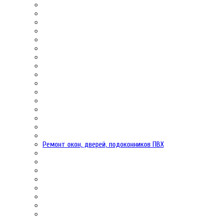
Ремонт окон, дверей, подоконников ПВХ