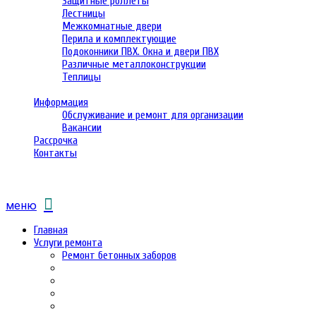
Защитные роллеты
Лестницы
Межкомнатные двери
Перила и комплектующие
Подоконники ПВХ. Окна и двери ПВХ
Различные металлоконструкции
Теплицы
Информация
Обслуживание и ремонт для организации
Вакансии
Рассрочка
Контакты
меню
Главная
Услуги ремонта
Ремонт бетонных заборов