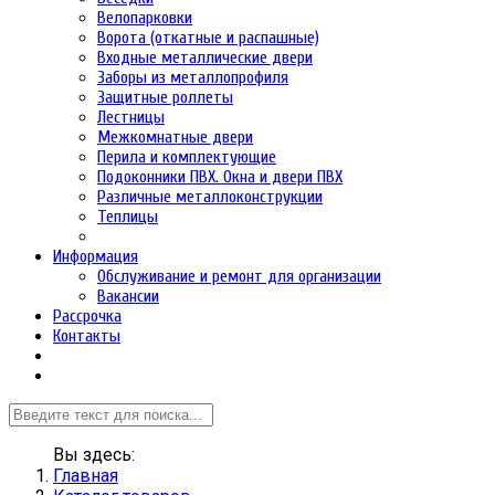
Велопарковки
Ворота (откатные и распашные)
Входные металлические двери
Заборы из металлопрофиля
Защитные роллеты
Лестницы
Межкомнатные двери
Перила и комплектующие
Подоконники ПВХ. Окна и двери ПВХ
Различные металлоконструкции
Теплицы
Информация
Обслуживание и ремонт для организации
Вакансии
Рассрочка
Контакты
Вы здесь:
Главная