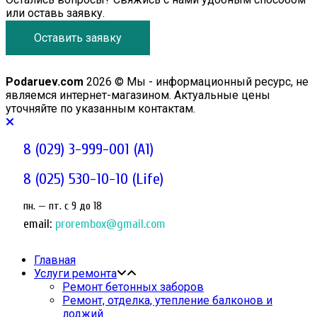
или оставь заявку.
Оставить заявку
Podaruev.com
2026 © Мы - информационный ресурс, не
являемся интернет-магазином. Актуальные цены
уточняйте по указанным контактам.
8 (029) 3-999-001 (A1)
8 (025) 530-10-10 (Life)
пн. — пт. c 9 до 18
email:
prorembox@gmail.com
Главная
Услуги ремонта
Ремонт бетонных заборов
Ремонт, отделка, утепление балконов и
лоджий