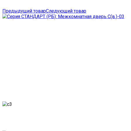
Предыдущий товар
Следующий товар