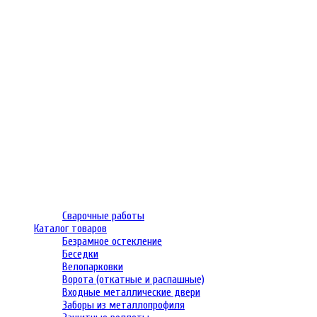
Сварочные работы
Каталог товаров
Безрамное остекление
Беседки
Велопарковки
Ворота (откатные и распашные)
Входные металлические двери
Заборы из металлопрофиля