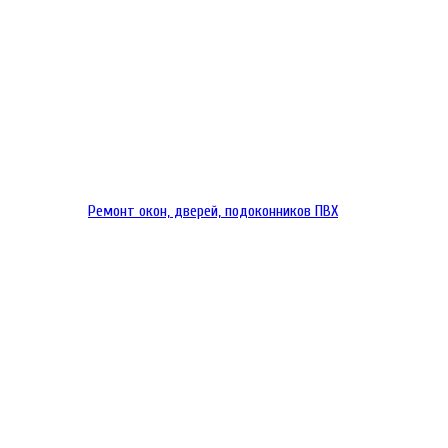
Ремонт окон, дверей, подоконников ПВХ