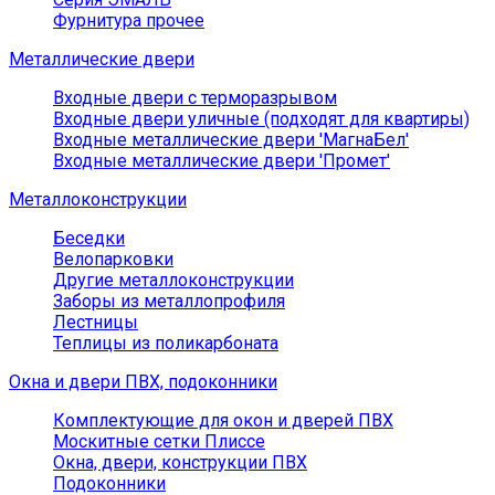
Фурнитура прочее
Металлические двери
Входные двери с терморазрывом
Входные двери уличные (подходят для квартиры)
Входные металлические двери 'МагнаБел'
Входные металлические двери 'Промет'
Металлоконструкции
Беседки
Велопарковки
Другие металлоконструкции
Заборы из металлопрофиля
Лестницы
Теплицы из поликарбоната
Окна и двери ПВХ, подоконники
Комплектующие для окон и дверей ПВХ
Москитные сетки Плиссе
Окна, двери, конструкции ПВХ
Подоконники