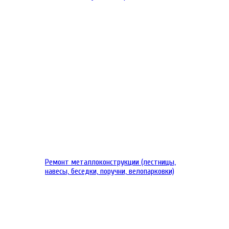
Ремонт металлоконструкции (лестницы,
навесы, беседки, поручни, велопарковки)