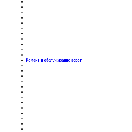
Ремонт и обслуживание ворот