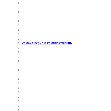
Ремонт перил и комплектующих