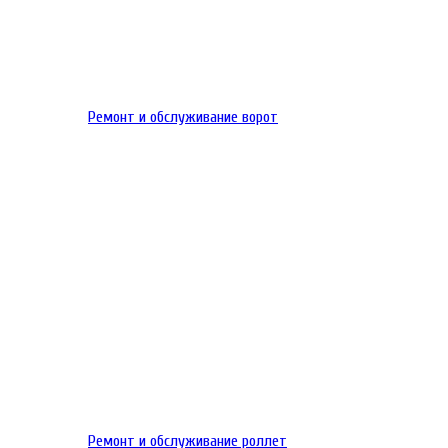
Ремонт и обслуживание ворот
Ремонт и обслуживание роллет