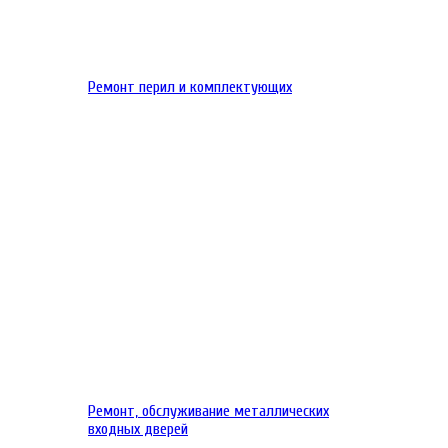
Ремонт перил и комплектующих
Ремонт, обслуживание металлических
входных дверей