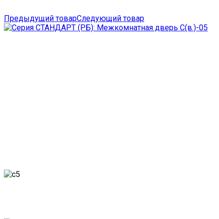
Предыдущий товар
Следующий товар