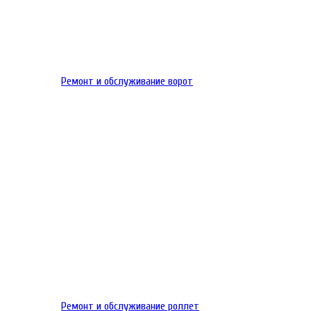
Ремонт и обслуживание ворот
Ремонт и обслуживание роллет