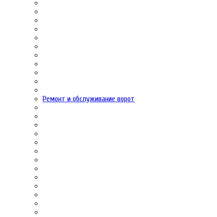
Ремонт и обслуживание ворот