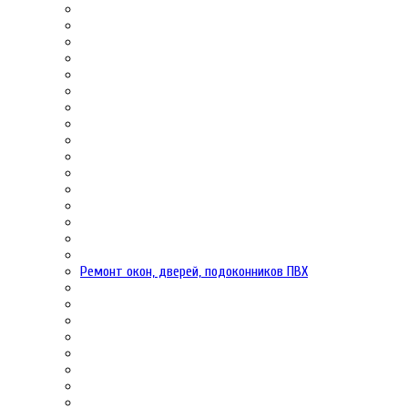
Ремонт окон, дверей, подоконников ПВХ