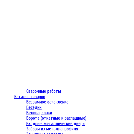
Сварочные работы
Каталог товаров
Безрамное остекление
Беседки
Велопарковки
Ворота (откатные и распашные)
Входные металлические двери
Заборы из металлопрофиля