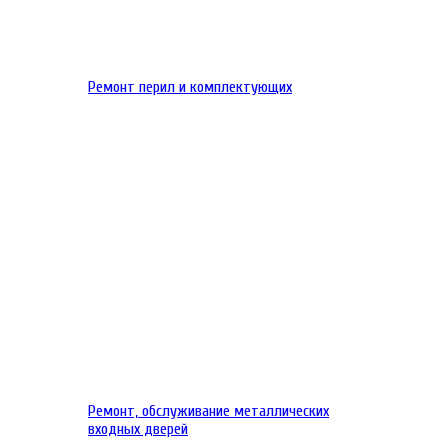
Ремонт перил и комплектующих
Ремонт, обслуживание металлических
входных дверей