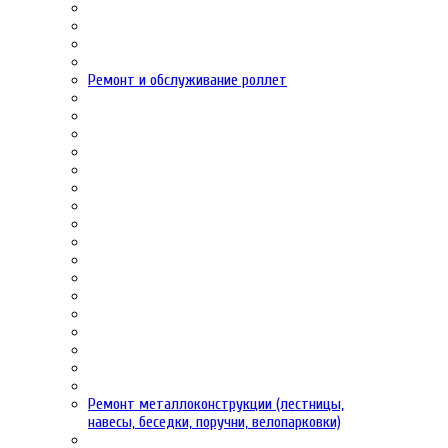
Ремонт и обслуживание роллет
Ремонт металлоконструкции (лестницы,
навесы, беседки, поручни, велопарковки)