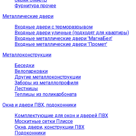
Фурнитура прочее
Металлические двери
Входные двери с терморазрывом
Входные двери уличные (подходят для квартиры)
Входные металлические двери 'МагнаБел'
Входные металлические двери 'Промет'
Металлоконструкции
Беседки
Велопарковки
Другие металлоконструкции
Заборы из металлопрофиля
Лестницы
Теплицы из поликарбоната
Окна и двери ПВХ, подоконники
Комплектующие для окон и дверей ПВХ
Москитные сетки Плиссе
Окна, двери, конструкции ПВХ
Подоконники