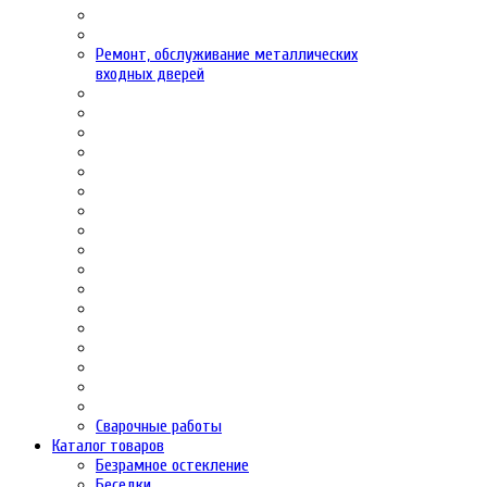
Ремонт, обслуживание металлических
входных дверей
Сварочные работы
Каталог товаров
Безрамное остекление
Беседки