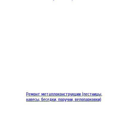
Ремонт металлоконструкции (лестницы,
навесы, беседки, поручни, велопарковки)