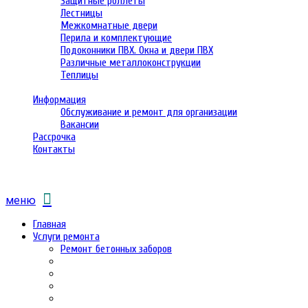
Защитные роллеты
Лестницы
Межкомнатные двери
Перила и комплектующие
Подоконники ПВХ. Окна и двери ПВХ
Различные металлоконструкции
Теплицы
Информация
Обслуживание и ремонт для организации
Вакансии
Рассрочка
Контакты
меню
Главная
Услуги ремонта
Ремонт бетонных заборов