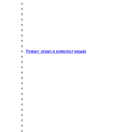
Ремонт перил и комплектующих