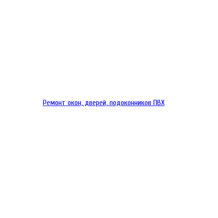
Ремонт окон, дверей, подоконников ПВХ