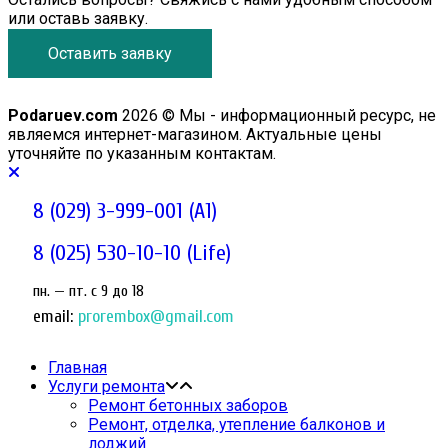
или оставь заявку.
Оставить заявку
Podaruev.com
2026 © Мы - информационный ресурс, не
являемся интернет-магазином. Актуальные цены
уточняйте по указанным контактам.
8 (029) 3-999-001 (A1)
8 (025) 530-10-10 (Life)
пн. — пт. c 9 до 18
email:
prorembox@gmail.com
Главная
Услуги ремонта
Ремонт бетонных заборов
Ремонт, отделка, утепление балконов и
лоджий