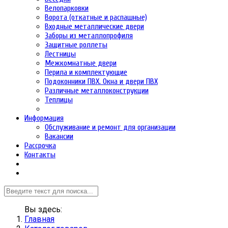
Велопарковки
Ворота (откатные и распашные)
Входные металлические двери
Заборы из металлопрофиля
Защитные роллеты
Лестницы
Межкомнатные двери
Перила и комплектующие
Подоконники ПВХ. Окна и двери ПВХ
Различные металлоконструкции
Теплицы
Информация
Обслуживание и ремонт для организации
Вакансии
Рассрочка
Контакты
Вы здесь:
Главная