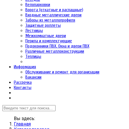
Велопарковки
Ворота (откатные и распашные)
Входные металлические двери
Заборы из металлопрофиля
Защитные роллеты
Лестницы
Межкомнатные двери
Перила и комплектующие
Подоконники ПВХ. Окна и двери ПВХ
Различные металлоконструкции
Теплицы
Информация
Обслуживание и ремонт для организации
Вакансии
Рассрочка
Контакты
Вы здесь:
Главная