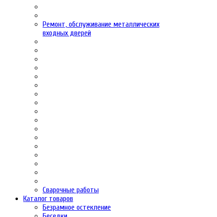
Ремонт, обслуживание металлических
входных дверей
Сварочные работы
Каталог товаров
Безрамное остекление
Беседки