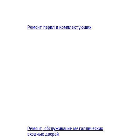
Ремонт перил и комплектующих
Ремонт, обслуживание металлических
входных дверей