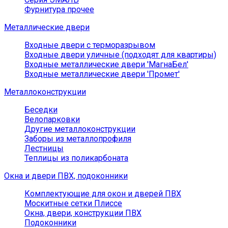
Фурнитура прочее
Металлические двери
Входные двери с терморазрывом
Входные двери уличные (подходят для квартиры)
Входные металлические двери 'МагнаБел'
Входные металлические двери 'Промет'
Металлоконструкции
Беседки
Велопарковки
Другие металлоконструкции
Заборы из металлопрофиля
Лестницы
Теплицы из поликарбоната
Окна и двери ПВХ, подоконники
Комплектующие для окон и дверей ПВХ
Москитные сетки Плиссе
Окна, двери, конструкции ПВХ
Подоконники