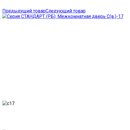
Предыдущий товар
Следующий товар