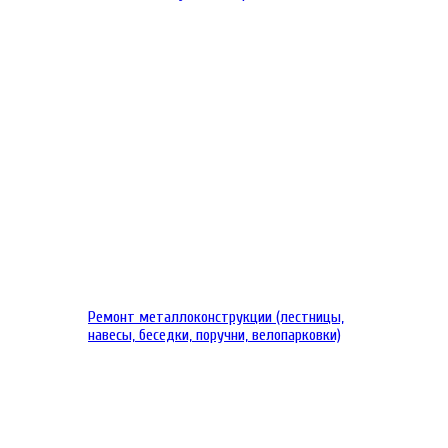
Ремонт металлоконструкции (лестницы,
навесы, беседки, поручни, велопарковки)