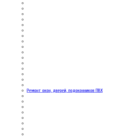
Ремонт окон, дверей, подоконников ПВХ