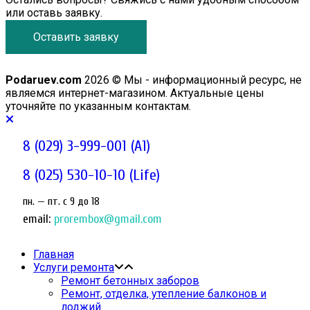
или оставь заявку.
Оставить заявку
Podaruev.com
2026 © Мы - информационный ресурс, не
являемся интернет-магазином. Актуальные цены
уточняйте по указанным контактам.
8 (029) 3-999-001 (A1)
8 (025) 530-10-10 (Life)
пн. — пт. c 9 до 18
email:
prorembox@gmail.com
Главная
Услуги ремонта
Ремонт бетонных заборов
Ремонт, отделка, утепление балконов и
лоджий