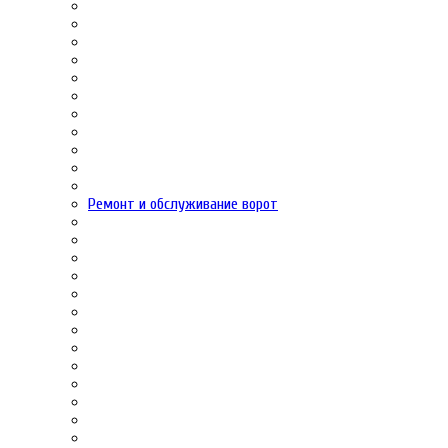
Ремонт и обслуживание ворот