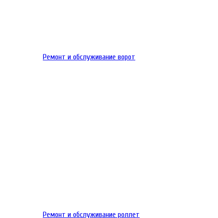
Ремонт и обслуживание ворот
Ремонт и обслуживание роллет