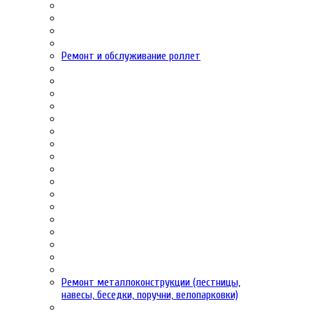
Ремонт и обслуживание роллет
Ремонт металлоконструкции (лестницы,
навесы, беседки, поручни, велопарковки)