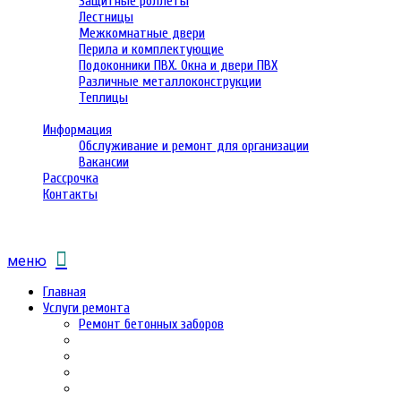
Защитные роллеты
Лестницы
Межкомнатные двери
Перила и комплектующие
Подоконники ПВХ. Окна и двери ПВХ
Различные металлоконструкции
Теплицы
Информация
Обслуживание и ремонт для организации
Вакансии
Рассрочка
Контакты
меню
Главная
Услуги ремонта
Ремонт бетонных заборов