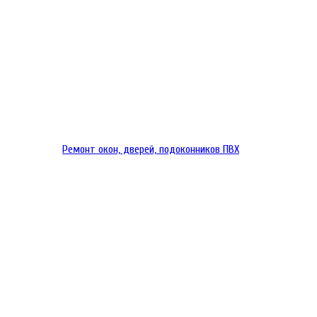
Ремонт окон, дверей, подоконников ПВХ