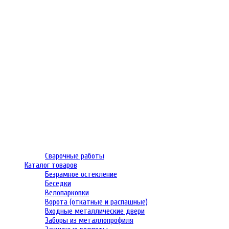
Сварочные работы
Каталог товаров
Безрамное остекление
Беседки
Велопарковки
Ворота (откатные и распашные)
Входные металлические двери
Заборы из металлопрофиля