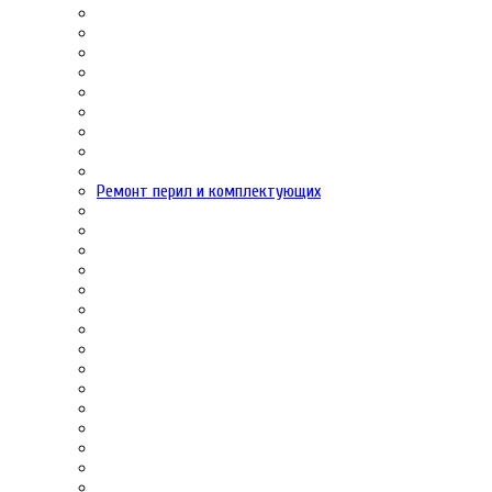
Ремонт перил и комплектующих