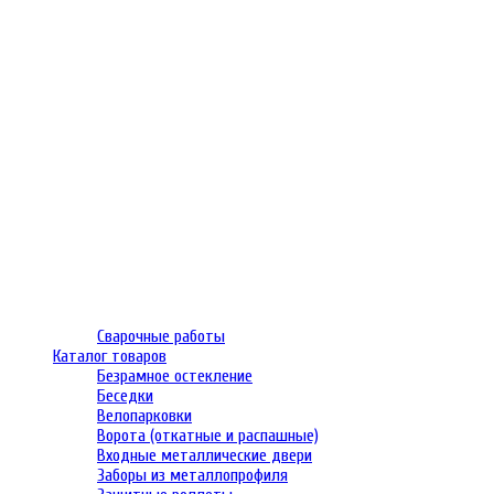
Сварочные работы
Каталог товаров
Безрамное остекление
Беседки
Велопарковки
Ворота (откатные и распашные)
Входные металлические двери
Заборы из металлопрофиля