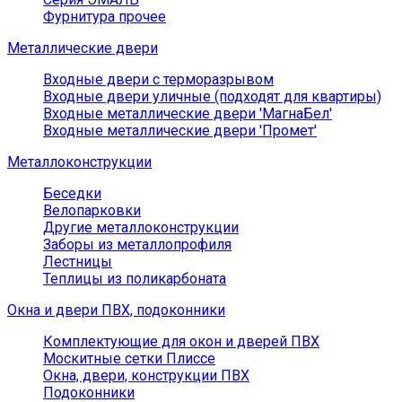
Фурнитура прочее
Металлические двери
Входные двери с терморазрывом
Входные двери уличные (подходят для квартиры)
Входные металлические двери 'МагнаБел'
Входные металлические двери 'Промет'
Металлоконструкции
Беседки
Велопарковки
Другие металлоконструкции
Заборы из металлопрофиля
Лестницы
Теплицы из поликарбоната
Окна и двери ПВХ, подоконники
Комплектующие для окон и дверей ПВХ
Москитные сетки Плиссе
Окна, двери, конструкции ПВХ
Подоконники