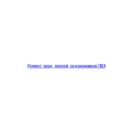
Ремонт окон, дверей, подоконников ПВХ