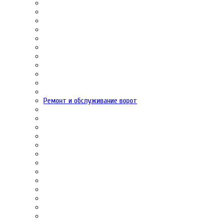
Ремонт и обслуживание ворот