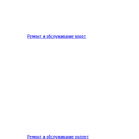
Ремонт и обслуживание ворот
Ремонт и обслуживание роллет