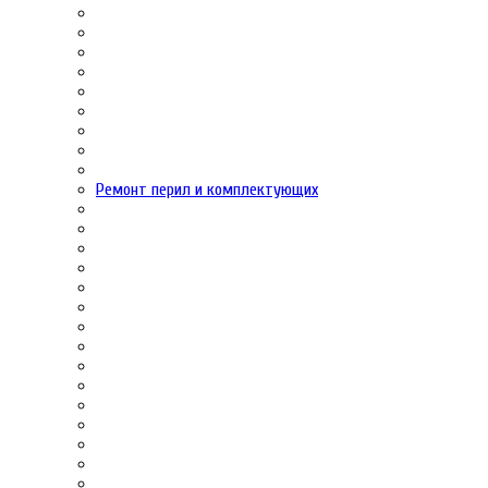
Ремонт перил и комплектующих