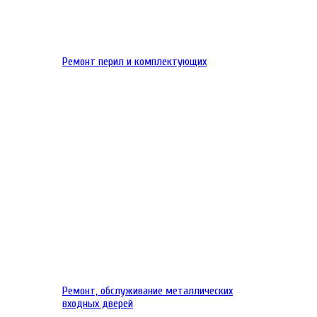
Ремонт перил и комплектующих
Ремонт, обслуживание металлических
входных дверей