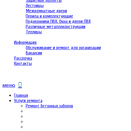
Защитные роллеты
Лестницы
Межкомнатные двери
Перила и комплектующие
Подоконники ПВХ. Окна и двери ПВХ
Различные металлоконструкции
Теплицы
Информация
Обслуживание и ремонт для организации
Вакансии
Рассрочка
Контакты
меню
Главная
Услуги ремонта
Ремонт бетонных заборов