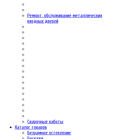
Ремонт, обслуживание металлических
входных дверей
Сварочные работы
Каталог товаров
Безрамное остекление
Беседки