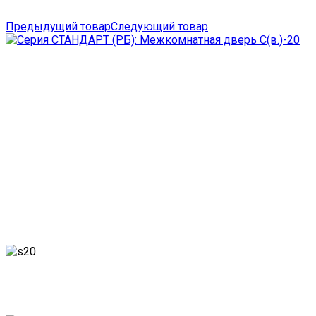
Предыдущий товар
Следующий товар