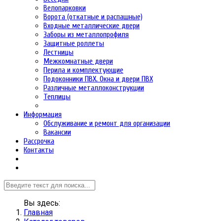
Велопарковки
Ворота (откатные и распашные)
Входные металлические двери
Заборы из металлопрофиля
Защитные роллеты
Лестницы
Межкомнатные двери
Перила и комплектующие
Подоконники ПВХ. Окна и двери ПВХ
Различные металлоконструкции
Теплицы
Информация
Обслуживание и ремонт для организации
Вакансии
Рассрочка
Контакты
Вы здесь:
Главная