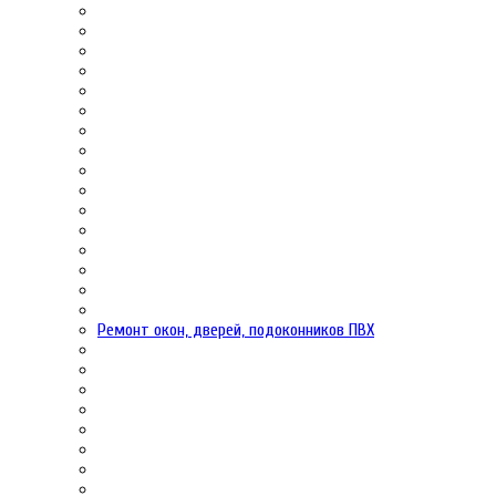
Ремонт окон, дверей, подоконников ПВХ