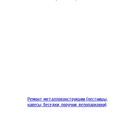
Ремонт металлоконструкции (лестницы,
навесы, беседки, поручни, велопарковки)