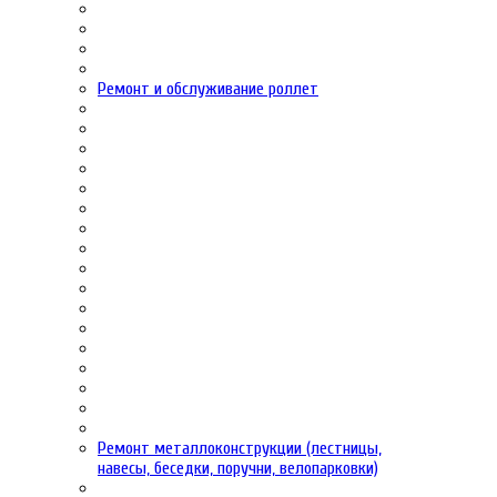
Ремонт и обслуживание роллет
Ремонт металлоконструкции (лестницы,
навесы, беседки, поручни, велопарковки)