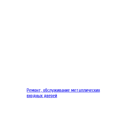
Ремонт, обслуживание металлических
входных дверей