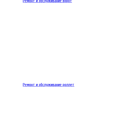
Ремонт и обслуживание ворот
Ремонт и обслуживание роллет