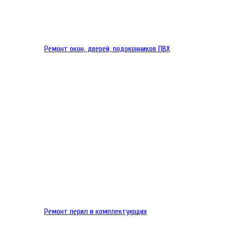
Ремонт окон, дверей, подоконников ПВХ
Ремонт перил и комплектующих