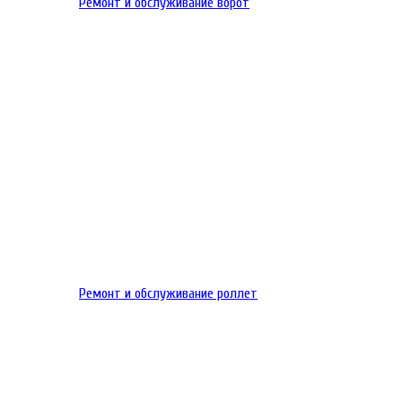
Ремонт и обслуживание ворот
Ремонт и обслуживание роллет