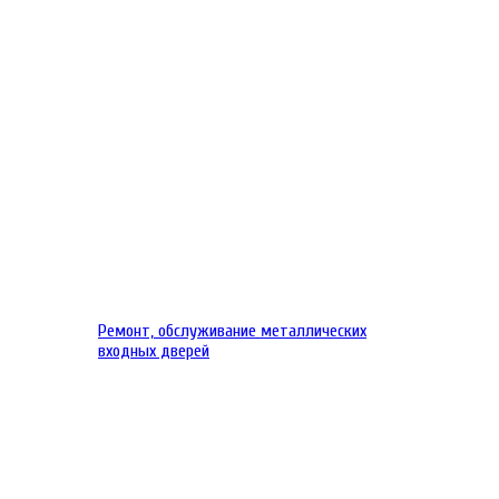
Ремонт, обслуживание металлических
входных дверей