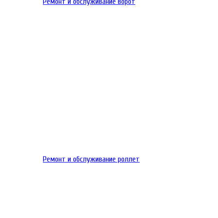
Ремонт и обслуживание ворот
Ремонт и обслуживание роллет