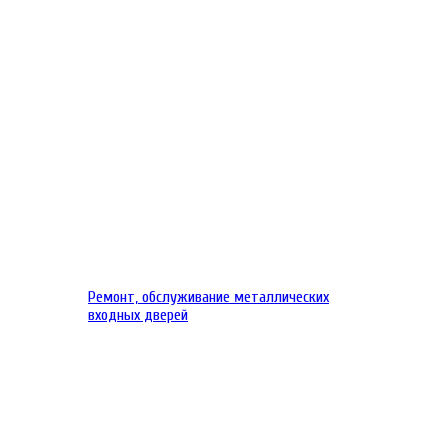
Ремонт, обслуживание металлических
входных дверей