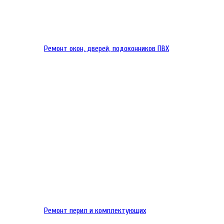
Ремонт окон, дверей, подоконников ПВХ
Ремонт перил и комплектующих