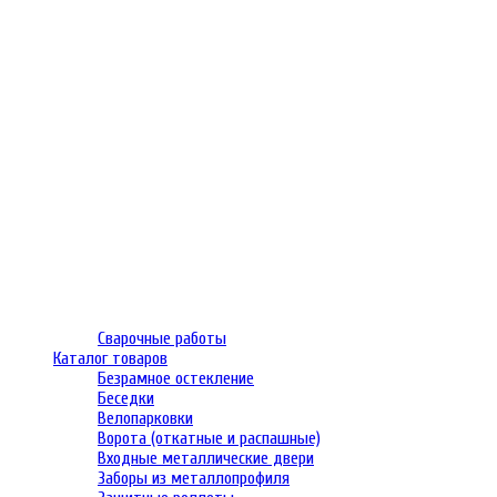
Сварочные работы
Каталог товаров
Безрамное остекление
Беседки
Велопарковки
Ворота (откатные и распашные)
Входные металлические двери
Заборы из металлопрофиля