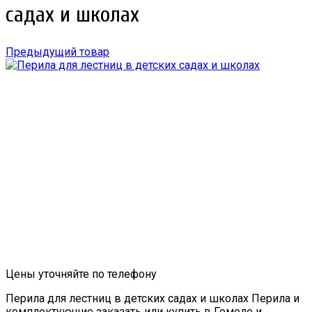
садах и школах
Предыдущий товар
Цены уточняйте по телефону
Перила для лестниц в детских садах и школах Перила и
комплектующие заказать или купить в Гомеле и