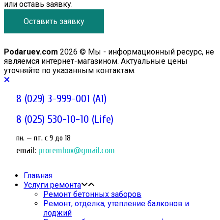
или оставь заявку.
Оставить заявку
Podaruev.com
2026 © Мы - информационный ресурс, не
являемся интернет-магазином. Актуальные цены
уточняйте по указанным контактам.
8 (029) 3-999-001 (A1)
8 (025) 530-10-10 (Life)
пн. — пт. c 9 до 18
email:
prorembox@gmail.com
Главная
Услуги ремонта
Ремонт бетонных заборов
Ремонт, отделка, утепление балконов и
лоджий