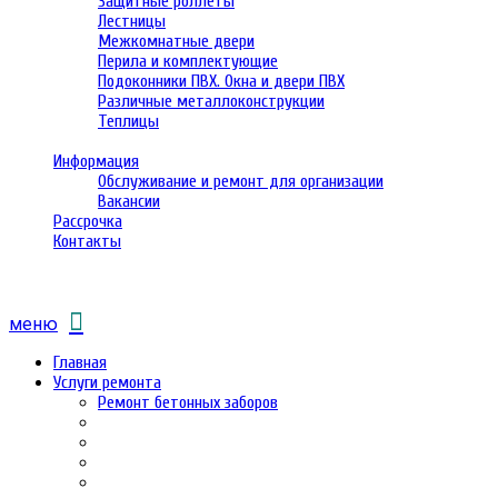
Защитные роллеты
Лестницы
Межкомнатные двери
Перила и комплектующие
Подоконники ПВХ. Окна и двери ПВХ
Различные металлоконструкции
Теплицы
Информация
Обслуживание и ремонт для организации
Вакансии
Рассрочка
Контакты
меню
Главная
Услуги ремонта
Ремонт бетонных заборов