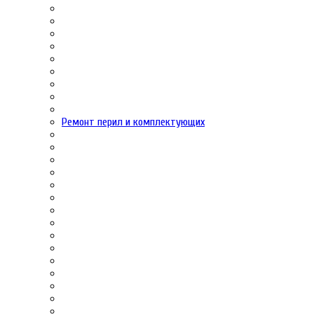
Ремонт перил и комплектующих