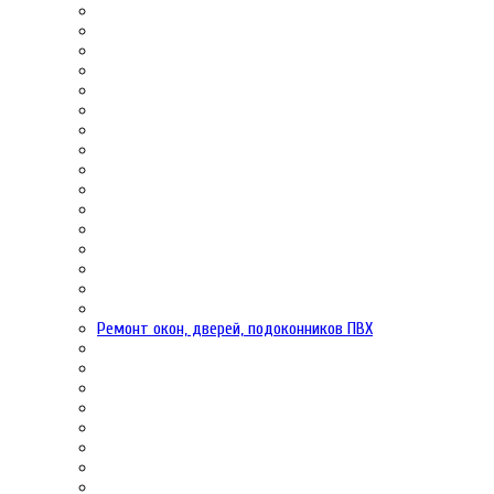
Ремонт окон, дверей, подоконников ПВХ