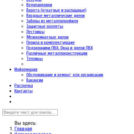
Велопарковки
Ворота (откатные и распашные)
Входные металлические двери
Заборы из металлопрофиля
Защитные роллеты
Лестницы
Межкомнатные двери
Перила и комплектующие
Подоконники ПВХ. Окна и двери ПВХ
Различные металлоконструкции
Теплицы
Информация
Обслуживание и ремонт для организации
Вакансии
Рассрочка
Контакты
Вы здесь:
Главная