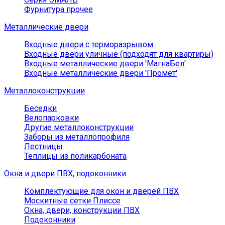
Фурнитура прочее
Металлические двери
Входные двери с терморазрывом
Входные двери уличные (подходят для квартиры)
Входные металлические двери 'МагнаБел'
Входные металлические двери 'Промет'
Металлоконструкции
Беседки
Велопарковки
Другие металлоконструкции
Заборы из металлопрофиля
Лестницы
Теплицы из поликарбоната
Окна и двери ПВХ, подоконники
Комплектующие для окон и дверей ПВХ
Москитные сетки Плиссе
Окна, двери, конструкции ПВХ
Подоконники