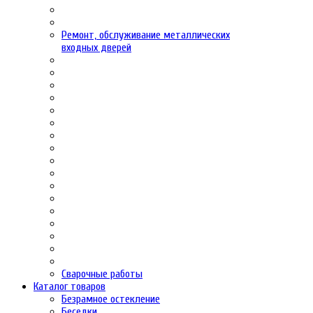
Ремонт, обслуживание металлических
входных дверей
Сварочные работы
Каталог товаров
Безрамное остекление
Беседки