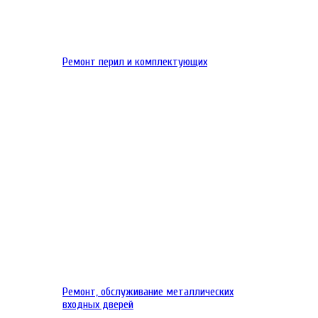
Ремонт перил и комплектующих
Ремонт, обслуживание металлических
входных дверей