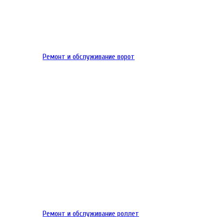
Ремонт и обслуживание ворот
Ремонт и обслуживание роллет