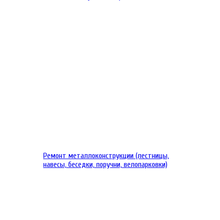
Ремонт металлоконструкции (лестницы,
навесы, беседки, поручни, велопарковки)