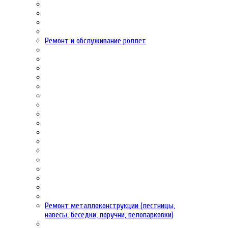
Ремонт и обслуживание роллет
Ремонт металлоконструкции (лестницы,
навесы, беседки, поручни, велопарковки)