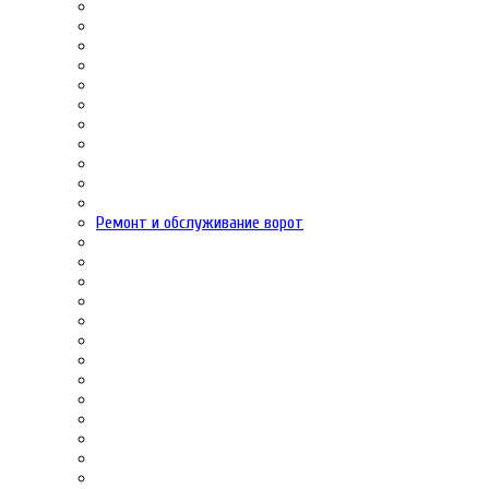
Ремонт и обслуживание ворот