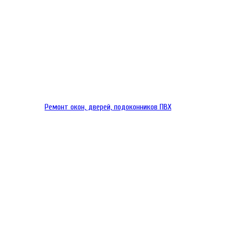
Ремонт окон, дверей, подоконников ПВХ