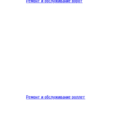
Ремонт и обслуживание ворот
Ремонт и обслуживание роллет