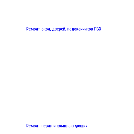
Ремонт окон, дверей, подоконников ПВХ
Ремонт перил и комплектующих