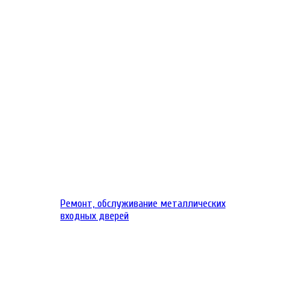
Ремонт, обслуживание металлических
входных дверей