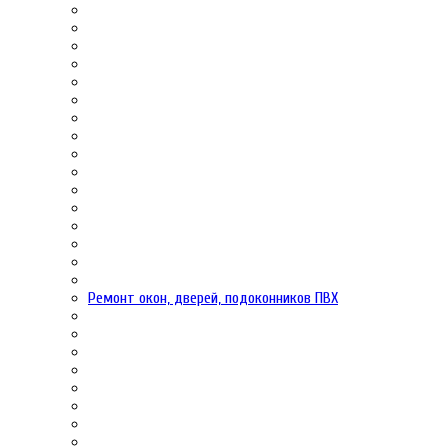
Ремонт окон, дверей, подоконников ПВХ