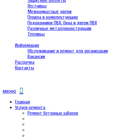
Защитные роллеты
Лестницы
Межкомнатные двери
Перила и комплектующие
Подоконники ПВХ. Окна и двери ПВХ
Различные металлоконструкции
Теплицы
Информация
Обслуживание и ремонт для организации
Вакансии
Рассрочка
Контакты
меню
Главная
Услуги ремонта
Ремонт бетонных заборов