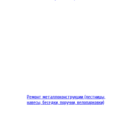
Ремонт металлоконструкции (лестницы,
навесы, беседки, поручни, велопарковки)