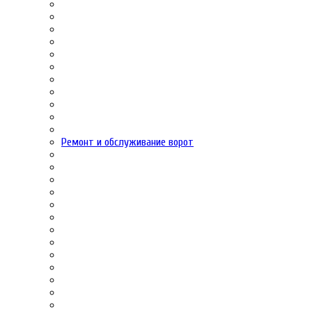
Ремонт и обслуживание ворот