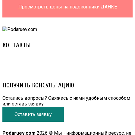
Просмотреть цены на подоконники ДАНКЕ
КОНТАКТЫ
8 (029) 3-999-001 (A1)
8 (025) 530-10-10 (Life)
email: prorembox@gmail.com
ПОЛУЧИТЬ КОНСУЛЬТАЦИЮ
Остались вопросы? Свяжись с нами удобным способом
или оставь заявку.
Оставить заявку
Podaruev.com
2026 © Мы - информационный ресурс, не