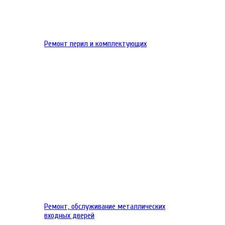
Ремонт перил и комплектующих
Ремонт, обслуживание металлических
входных дверей