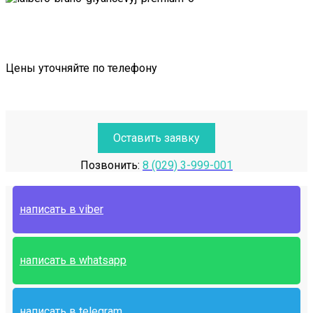
Цены уточняйте по телефону
Оставить заявку
Позвонить:
8 (029) 3-999-001
написать в viber
написать в whatsapp
написать в telegram