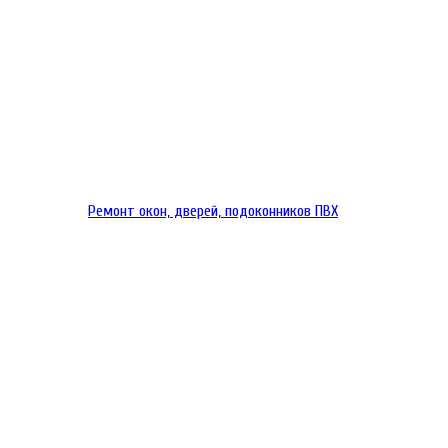
Ремонт окон, дверей, подоконников ПВХ