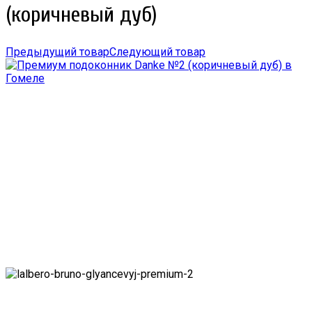
(коричневый дуб)
Предыдущий товар
Следующий товар