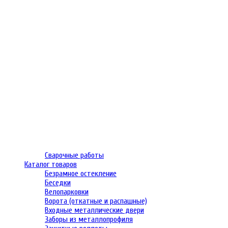
Сварочные работы
Каталог товаров
Безрамное остекление
Беседки
Велопарковки
Ворота (откатные и распашные)
Входные металлические двери
Заборы из металлопрофиля