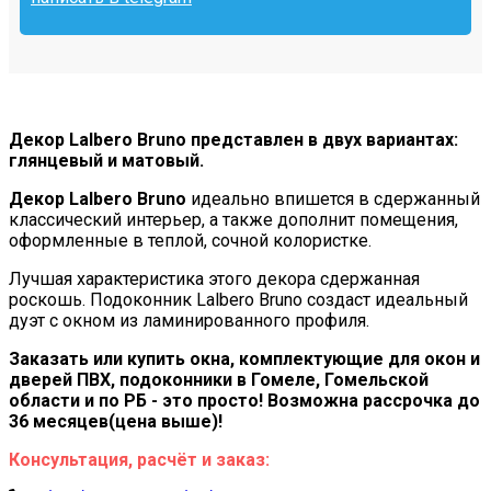
Декор Lalbero Bruno представлен в двух вариантах:
глянцевый и матовый.
Декор Lalbero Bruno
идеально впишется в сдержанный
классический интерьер, а также дополнит помещения,
оформленные в теплой, сочной колористке.
Лучшая характеристика этого декора сдержанная
роскошь. Подоконник Lalbero Bruno создаст идеальный
дуэт с окном из ламинированного профиля.
Заказать или купить окна, комплектующие для окон и
дверей ПВХ, подоконники в Гомеле, Гомельской
области и по РБ - это просто! Возможна рассрочка до
36 месяцев(цена выше)!
Консультация, расчёт и заказ: