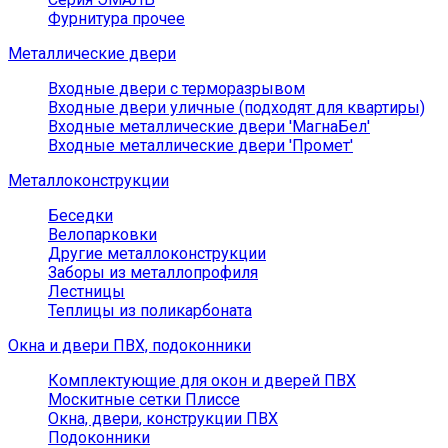
Фурнитура прочее
Металлические двери
Входные двери с терморазрывом
Входные двери уличные (подходят для квартиры)
Входные металлические двери 'МагнаБел'
Входные металлические двери 'Промет'
Металлоконструкции
Беседки
Велопарковки
Другие металлоконструкции
Заборы из металлопрофиля
Лестницы
Теплицы из поликарбоната
Окна и двери ПВХ, подоконники
Комплектующие для окон и дверей ПВХ
Москитные сетки Плиссе
Окна, двери, конструкции ПВХ
Подоконники