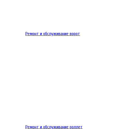
Ремонт и обслуживание ворот
Ремонт и обслуживание роллет