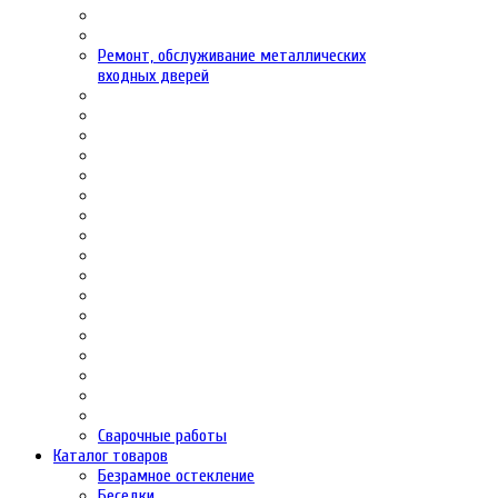
Ремонт, обслуживание металлических
входных дверей
Сварочные работы
Каталог товаров
Безрамное остекление
Беседки