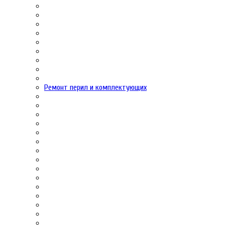
Ремонт перил и комплектующих