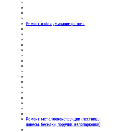
Ремонт и обслуживание роллет
Ремонт металлоконструкции (лестницы,
навесы, беседки, поручни, велопарковки)