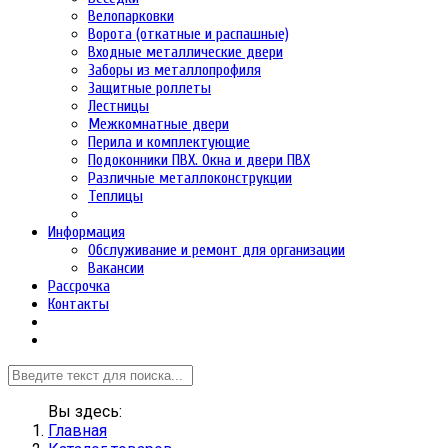
Велопарковки
Ворота (откатные и распашные)
Входные металлические двери
Заборы из металлопрофиля
Защитные роллеты
Лестницы
Межкомнатные двери
Перила и комплектующие
Подоконники ПВХ. Окна и двери ПВХ
Различные металлоконструкции
Теплицы
Информация
Обслуживание и ремонт для организации
Вакансии
Рассрочка
Контакты
Вы здесь:
Главная