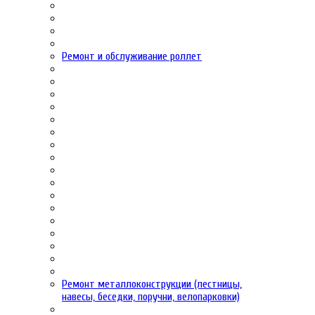
Ремонт и обслуживание роллет
Ремонт металлоконструкции (лестницы,
навесы, беседки, поручни, велопарковки)