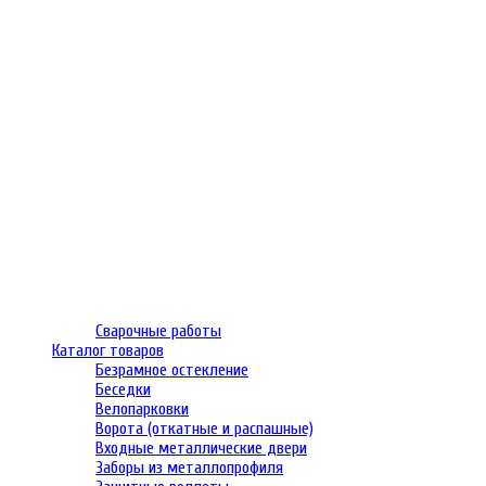
Сварочные работы
Каталог товаров
Безрамное остекление
Беседки
Велопарковки
Ворота (откатные и распашные)
Входные металлические двери
Заборы из металлопрофиля