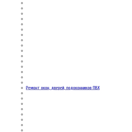
Ремонт окон, дверей, подоконников ПВХ