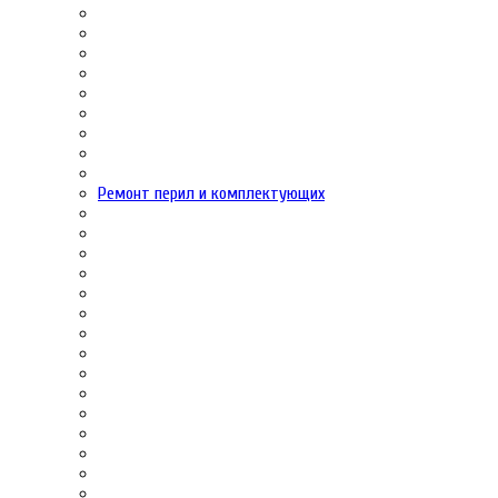
Ремонт перил и комплектующих