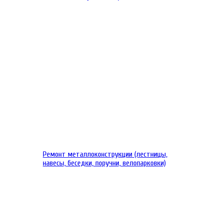
Ремонт металлоконструкции (лестницы,
навесы, беседки, поручни, велопарковки)