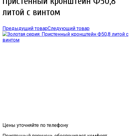
Пристенный кронштейн Ф50,8
литой с винтом
Предыдущий товар
Следующий товар
Цены уточняйте по телефону
Пристенный поручень обеспечивает комфорт