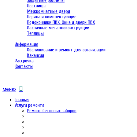
Защитные роллеты
Лестницы
Межкомнатные двери
Перила и комплектующие
Подоконники ПВХ. Окна и двери ПВХ
Различные металлоконструкции
Теплицы
Информация
Обслуживание и ремонт для организации
Вакансии
Рассрочка
Контакты
меню
Главная
Услуги ремонта
Ремонт бетонных заборов