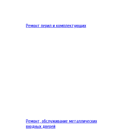
Ремонт перил и комплектующих
Ремонт, обслуживание металлических
входных дверей