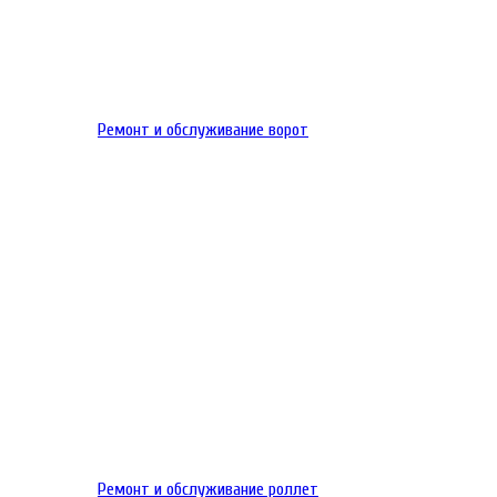
Ремонт и обслуживание ворот
Ремонт и обслуживание роллет