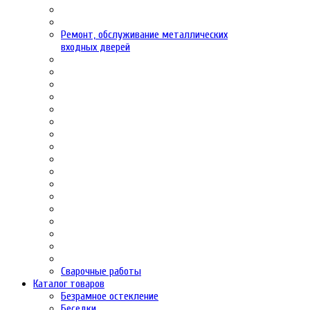
Ремонт, обслуживание металлических
входных дверей
Сварочные работы
Каталог товаров
Безрамное остекление
Беседки