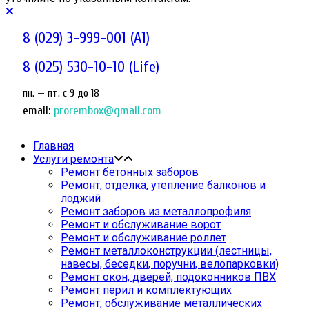
8 (029) 3-999-001 (A1)
8 (025) 530-10-10 (Life)
пн. — пт. c 9 до 18
email:
prorembox@gmail.com
Главная
Услуги ремонта
Ремонт бетонных заборов
Ремонт, отделка, утепление балконов и
лоджий
Ремонт заборов из металлопрофиля
Ремонт и обслуживание ворот
Ремонт и обслуживание роллет
Ремонт металлоконструкции (лестницы,
навесы, беседки, поручни, велопарковки)
Ремонт окон, дверей, подоконников ПВХ
Ремонт перил и комплектующих
Ремонт, обслуживание металлических