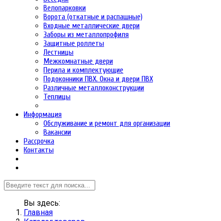
Велопарковки
Ворота (откатные и распашные)
Входные металлические двери
Заборы из металлопрофиля
Защитные роллеты
Лестницы
Межкомнатные двери
Перила и комплектующие
Подоконники ПВХ. Окна и двери ПВХ
Различные металлоконструкции
Теплицы
Информация
Обслуживание и ремонт для организации
Вакансии
Рассрочка
Контакты
Вы здесь:
Главная