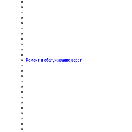
Ремонт и обслуживание ворот