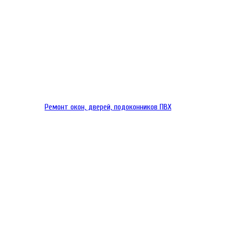
Ремонт окон, дверей, подоконников ПВХ