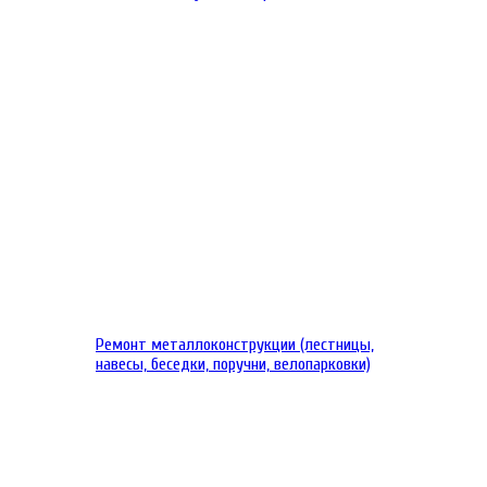
Ремонт металлоконструкции (лестницы,
навесы, беседки, поручни, велопарковки)