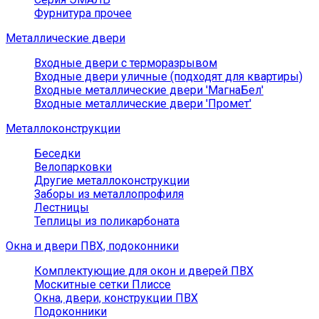
Фурнитура прочее
Металлические двери
Входные двери с терморазрывом
Входные двери уличные (подходят для квартиры)
Входные металлические двери 'МагнаБел'
Входные металлические двери 'Промет'
Металлоконструкции
Беседки
Велопарковки
Другие металлоконструкции
Заборы из металлопрофиля
Лестницы
Теплицы из поликарбоната
Окна и двери ПВХ, подоконники
Комплектующие для окон и дверей ПВХ
Москитные сетки Плиссе
Окна, двери, конструкции ПВХ
Подоконники