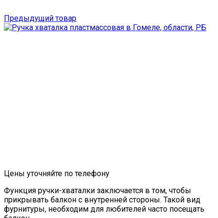
Предыдущий товар
Цены уточняйте по телефону
Функция ручки-хваталки заключается в том, чтобы
прикрывать балкон с внутренней стороны. Такой вид
фурнитуры, необходим для любителей часто посещать