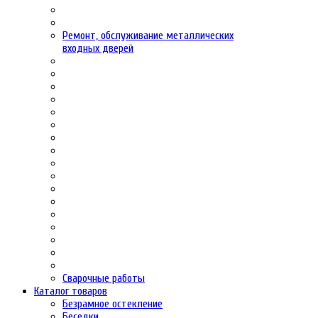
Ремонт, обслуживание металлических
входных дверей
Сварочные работы
Каталог товаров
Безрамное остекление
Беседки