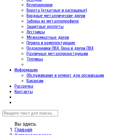
Велопарковки
Ворота (откатные и распашные)
Входные металлические двери
Заборы из металлопрофиля
Защитные роллеты
Лестницы
Межкомнатные двери
Перила и комплектующие
Подоконники ПВХ. Окна и двери ПВХ
Различные металлоконструкции
Теплицы
Информация
Обслуживание и ремонт для организации
Вакансии
Рассрочка
Контакты
Вы здесь:
Главная