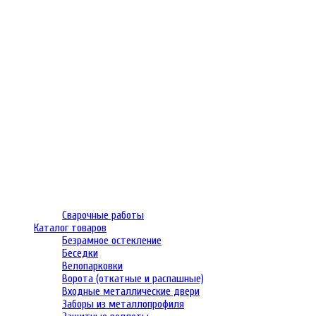
Сварочные работы
Каталог товаров
Безрамное остекление
Беседки
Велопарковки
Ворота (откатные и распашные)
Входные металлические двери
Заборы из металлопрофиля