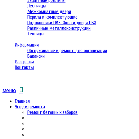
Защитные роллеты
Лестницы
Межкомнатные двери
Перила и комплектующие
Подоконники ПВХ. Окна и двери ПВХ
Различные металлоконструкции
Теплицы
Информация
Обслуживание и ремонт для организации
Вакансии
Рассрочка
Контакты
меню
Главная
Услуги ремонта
Ремонт бетонных заборов