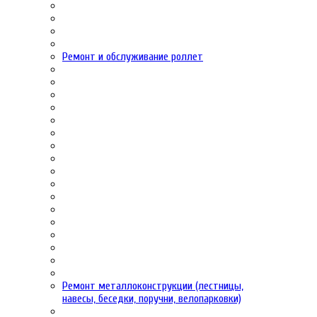
Ремонт и обслуживание роллет
Ремонт металлоконструкции (лестницы,
навесы, беседки, поручни, велопарковки)