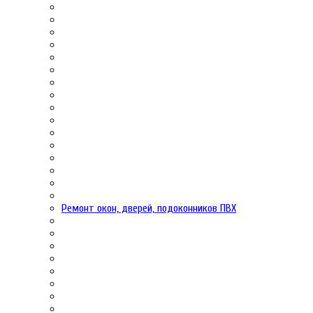
Ремонт окон, дверей, подоконников ПВХ