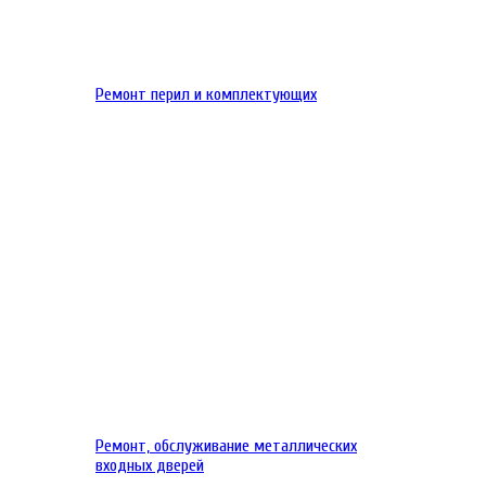
Ремонт перил и комплектующих
Ремонт, обслуживание металлических
входных дверей