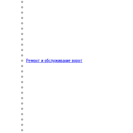
Ремонт и обслуживание ворот