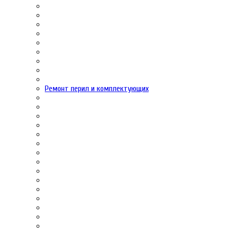
Ремонт перил и комплектующих