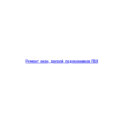
Ремонт окон, дверей, подоконников ПВХ