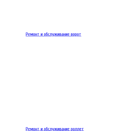
Ремонт и обслуживание ворот
Ремонт и обслуживание роллет