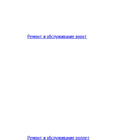
Ремонт и обслуживание ворот
Ремонт и обслуживание роллет