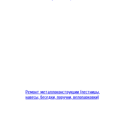
Ремонт металлоконструкции (лестницы,
навесы, беседки, поручни, велопарковки)