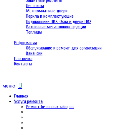
Защитные роллеты
Лестницы
Межкомнатные двери
Перила и комплектующие
Подоконники ПВХ. Окна и двери ПВХ
Различные металлоконструкции
Теплицы
Информация
Обслуживание и ремонт для организации
Вакансии
Рассрочка
Контакты
меню
Главная
Услуги ремонта
Ремонт бетонных заборов