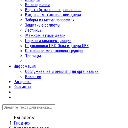
Велопарковки
Ворота (откатные и распашные)
Входные металлические двери
Заборы из металлопрофиля
Защитные роллеты
Лестницы
Межкомнатные двери
Перила и комплектующие
Подоконники ПВХ. Окна и двери ПВХ
Различные металлоконструкции
Теплицы
Информация
Обслуживание и ремонт для организации
Вакансии
Рассрочка
Контакты
Вы здесь:
Главная