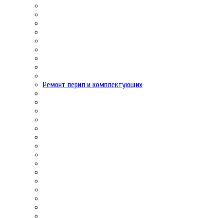
Ремонт перил и комплектующих