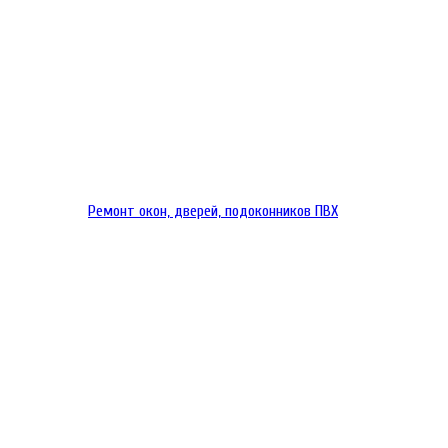
Ремонт окон, дверей, подоконников ПВХ