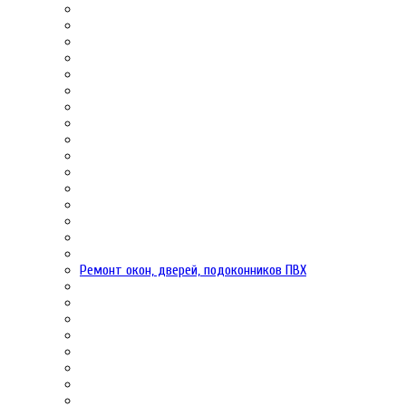
Ремонт окон, дверей, подоконников ПВХ