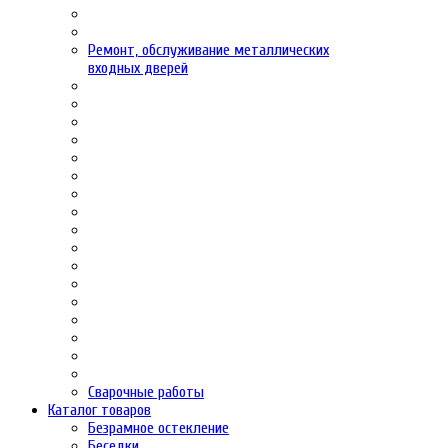
Ремонт, обслуживание металлических
входных дверей
Сварочные работы
Каталог товаров
Безрамное остекление
Беседки