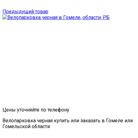
Предыдущий товар
Цены уточняйте по телефону
Велопарковка черная купить или заказать в Гомеле или
Гомельской области