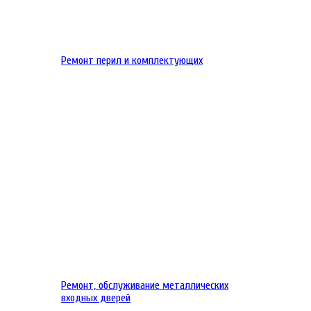
Ремонт перил и комплектующих
Ремонт, обслуживание металлических
входных дверей