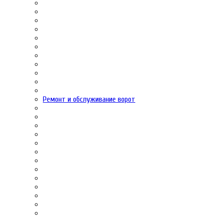
Ремонт и обслуживание ворот