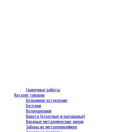
Сварочные работы
Каталог товаров
Безрамное остекление
Беседки
Велопарковки
Ворота (откатные и распашные)
Входные металлические двери
Заборы из металлопрофиля