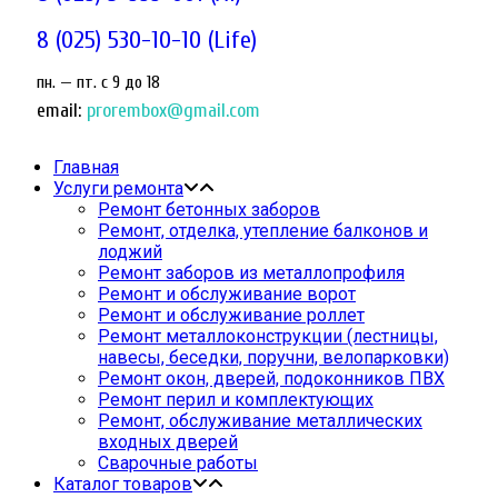
8 (025) 530-10-10 (Life)
пн. — пт. c 9 до 18
email:
prorembox@gmail.com
Главная
Услуги ремонта
Ремонт бетонных заборов
Ремонт, отделка, утепление балконов и
лоджий
Ремонт заборов из металлопрофиля
Ремонт и обслуживание ворот
Ремонт и обслуживание роллет
Ремонт металлоконструкции (лестницы,
навесы, беседки, поручни, велопарковки)
Ремонт окон, дверей, подоконников ПВХ
Ремонт перил и комплектующих
Ремонт, обслуживание металлических
входных дверей
Сварочные работы
Каталог товаров