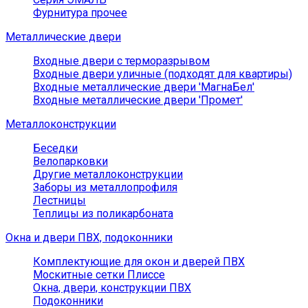
Фурнитура прочее
Металлические двери
Входные двери с терморазрывом
Входные двери уличные (подходят для квартиры)
Входные металлические двери 'МагнаБел'
Входные металлические двери 'Промет'
Металлоконструкции
Беседки
Велопарковки
Другие металлоконструкции
Заборы из металлопрофиля
Лестницы
Теплицы из поликарбоната
Окна и двери ПВХ, подоконники
Комплектующие для окон и дверей ПВХ
Москитные сетки Плиссе
Окна, двери, конструкции ПВХ
Подоконники