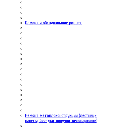
Ремонт и обслуживание роллет
Ремонт металлоконструкции (лестницы,
навесы, беседки, поручни, велопарковки)