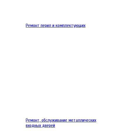
Ремонт перил и комплектующих
Ремонт, обслуживание металлических
входных дверей