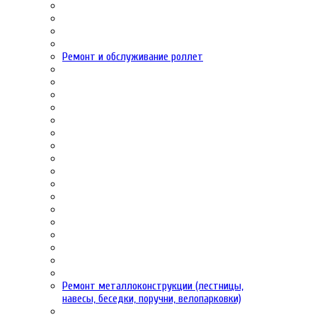
Ремонт и обслуживание роллет
Ремонт металлоконструкции (лестницы,
навесы, беседки, поручни, велопарковки)