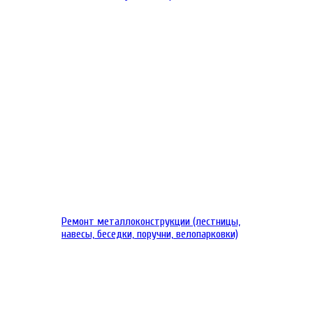
Ремонт металлоконструкции (лестницы,
навесы, беседки, поручни, велопарковки)