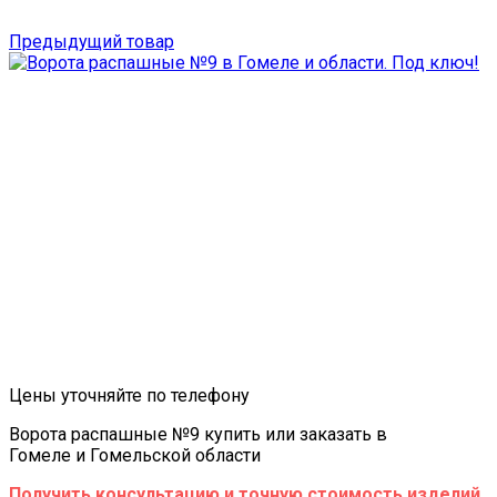
Предыдущий товар
Цены уточняйте по телефону
Ворота распашные №9 купить или заказать в
Гомеле и Гомельской области
Получить консультацию и точную стоимость изделий