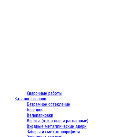
Сварочные работы
Каталог товаров
Безрамное остекление
Беседки
Велопарковки
Ворота (откатные и распашные)
Входные металлические двери
Заборы из металлопрофиля