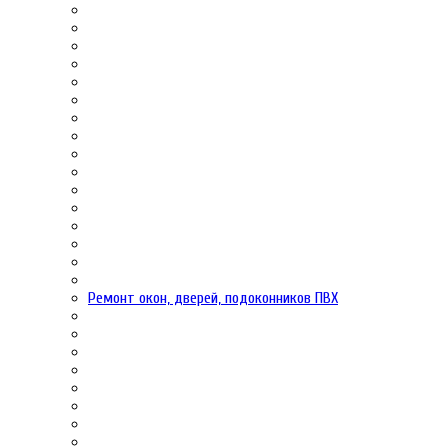
Ремонт окон, дверей, подоконников ПВХ