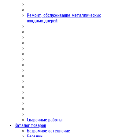
Ремонт, обслуживание металлических
входных дверей
Сварочные работы
Каталог товаров
Безрамное остекление
Беседки