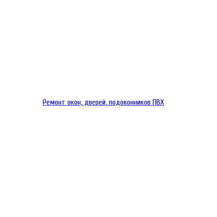
Ремонт окон, дверей, подоконников ПВХ