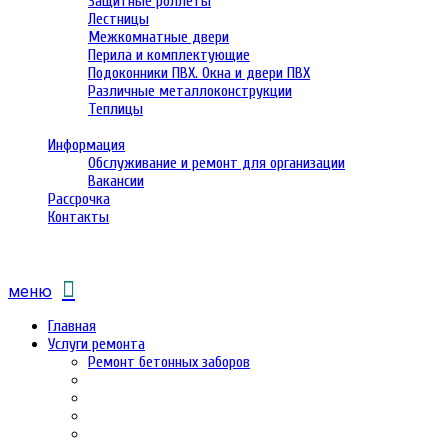
Защитные роллеты
Лестницы
Межкомнатные двери
Перила и комплектующие
Подоконники ПВХ. Окна и двери ПВХ
Различные металлоконструкции
Теплицы
Информация
Обслуживание и ремонт для организации
Вакансии
Рассрочка
Контакты
меню
Главная
Услуги ремонта
Ремонт бетонных заборов