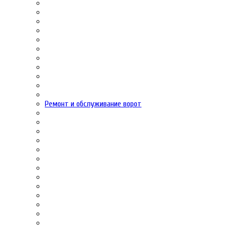
Ремонт и обслуживание ворот