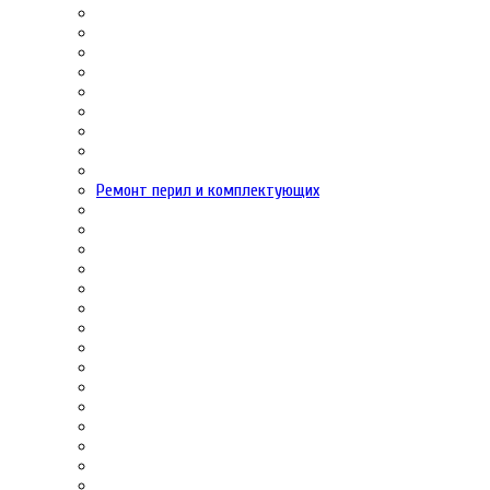
Ремонт перил и комплектующих