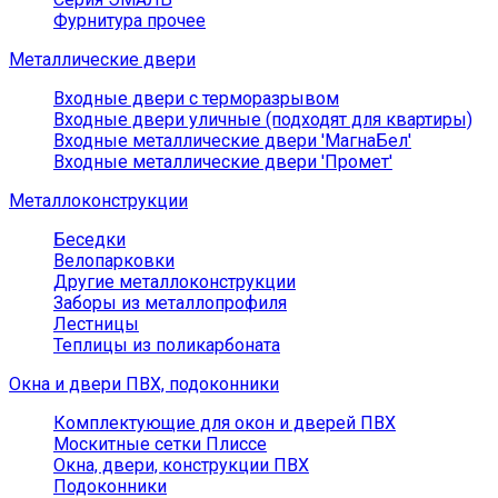
Фурнитура прочее
Металлические двери
Входные двери с терморазрывом
Входные двери уличные (подходят для квартиры)
Входные металлические двери 'МагнаБел'
Входные металлические двери 'Промет'
Металлоконструкции
Беседки
Велопарковки
Другие металлоконструкции
Заборы из металлопрофиля
Лестницы
Теплицы из поликарбоната
Окна и двери ПВХ, подоконники
Комплектующие для окон и дверей ПВХ
Москитные сетки Плиссе
Окна, двери, конструкции ПВХ
Подоконники