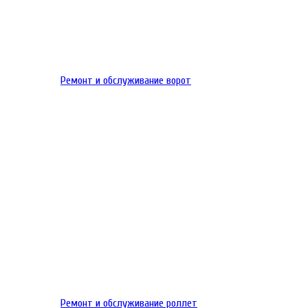
Ремонт и обслуживание ворот
Ремонт и обслуживание роллет