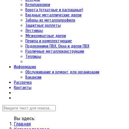
Велопарковки
Ворота (откатные и распашные)
Входные металлические двери
Заборы из металлопрофиля
Защитные роллеты
Лестницы
Межкомнатные двери
Перила и комплектующие
Подоконники ПВХ. Окна и двери ПВХ
Различные металлоконструкции
Теплицы
Информация
Обслуживание и ремонт для организации
Вакансии
Рассрочка
Контакты
Вы здесь:
Главная