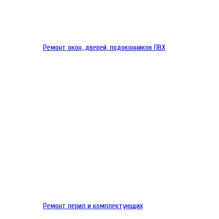
Ремонт окон, дверей, подоконников ПВХ
Ремонт перил и комплектующих