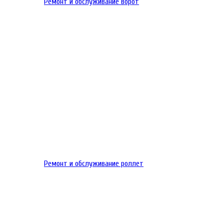
Ремонт и обслуживание ворот
Ремонт и обслуживание роллет