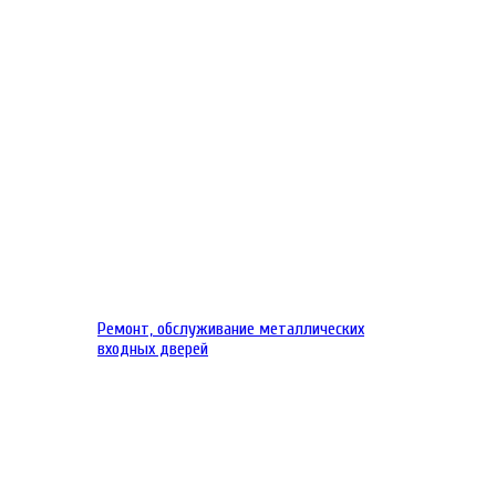
Ремонт, обслуживание металлических
входных дверей