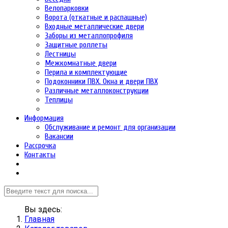
Велопарковки
Ворота (откатные и распашные)
Входные металлические двери
Заборы из металлопрофиля
Защитные роллеты
Лестницы
Межкомнатные двери
Перила и комплектующие
Подоконники ПВХ. Окна и двери ПВХ
Различные металлоконструкции
Теплицы
Информация
Обслуживание и ремонт для организации
Вакансии
Рассрочка
Контакты
Вы здесь:
Главная