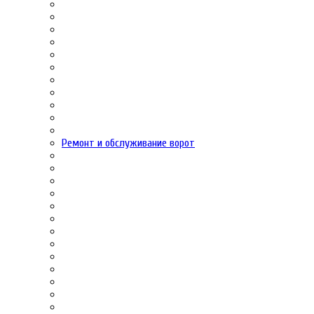
Ремонт и обслуживание ворот