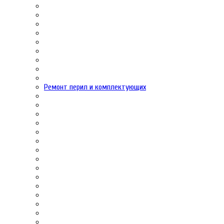
Ремонт перил и комплектующих