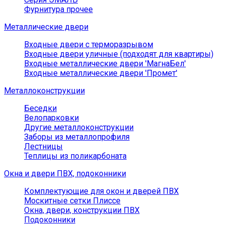
Фурнитура прочее
Металлические двери
Входные двери с терморазрывом
Входные двери уличные (подходят для квартиры)
Входные металлические двери 'МагнаБел'
Входные металлические двери 'Промет'
Металлоконструкции
Беседки
Велопарковки
Другие металлоконструкции
Заборы из металлопрофиля
Лестницы
Теплицы из поликарбоната
Окна и двери ПВХ, подоконники
Комплектующие для окон и дверей ПВХ
Москитные сетки Плиссе
Окна, двери, конструкции ПВХ
Подоконники