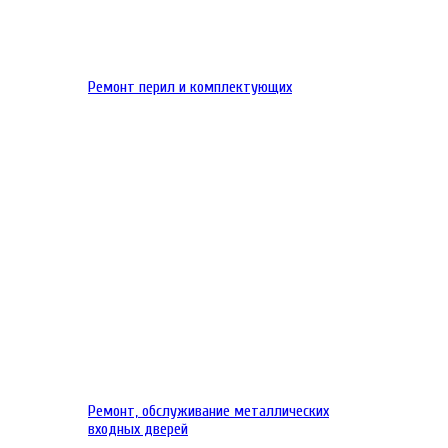
Ремонт перил и комплектующих
Ремонт, обслуживание металлических
входных дверей