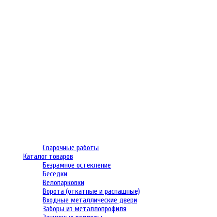
Сварочные работы
Каталог товаров
Безрамное остекление
Беседки
Велопарковки
Ворота (откатные и распашные)
Входные металлические двери
Заборы из металлопрофиля