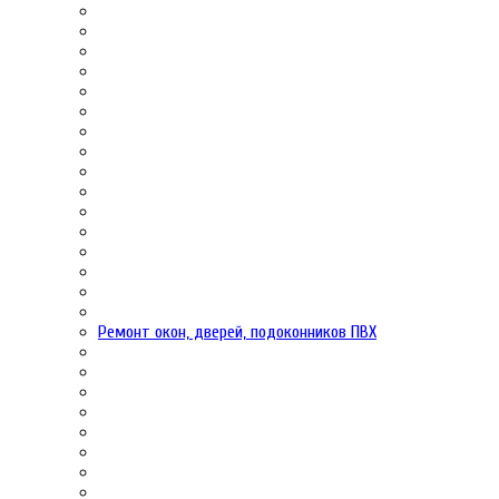
Ремонт окон, дверей, подоконников ПВХ