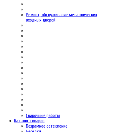
Ремонт, обслуживание металлических
входных дверей
Сварочные работы
Каталог товаров
Безрамное остекление
Беседки