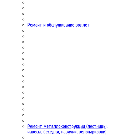
Ремонт и обслуживание роллет
Ремонт металлоконструкции (лестницы,
навесы, беседки, поручни, велопарковки)