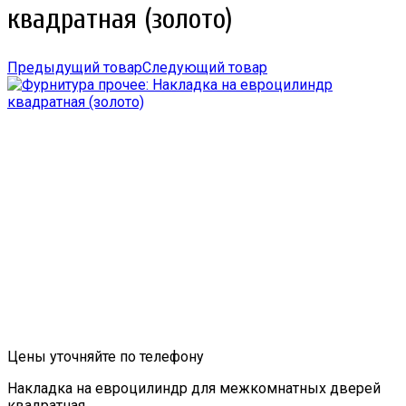
квадратная (золото)
Предыдущий товар
Следующий товар
Цены уточняйте по телефону
Накладка на евроцилиндр для межкомнатных дверей
квадратная