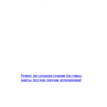
Ремонт металлоконструкции (лестницы,
навесы, беседки, поручни, велопарковки)