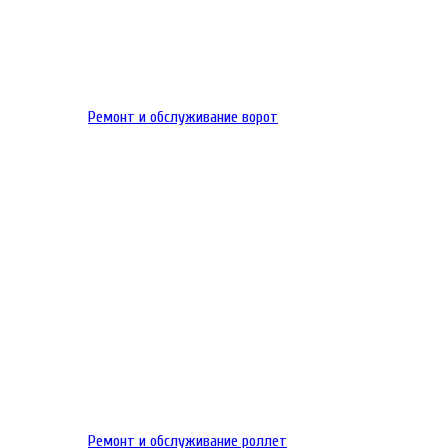
Ремонт и обслуживание ворот
Ремонт и обслуживание роллет