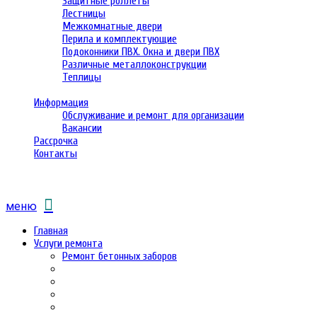
Защитные роллеты
Лестницы
Межкомнатные двери
Перила и комплектующие
Подоконники ПВХ. Окна и двери ПВХ
Различные металлоконструкции
Теплицы
Информация
Обслуживание и ремонт для организации
Вакансии
Рассрочка
Контакты
меню
Главная
Услуги ремонта
Ремонт бетонных заборов