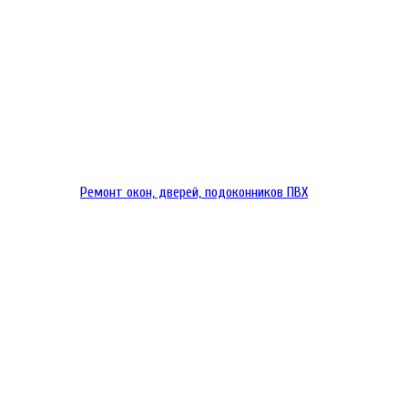
Ремонт окон, дверей, подоконников ПВХ