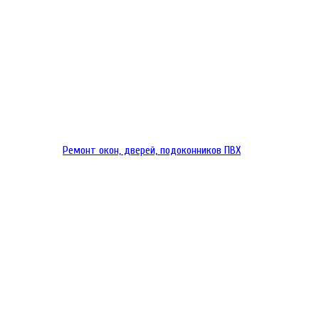
Ремонт окон, дверей, подоконников ПВХ