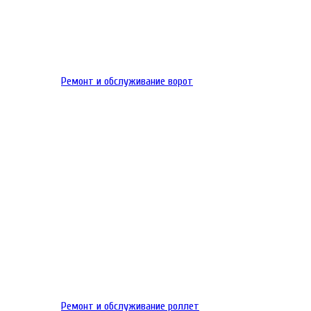
Ремонт и обслуживание ворот
Ремонт и обслуживание роллет