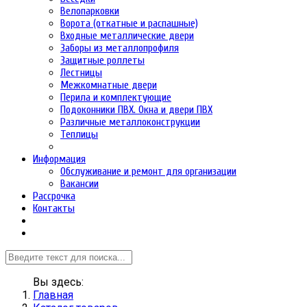
Велопарковки
Ворота (откатные и распашные)
Входные металлические двери
Заборы из металлопрофиля
Защитные роллеты
Лестницы
Межкомнатные двери
Перила и комплектующие
Подоконники ПВХ. Окна и двери ПВХ
Различные металлоконструкции
Теплицы
Информация
Обслуживание и ремонт для организации
Вакансии
Рассрочка
Контакты
Вы здесь:
Главная