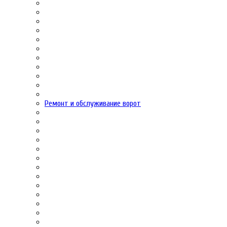
Ремонт и обслуживание ворот