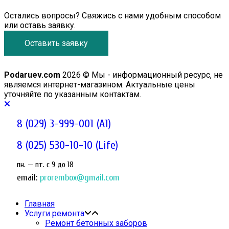
Остались вопросы? Свяжись с нами удобным способом
или оставь заявку.
Оставить заявку
Podaruev.com
2026 © Мы - информационный ресурс, не
являемся интернет-магазином. Актуальные цены
уточняйте по указанным контактам.
8 (029) 3-999-001 (A1)
8 (025) 530-10-10 (Life)
пн. — пт. c 9 до 18
email:
prorembox@gmail.com
Главная
Услуги ремонта
Ремонт бетонных заборов