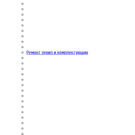
Ремонт перил и комплектующих