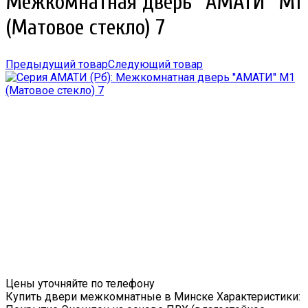
Межкомнатная дверь ''АМАТИ'' М1
(Матовое стекло) 7
Предыдущий товар
Следующий товар
Цены уточняйте по телефону
Купить двери межкомнатные в Минске Характеристики: