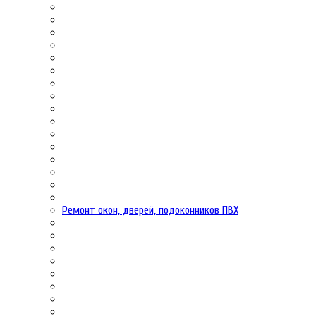
Ремонт окон, дверей, подоконников ПВХ