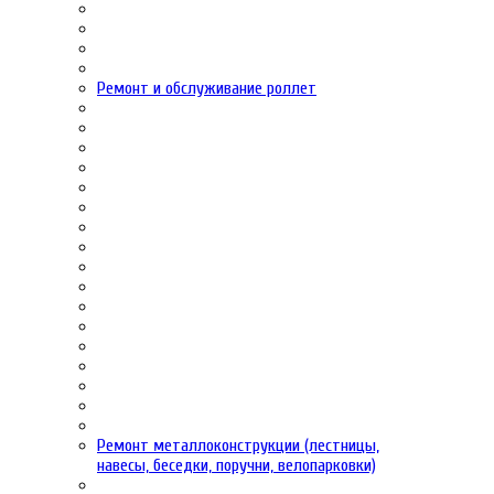
Ремонт и обслуживание роллет
Ремонт металлоконструкции (лестницы,
навесы, беседки, поручни, велопарковки)