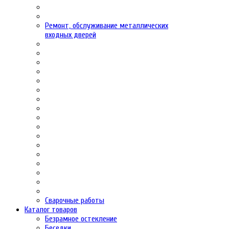
Ремонт, обслуживание металлических
входных дверей
Сварочные работы
Каталог товаров
Безрамное остекление
Беседки