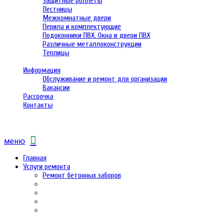
Защитные роллеты
Лестницы
Межкомнатные двери
Перила и комплектующие
Подоконники ПВХ. Окна и двери ПВХ
Различные металлоконструкции
Теплицы
Информация
Обслуживание и ремонт для организации
Вакансии
Рассрочка
Контакты
меню
Главная
Услуги ремонта
Ремонт бетонных заборов