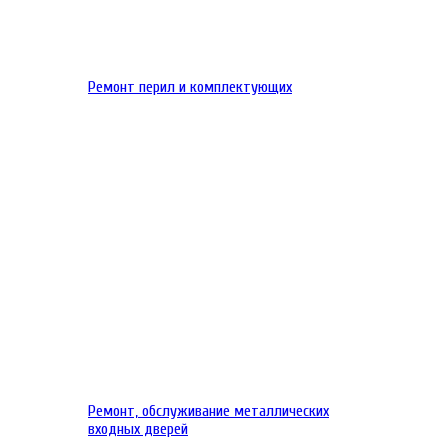
Ремонт перил и комплектующих
Ремонт, обслуживание металлических
входных дверей