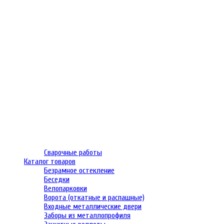
Сварочные работы
Каталог товаров
Безрамное остекление
Беседки
Велопарковки
Ворота (откатные и распашные)
Входные металлические двери
Заборы из металлопрофиля