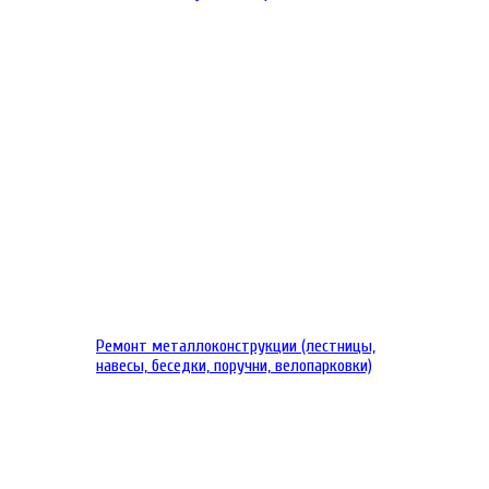
Ремонт металлоконструкции (лестницы,
навесы, беседки, поручни, велопарковки)