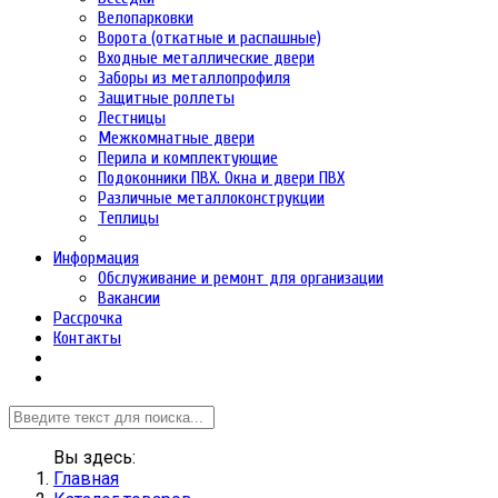
Велопарковки
Ворота (откатные и распашные)
Входные металлические двери
Заборы из металлопрофиля
Защитные роллеты
Лестницы
Межкомнатные двери
Перила и комплектующие
Подоконники ПВХ. Окна и двери ПВХ
Различные металлоконструкции
Теплицы
Информация
Обслуживание и ремонт для организации
Вакансии
Рассрочка
Контакты
Вы здесь:
Главная