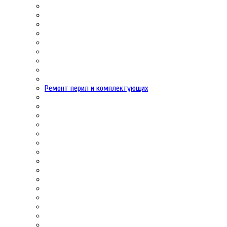
Ремонт перил и комплектующих