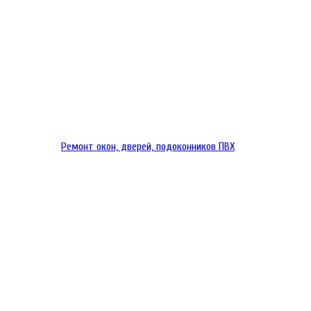
Ремонт окон, дверей, подоконников ПВХ