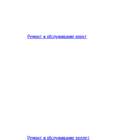
Ремонт и обслуживание ворот
Ремонт и обслуживание роллет