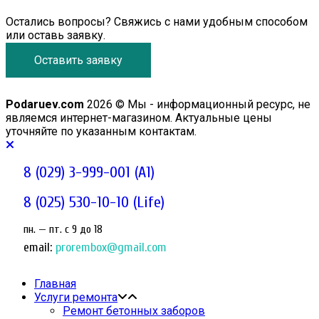
Остались вопросы? Свяжись с нами удобным способом
или оставь заявку.
Оставить заявку
Podaruev.com
2026 © Мы - информационный ресурс, не
являемся интернет-магазином. Актуальные цены
уточняйте по указанным контактам.
8 (029) 3-999-001 (A1)
8 (025) 530-10-10 (Life)
пн. — пт. c 9 до 18
email:
prorembox@gmail.com
Главная
Услуги ремонта
Ремонт бетонных заборов