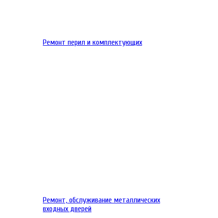
Ремонт перил и комплектующих
Ремонт, обслуживание металлических
входных дверей