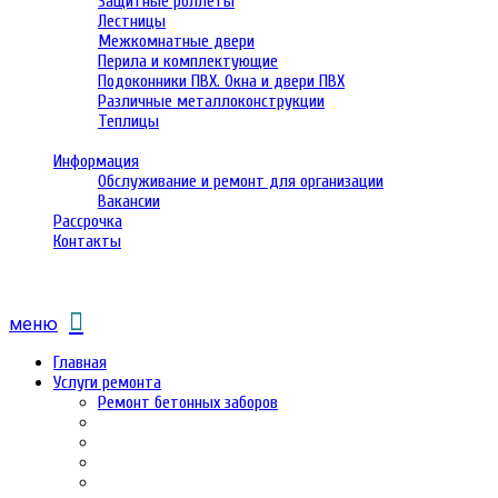
Защитные роллеты
Лестницы
Межкомнатные двери
Перила и комплектующие
Подоконники ПВХ. Окна и двери ПВХ
Различные металлоконструкции
Теплицы
Информация
Обслуживание и ремонт для организации
Вакансии
Рассрочка
Контакты
меню
Главная
Услуги ремонта
Ремонт бетонных заборов