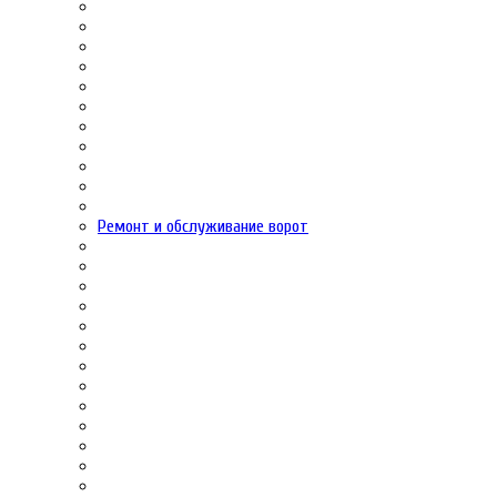
Ремонт и обслуживание ворот