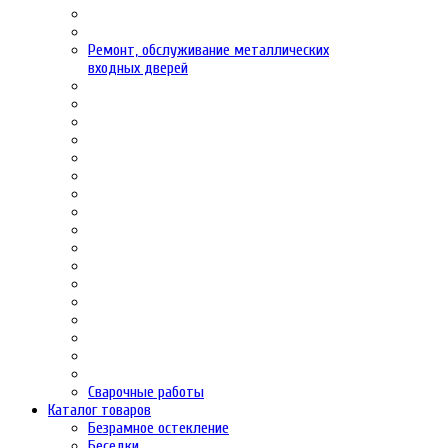
Ремонт, обслуживание металлических
входных дверей
Сварочные работы
Каталог товаров
Безрамное остекление
Беседки