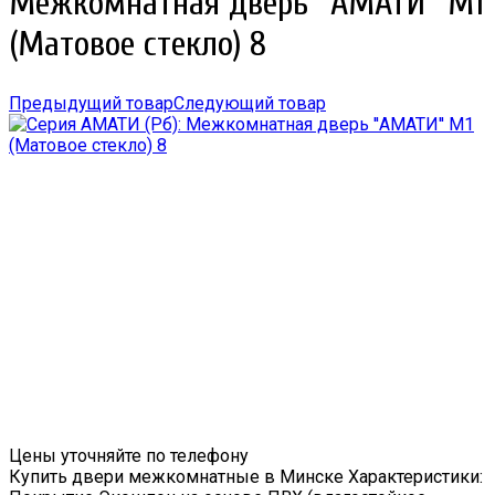
Межкомнатная дверь ''АМАТИ'' М1
(Матовое стекло) 8
Предыдущий товар
Следующий товар
Цены уточняйте по телефону
Купить двери межкомнатные в Минске Характеристики: