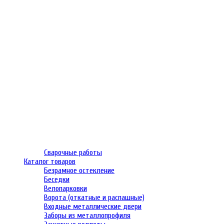
Сварочные работы
Каталог товаров
Безрамное остекление
Беседки
Велопарковки
Ворота (откатные и распашные)
Входные металлические двери
Заборы из металлопрофиля