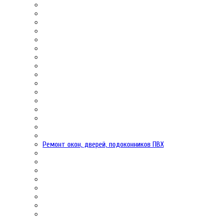
Ремонт окон, дверей, подоконников ПВХ