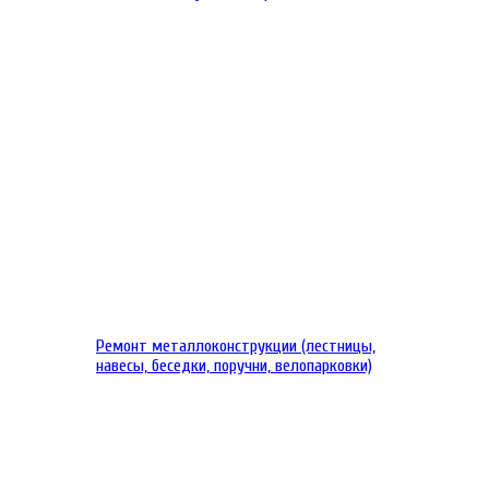
Ремонт металлоконструкции (лестницы,
навесы, беседки, поручни, велопарковки)