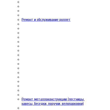
Ремонт и обслуживание роллет
Ремонт металлоконструкции (лестницы,
навесы, беседки, поручни, велопарковки)