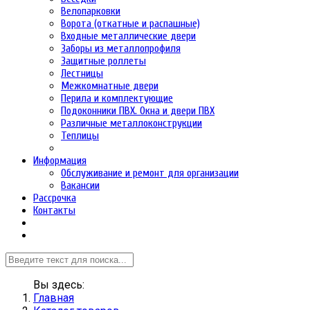
Велопарковки
Ворота (откатные и распашные)
Входные металлические двери
Заборы из металлопрофиля
Защитные роллеты
Лестницы
Межкомнатные двери
Перила и комплектующие
Подоконники ПВХ. Окна и двери ПВХ
Различные металлоконструкции
Теплицы
Информация
Обслуживание и ремонт для организации
Вакансии
Рассрочка
Контакты
Вы здесь:
Главная