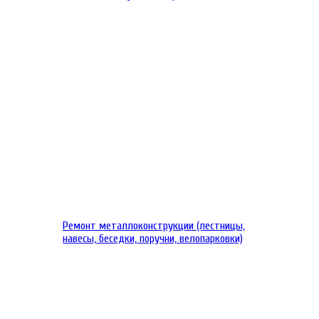
Ремонт металлоконструкции (лестницы,
навесы, беседки, поручни, велопарковки)