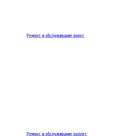
Ремонт и обслуживание ворот
Ремонт и обслуживание роллет