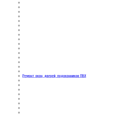
Ремонт окон, дверей, подоконников ПВХ