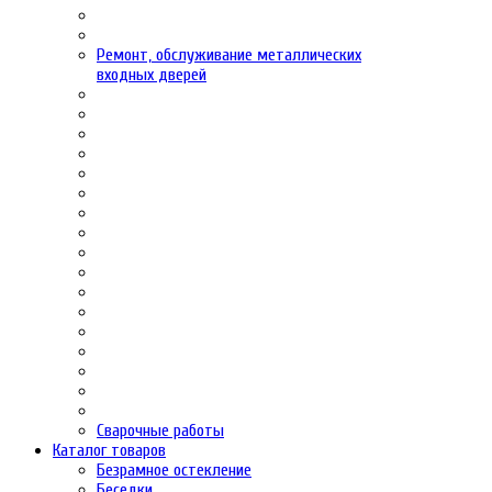
Ремонт, обслуживание металлических
входных дверей
Сварочные работы
Каталог товаров
Безрамное остекление
Беседки