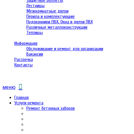
Защитные роллеты
Лестницы
Межкомнатные двери
Перила и комплектующие
Подоконники ПВХ. Окна и двери ПВХ
Различные металлоконструкции
Теплицы
Информация
Обслуживание и ремонт для организации
Вакансии
Рассрочка
Контакты
меню
Главная
Услуги ремонта
Ремонт бетонных заборов