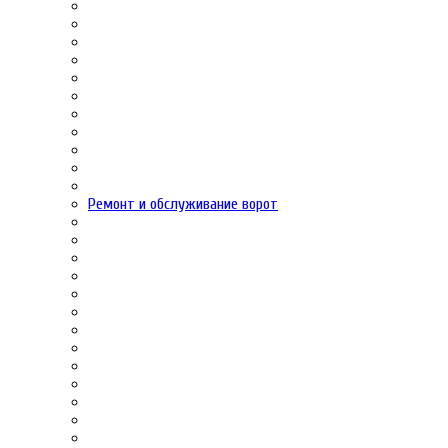
Ремонт и обслуживание ворот