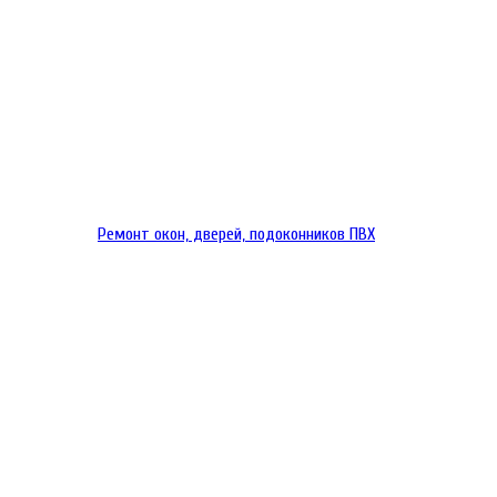
Ремонт окон, дверей, подоконников ПВХ