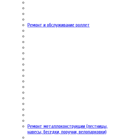
Ремонт и обслуживание роллет
Ремонт металлоконструкции (лестницы,
навесы, беседки, поручни, велопарковки)