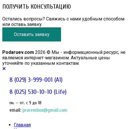
ПОЛУЧИТЬ КОНСУЛЬТАЦИЮ
Остались вопросы? Свяжись с нами удобным способом
или оставь заявку.
Оставить заявку
Podaruev.com
2026 © Мы - информационный ресурс, не
являемся интернет-магазином. Актуальные цены
уточняйте по указанным контактам.
8 (029) 3-999-001 (A1)
8 (025) 530-10-10 (Life)
пн. — пт. c 9 до 18
email:
prorembox@gmail.com
Главная