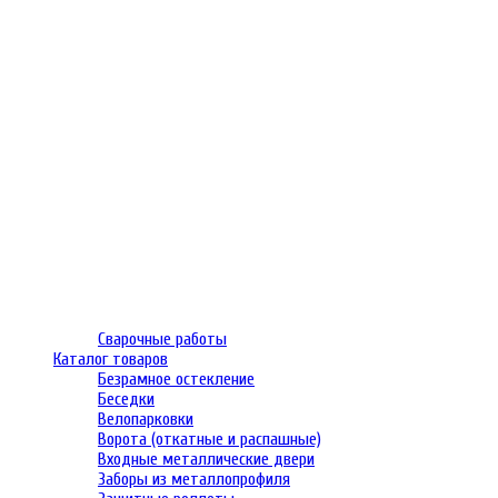
Сварочные работы
Каталог товаров
Безрамное остекление
Беседки
Велопарковки
Ворота (откатные и распашные)
Входные металлические двери
Заборы из металлопрофиля