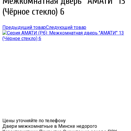
Межкомнатная дверь ''АМАТИ'' 13
(Чёрное стекло) 6
Предыдущий товар
Следующий товар
Цены уточняйте по телефону
Двери межкомнатные в Минске недорого