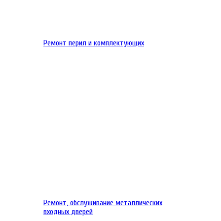
Ремонт перил и комплектующих
Ремонт, обслуживание металлических
входных дверей