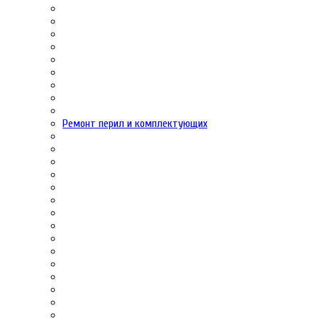
Ремонт перил и комплектующих