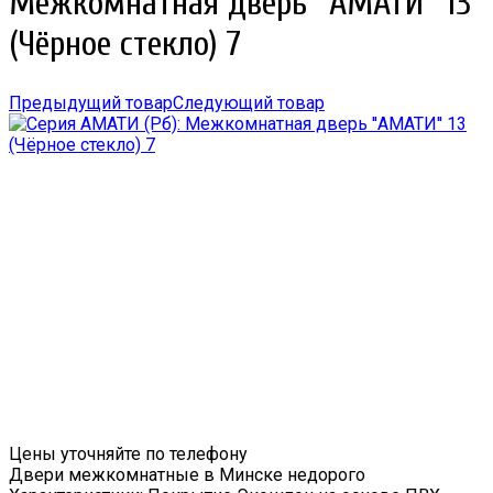
Межкомнатная дверь ''АМАТИ'' 13
(Чёрное стекло) 7
Предыдущий товар
Следующий товар
Цены уточняйте по телефону
Двери межкомнатные в Минске недорого