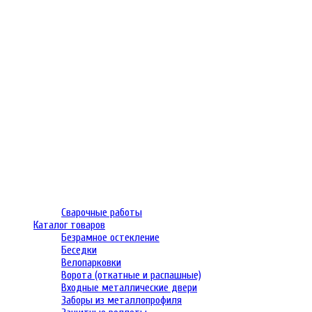
Сварочные работы
Каталог товаров
Безрамное остекление
Беседки
Велопарковки
Ворота (откатные и распашные)
Входные металлические двери
Заборы из металлопрофиля