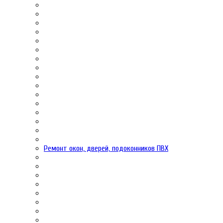
Ремонт окон, дверей, подоконников ПВХ