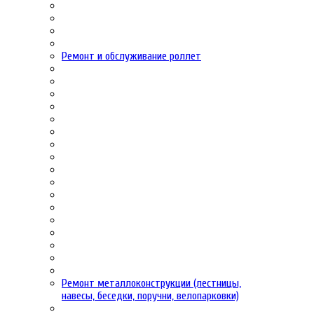
Ремонт и обслуживание роллет
Ремонт металлоконструкции (лестницы,
навесы, беседки, поручни, велопарковки)