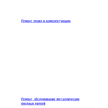
Ремонт перил и комплектующих
Ремонт, обслуживание металлических
входных дверей