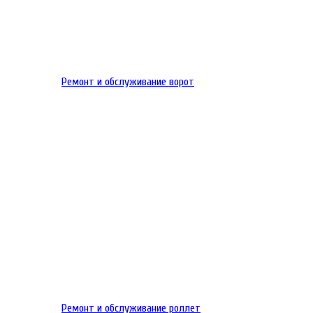
Ремонт и обслуживание ворот
Ремонт и обслуживание роллет