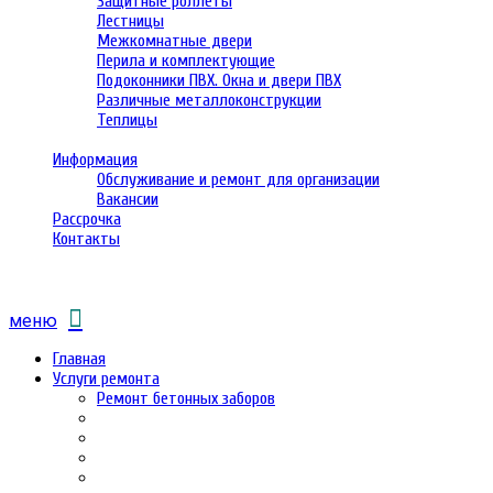
Защитные роллеты
Лестницы
Межкомнатные двери
Перила и комплектующие
Подоконники ПВХ. Окна и двери ПВХ
Различные металлоконструкции
Теплицы
Информация
Обслуживание и ремонт для организации
Вакансии
Рассрочка
Контакты
меню
Главная
Услуги ремонта
Ремонт бетонных заборов