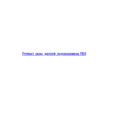
Ремонт окон, дверей, подоконников ПВХ