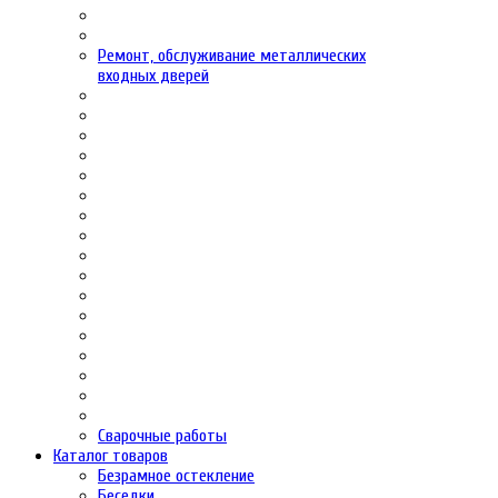
Ремонт, обслуживание металлических
входных дверей
Сварочные работы
Каталог товаров
Безрамное остекление
Беседки