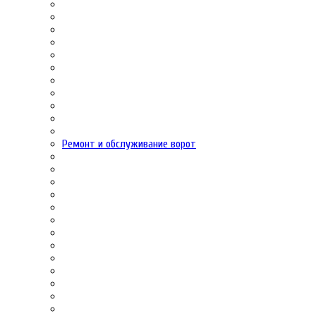
Ремонт и обслуживание ворот