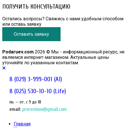
ПОЛУЧИТЬ КОНСУЛЬТАЦИЮ
Остались вопросы? Свяжись с нами удобным способом
или оставь заявку.
Оставить заявку
Podaruev.com
2026 © Мы - информационный ресурс, не
являемся интернет-магазином. Актуальные цены
уточняйте по указанным контактам.
8 (029) 3-999-001 (A1)
8 (025) 530-10-10 (Life)
пн. — пт. c 9 до 18
email:
prorembox@gmail.com
Главная