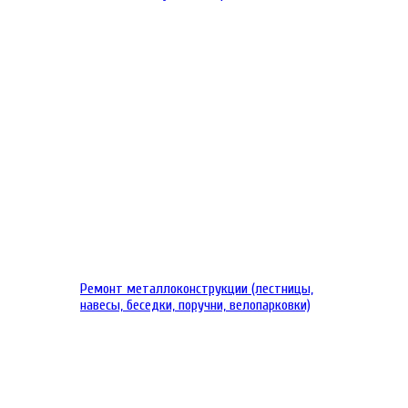
Ремонт металлоконструкции (лестницы,
навесы, беседки, поручни, велопарковки)