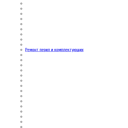
Ремонт перил и комплектующих