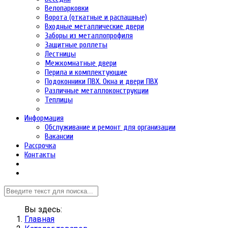
Велопарковки
Ворота (откатные и распашные)
Входные металлические двери
Заборы из металлопрофиля
Защитные роллеты
Лестницы
Межкомнатные двери
Перила и комплектующие
Подоконники ПВХ. Окна и двери ПВХ
Различные металлоконструкции
Теплицы
Информация
Обслуживание и ремонт для организации
Вакансии
Рассрочка
Контакты
Вы здесь:
Главная