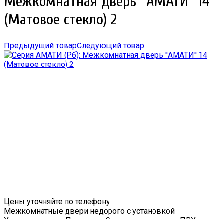
Межкомнатная дверь ''АМАТИ'' 14
(Матовое стекло) 2
Предыдущий товар
Следующий товар
Цены уточняйте по телефону
Межкомнатные двери недорого с установкой