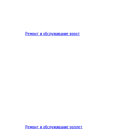
Ремонт и обслуживание ворот
Ремонт и обслуживание роллет