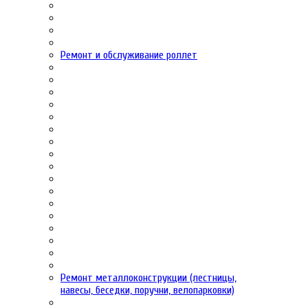
Ремонт и обслуживание роллет
Ремонт металлоконструкции (лестницы,
навесы, беседки, поручни, велопарковки)