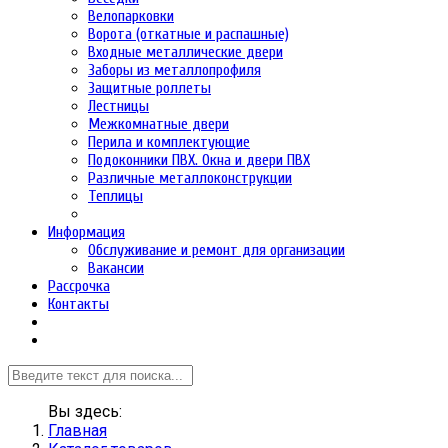
Велопарковки
Ворота (откатные и распашные)
Входные металлические двери
Заборы из металлопрофиля
Защитные роллеты
Лестницы
Межкомнатные двери
Перила и комплектующие
Подоконники ПВХ. Окна и двери ПВХ
Различные металлоконструкции
Теплицы
Информация
Обслуживание и ремонт для организации
Вакансии
Рассрочка
Контакты
Вы здесь:
Главная