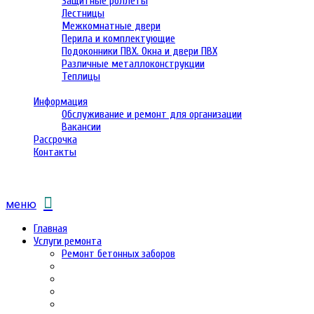
Защитные роллеты
Лестницы
Межкомнатные двери
Перила и комплектующие
Подоконники ПВХ. Окна и двери ПВХ
Различные металлоконструкции
Теплицы
Информация
Обслуживание и ремонт для организации
Вакансии
Рассрочка
Контакты
меню
Главная
Услуги ремонта
Ремонт бетонных заборов