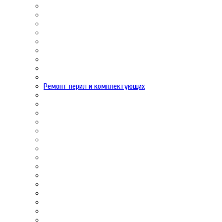
Ремонт перил и комплектующих