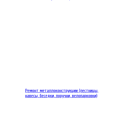
Ремонт металлоконструкции (лестницы,
навесы, беседки, поручни, велопарковки)