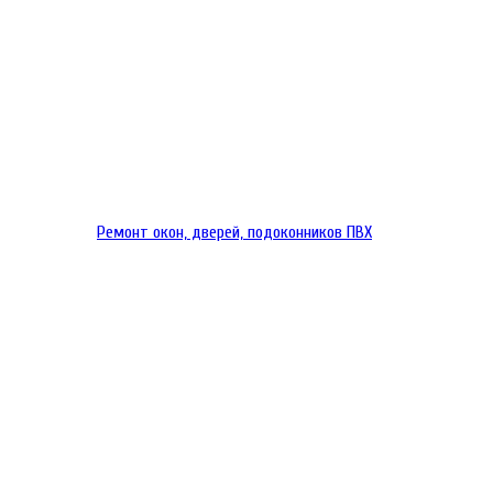
Ремонт окон, дверей, подоконников ПВХ