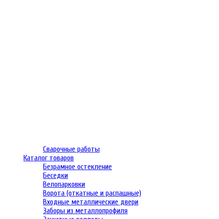
Сварочные работы
Каталог товаров
Безрамное остекление
Беседки
Велопарковки
Ворота (откатные и распашные)
Входные металлические двери
Заборы из металлопрофиля