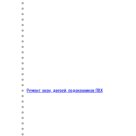
Ремонт окон, дверей, подоконников ПВХ