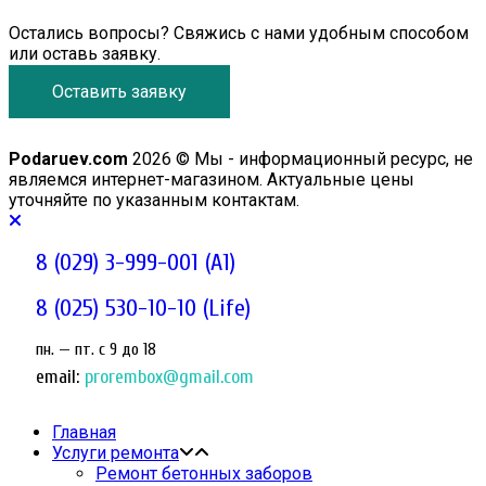
Остались вопросы? Свяжись с нами удобным способом
или оставь заявку.
Оставить заявку
Podaruev.com
2026 © Мы - информационный ресурс, не
являемся интернет-магазином. Актуальные цены
уточняйте по указанным контактам.
8 (029) 3-999-001 (A1)
8 (025) 530-10-10 (Life)
пн. — пт. c 9 до 18
email:
prorembox@gmail.com
Главная
Услуги ремонта
Ремонт бетонных заборов