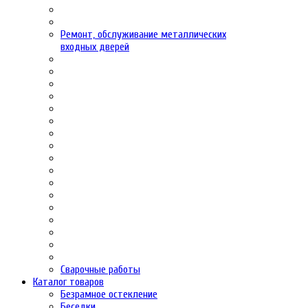
Ремонт, обслуживание металлических
входных дверей
Сварочные работы
Каталог товаров
Безрамное остекление
Беседки