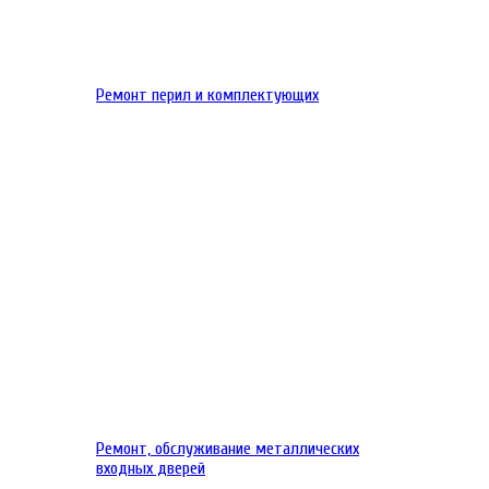
Ремонт перил и комплектующих
Ремонт, обслуживание металлических
входных дверей