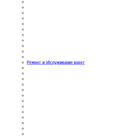
Ремонт и обслуживание ворот