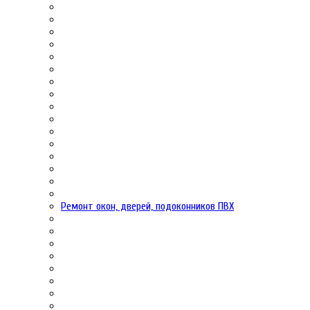
Ремонт окон, дверей, подоконников ПВХ