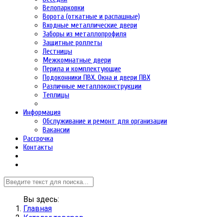
Велопарковки
Ворота (откатные и распашные)
Входные металлические двери
Заборы из металлопрофиля
Защитные роллеты
Лестницы
Межкомнатные двери
Перила и комплектующие
Подоконники ПВХ. Окна и двери ПВХ
Различные металлоконструкции
Теплицы
Информация
Обслуживание и ремонт для организации
Вакансии
Рассрочка
Контакты
Вы здесь:
Главная