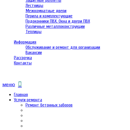
Защитные роллеты
Лестницы
Межкомнатные двери
Перила и комплектующие
Подоконники ПВХ. Окна и двери ПВХ
Различные металлоконструкции
Теплицы
Информация
Обслуживание и ремонт для организации
Вакансии
Рассрочка
Контакты
меню
Главная
Услуги ремонта
Ремонт бетонных заборов