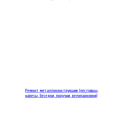
Ремонт металлоконструкции (лестницы,
навесы, беседки, поручни, велопарковки)