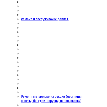
Ремонт и обслуживание роллет
Ремонт металлоконструкции (лестницы,
навесы, беседки, поручни, велопарковки)