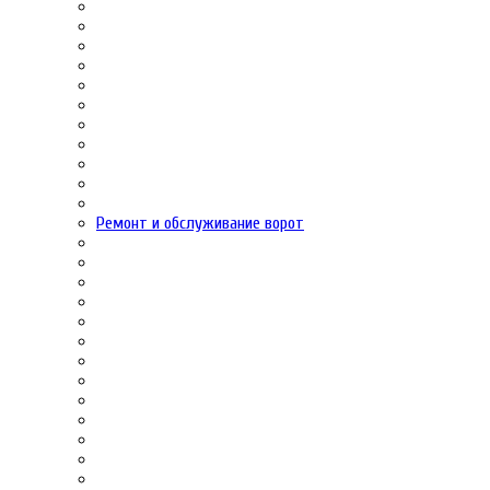
Ремонт и обслуживание ворот