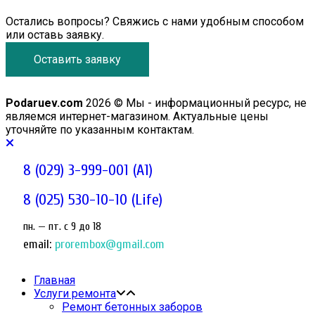
Остались вопросы? Свяжись с нами удобным способом
или оставь заявку.
Оставить заявку
Podaruev.com
2026 © Мы - информационный ресурс, не
являемся интернет-магазином. Актуальные цены
уточняйте по указанным контактам.
8 (029) 3-999-001 (A1)
8 (025) 530-10-10 (Life)
пн. — пт. c 9 до 18
email:
prorembox@gmail.com
Главная
Услуги ремонта
Ремонт бетонных заборов