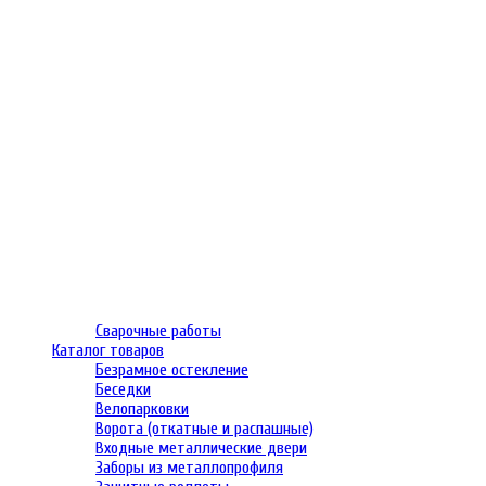
Сварочные работы
Каталог товаров
Безрамное остекление
Беседки
Велопарковки
Ворота (откатные и распашные)
Входные металлические двери
Заборы из металлопрофиля