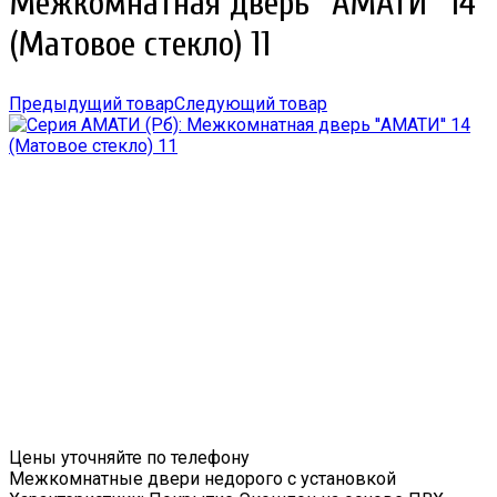
Межкомнатная дверь ''АМАТИ'' 14
(Матовое стекло) 11
Предыдущий товар
Следующий товар
Цены уточняйте по телефону
Межкомнатные двери недорого с установкой