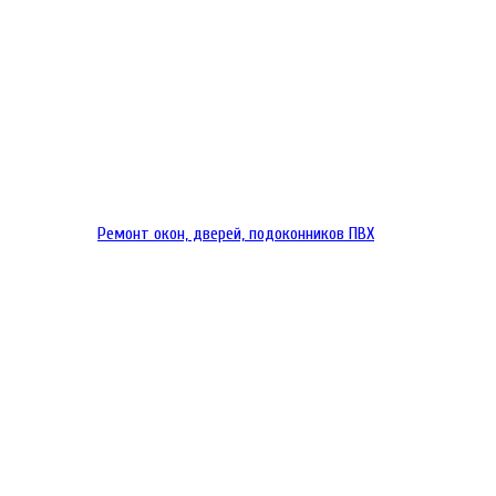
Ремонт окон, дверей, подоконников ПВХ