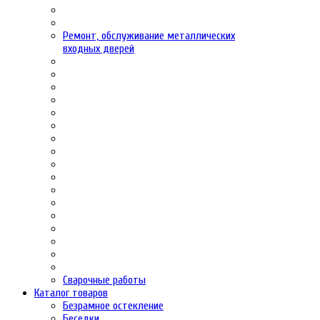
Ремонт, обслуживание металлических
входных дверей
Сварочные работы
Каталог товаров
Безрамное остекление
Беседки