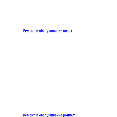
Ремонт и обслуживание ворот
Ремонт и обслуживание роллет