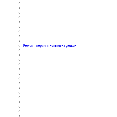
Ремонт перил и комплектующих