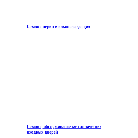
Ремонт перил и комплектующих
Ремонт, обслуживание металлических
входных дверей